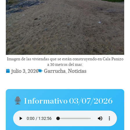
Imagen de las viviendas que se están construyendo en Cala Panizo
a 30 metros del mar.
julio 3, 2026
Garrucha
,
Noticias
Informativo 03/07/2026