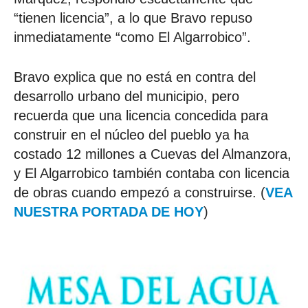
“tienen licencia”, a lo que Bravo repuso
inmediatamente “como El Algarrobico”.
Bravo explica que no está en contra del
desarrollo urbano del municipio, pero
recuerda que una licencia concedida para
construir en el núcleo del pueblo ya ha
costado 12 millones a Cuevas del Almanzora,
y El Algarrobico también contaba con licencia
de obras cuando empezó a construirse. (
VEA
NUESTRA PORTADA DE HOY
)