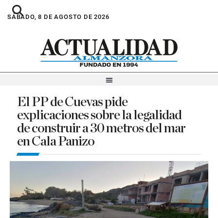
SÁBADO, 8 DE AGOSTO DE 2026
El PP de Cuevas pide
explicaciones sobre la legalidad
de construir a 30 metros del mar
en Cala Panizo