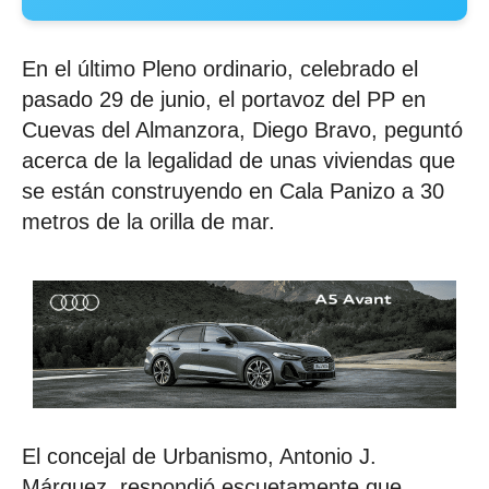
En el último Pleno ordinario, celebrado el
pasado 29 de junio, el portavoz del PP en
Cuevas del Almanzora, Diego Bravo, peguntó
acerca de la legalidad de unas viviendas que
se están construyendo en Cala Panizo a 30
metros de la orilla de mar.
El concejal de Urbanismo, Antonio J.
Márquez, respondió escuetamente que