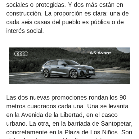
sociales o protegidas. Y dos más están en
construcción. La proporción es clara: una de
cada seis casas del pueblo es pública o de
interés social.
Las dos nuevas promociones rondan los 90
metros cuadrados cada una. Una se levanta
en la Avenida de la Libertad, en el casco
urbano. La otra, en la barriada de Santopetar,
concretamente en la Plaza de Los Niños. Son