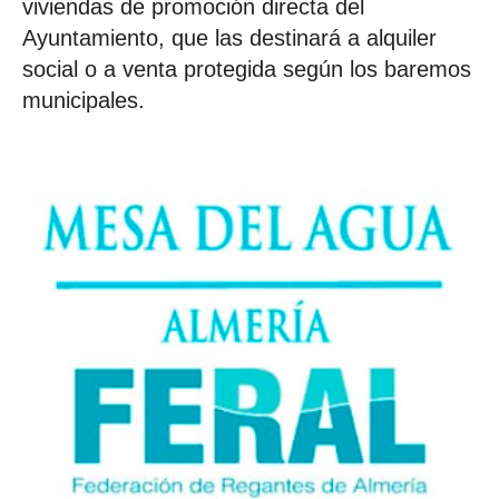
viviendas de promoción directa del
Ayuntamiento, que las destinará a alquiler
social o a venta protegida según los baremos
municipales.