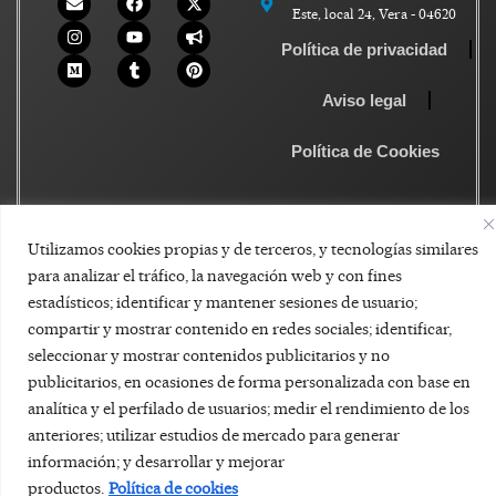
Este, local 24, Vera - 04620
Política de privacidad
Aviso legal
Política de Cookies
Utilizamos cookies propias y de terceros, y tecnologías similares
para analizar el tráfico, la navegación web y con fines
estadísticos; identificar y mantener sesiones de usuario;
compartir y mostrar contenido en redes sociales; identificar,
seleccionar y mostrar contenidos publicitarios y no
publicitarios, en ocasiones de forma personalizada con base en
analítica y el perfilado de usuarios; medir el rendimiento de los
anteriores; utilizar estudios de mercado para generar
información; y desarrollar y mejorar
productos.
Política de cookies