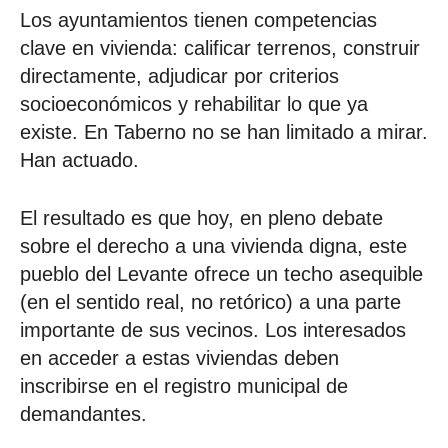
Los ayuntamientos tienen competencias
clave en vivienda: calificar terrenos, construir
directamente, adjudicar por criterios
socioeconómicos y rehabilitar lo que ya
existe. En Taberno no se han limitado a mirar.
Han actuado.
El resultado es que hoy, en pleno debate
sobre el derecho a una vivienda digna, este
pueblo del Levante ofrece un techo asequible
(en el sentido real, no retórico) a una parte
importante de sus vecinos. Los interesados
en acceder a estas viviendas deben
inscribirse en el registro municipal de
demandantes.