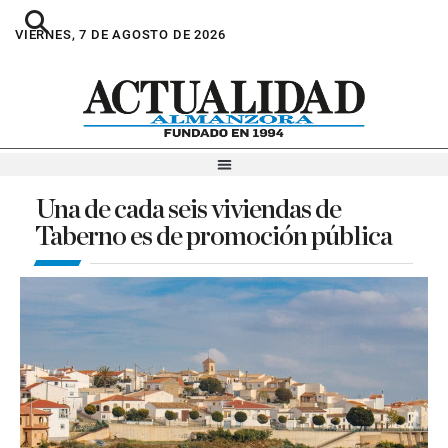
VIERNES, 7 DE AGOSTO DE 2026
Una de cada seis viviendas de
Taberno es de promoción pública