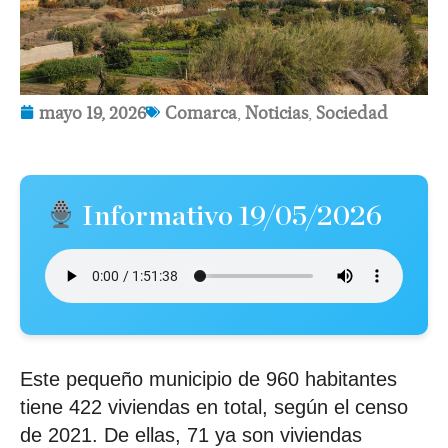
mayo 19, 2026
Comarca
,
Noticias
,
Sociedad
Informativo 19/05/2026
Este pequeño municipio de 960 habitantes
tiene 422 viviendas en total, según el censo
de 2021. De ellas, 71 ya son viviendas