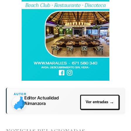
Editor Actualidad
Almanzora