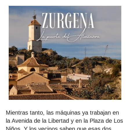
Mientras tanto, las máquinas ya trabajan en
la Avenida de la Libertad y en la Plaza de Los
Niños. Y los vecinos saben que esas dos