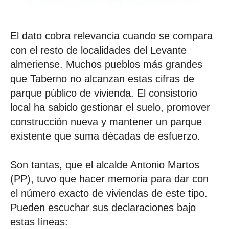
El dato cobra relevancia cuando se compara
con el resto de localidades del Levante
almeriense. Muchos pueblos más grandes
que Taberno no alcanzan estas cifras de
parque público de vivienda. El consistorio
local ha sabido gestionar el suelo, promover
construcción nueva y mantener un parque
existente que suma décadas de esfuerzo.
Son tantas, que el alcalde Antonio Martos
(PP), tuvo que hacer memoria para dar con
el número exacto de viviendas de este tipo.
Pueden escuchar sus declaraciones bajo
estas líneas: