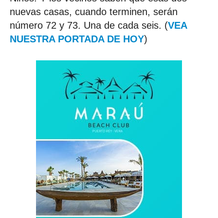
nuevas casas, cuando terminen, serán
número 72 y 73. Una de cada seis. (
VEA
NUESTRA PORTADA DE HOY
)