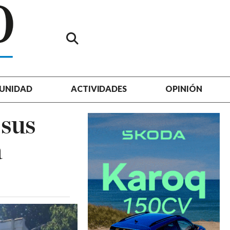
UNIDAD
ACTIVIDADES
OPINIÓN
 sus
a