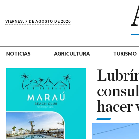
VIERNES, 7 DE AGOSTO DE 2026
NOTICIAS
AGRICULTURA
TURISMO
Lubrín
consul
hacer 