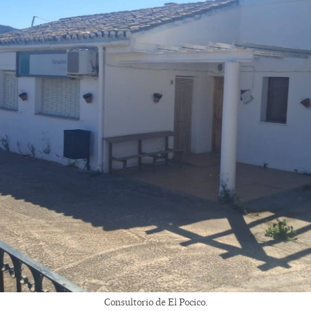
Consultorio de El Pocico.