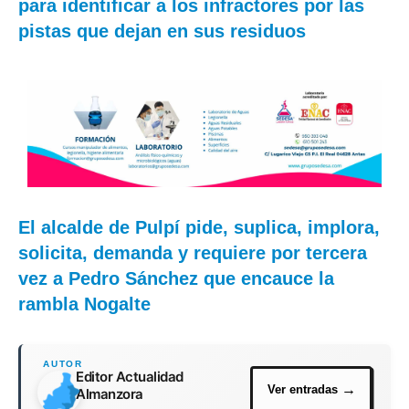
para identificar a los infractores por las
pistas que dejan en sus residuos
El alcalde de Pulpí pide, suplica, implora,
solicita, demanda y requiere por tercera
vez a Pedro Sánchez que encauce la
rambla Nogalte
Editor Actualidad
Almanzora