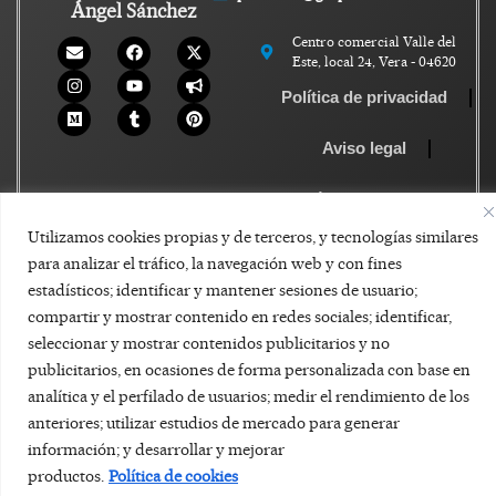
Ángel Sánchez
Centro comercial Valle del
Este, local 24, Vera - 04620
Política de privacidad
Aviso legal
Política de Cookies
Utilizamos cookies propias y de terceros, y tecnologías similares
para analizar el tráfico, la navegación web y con fines
estadísticos; identificar y mantener sesiones de usuario;
compartir y mostrar contenido en redes sociales; identificar,
seleccionar y mostrar contenidos publicitarios y no
publicitarios, en ocasiones de forma personalizada con base en
analítica y el perfilado de usuarios; medir el rendimiento de los
anteriores; utilizar estudios de mercado para generar
información; y desarrollar y mejorar
productos.
Política de cookies