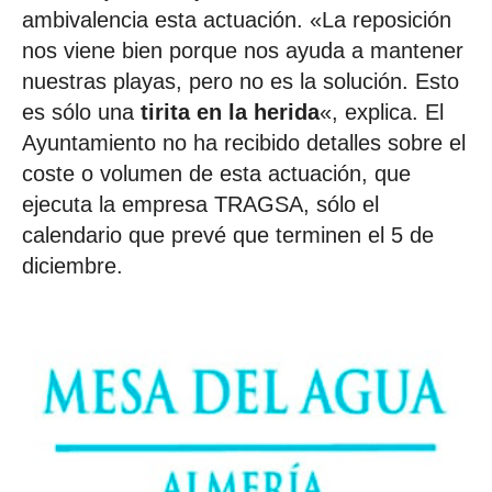
ambivalencia esta actuación. «La reposición
nos viene bien porque nos ayuda a mantener
nuestras playas, pero no es la solución. Esto
es sólo una
tirita en la herida
«, explica. El
Ayuntamiento no ha recibido detalles sobre el
coste o volumen de esta actuación, que
ejecuta la empresa TRAGSA, sólo el
calendario que prevé que terminen el 5 de
diciembre.