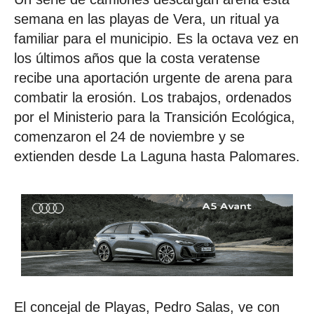
semana en las playas de Vera, un ritual ya
familiar para el municipio. Es la octava vez en
los últimos años que la costa veratense
recibe una aportación urgente de arena para
combatir la erosión. Los trabajos, ordenados
por el Ministerio para la Transición Ecológica,
comenzaron el 24 de noviembre y se
extienden desde La Laguna hasta Palomares.
El concejal de Playas, Pedro Salas, ve con