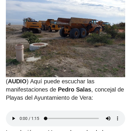
(
AUDIO
) Aquí puede escuchar las
manifestaciones de
Pedro Salas
, concejal de
Playas del Ayuntamiento de Vera: