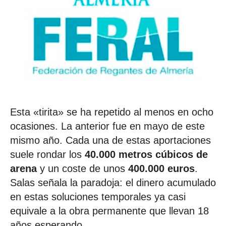
Esta «tirita» se ha repetido al menos en ocho
ocasiones. La anterior fue en mayo de este
mismo año. Cada una de estas aportaciones
suele rondar los
40.000 metros cúbicos de
arena
y un coste de unos
400.000 euros
.
Salas señala la paradoja: el dinero acumulado
en estas soluciones temporales ya casi
equivale a la obra permanente que llevan 18
años esperando.