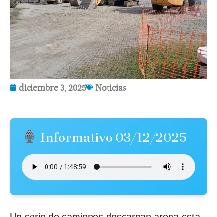
diciembre 3, 2025
Noticias
Informativo 03/12/2025
Un serie de camiones descargan arena esta