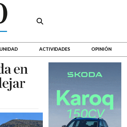
UNIDAD
ACTIVIDADES
OPINIÓN
da en
dejar