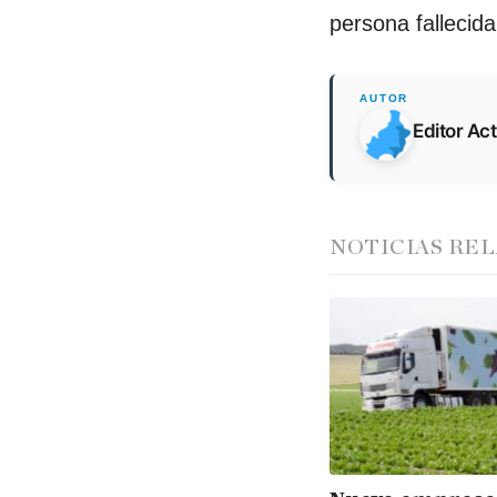
persona fallecida
Editor Ac
NOTICIAS RE