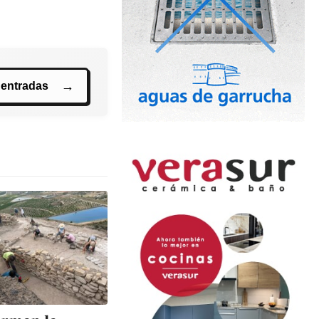
 entradas