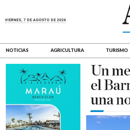
VIERNES, 7 DE AGOSTO DE 2026
NOTICIAS
AGRICULTURA
TURISMO
Un men
el Bar
una no