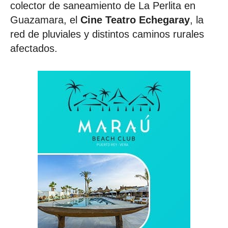
colector de saneamiento de La Perlita en
Guazamara, el
Cine Teatro Echegaray
, la
red de pluviales y distintos caminos rurales
afectados.