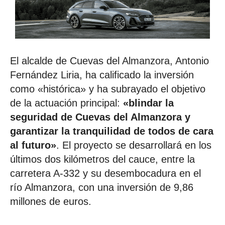
El alcalde de Cuevas del Almanzora, Antonio
Fernández Liria, ha calificado la inversión
como «histórica» y ha subrayado el objetivo
de la actuación principal:
«blindar la
seguridad de Cuevas del Almanzora y
garantizar la tranquilidad de todos de cara
al futuro»
. El proyecto se desarrollará en los
últimos dos kilómetros del cauce, entre la
carretera A-332 y su desembocadura en el
río Almanzora, con una inversión de 9,86
millones de euros.