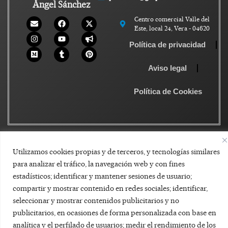
Ángel Sánchez
Centro comercial Valle del
Este, local 24, Vera - 04620
Política de privacidad
Aviso legal
Política de Cookies
Utilizamos cookies propias y de terceros, y tecnologías similares
para analizar el tráfico, la navegación web y con fines
estadísticos; identificar y mantener sesiones de usuario;
compartir y mostrar contenido en redes sociales; identificar,
seleccionar y mostrar contenidos publicitarios y no
publicitarios, en ocasiones de forma personalizada con base en
analítica y el perfilado de usuarios; medir el rendimiento de los