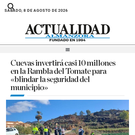
SÁBADO, 8 DE AGOSTO DE 2026
Cuevas invertirá casi 10 millones
en la Rambla del Tomate para
«blindar la seguridad del
municipio»