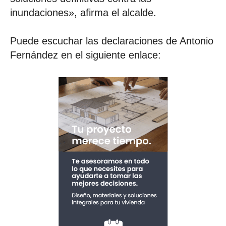
inundaciones», afirma el alcalde.
Puede escuchar las declaraciones de Antonio
Fernández en el siguiente enlace: