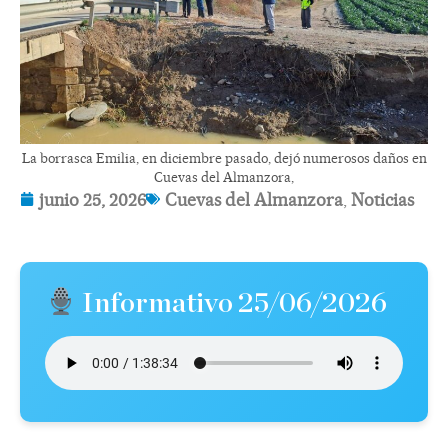
La borrasca Emilia, en diciembre pasado, dejó numerosos daños en
Cuevas del Almanzora,
junio 25, 2026
Cuevas del Almanzora
,
Noticias
Informativo 25/06/2026