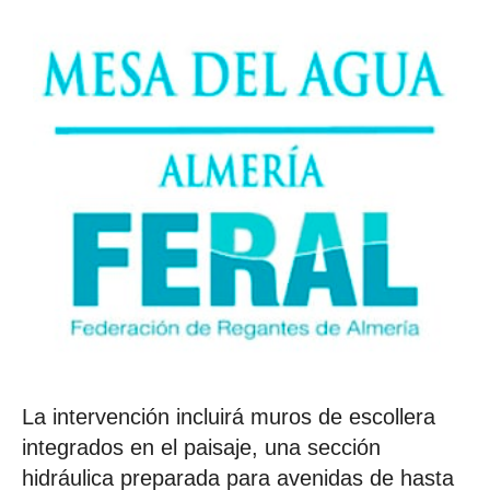
La intervención incluirá muros de escollera
integrados en el paisaje, una sección
hidráulica preparada para avenidas de hasta