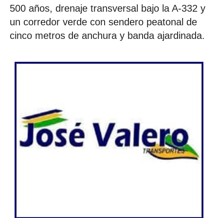
500 años, drenaje transversal bajo la A-332 y
un corredor verde con sendero peatonal de
cinco metros de anchura y banda ajardinada.