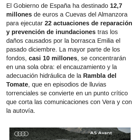
El Gobierno de España ha destinado
12,7
millones
de euros a Cuevas del Almanzora
para ejecutar
22 actuaciones de reparación
y prevención de inundaciones
tras los
daños causados por la borrasca Emilia el
pasado diciembre. La mayor parte de los
fondos,
casi 10 millones
, se concentrarán
en una sola obra: el encauzamiento y la
adecuación hidráulica de la
Rambla del
Tomate
, que en episodios de lluvias
torrenciales se convierte en un punto crítico
que corta las comunicaciones con Vera y con
la autovía.