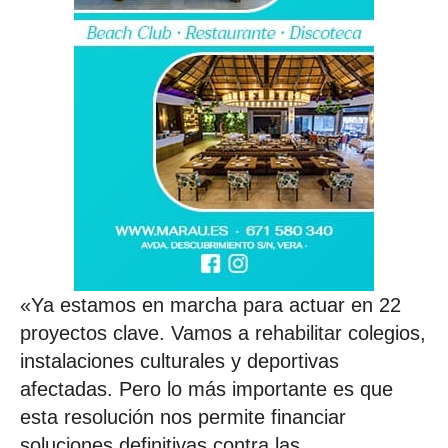
«Ya estamos en marcha para actuar en 22
proyectos clave. Vamos a rehabilitar colegios,
instalaciones culturales y deportivas
afectadas. Pero lo más importante es que
esta resolución nos permite financiar
soluciones definitivas contra las