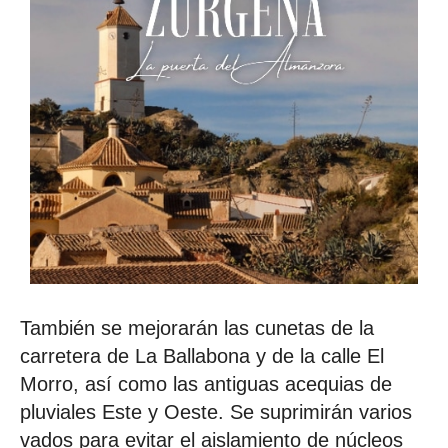
También se mejorarán las cunetas de la
carretera de La Ballabona y de la calle El
Morro, así como las antiguas acequias de
pluviales Este y Oeste. Se suprimirán varios
vados para evitar el aislamiento de núcleos