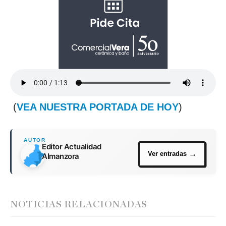
(
VEA NUESTRA PORTADA DE HOY
)
Editor Actualidad
Almanzora
NOTICIAS RELACIONADAS