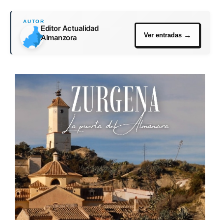
Editor Actualidad
Almanzora