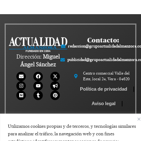
Contacto:
redaccion@grupoactualidadalmanzora.c
Dirección:
Miguel
publicidad@grupoactualidadalmanzora.
Ángel Sánchez
Centro comercial Valle del
Este, local 24, Vera - 04620
Política de privacidad
Aviso legal
Política de Cookies
Utilizamos cookies propias y de terceros, y tecnologías similares
para analizar el tráfico, la navegación web y con fines