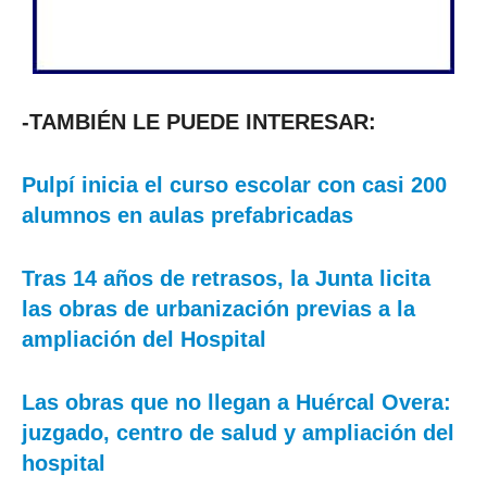
-TAMBIÉN LE PUEDE INTERESAR:
Pulpí inicia el curso escolar con casi 200
alumnos en aulas prefabricadas
Tras 14 años de retrasos, la Junta licita
las obras de urbanización previas a la
ampliación del Hospital
Las obras que no llegan a Huércal Overa:
juzgado, centro de salud y ampliación del
hospital