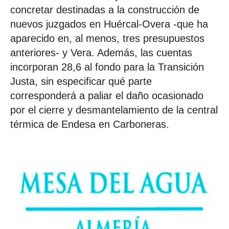
concretar destinadas a la construcción de
nuevos juzgados en Huércal-Overa -que ha
aparecido en, al menos, tres presupuestos
anteriores- y Vera. Además, las cuentas
incorporan 28,6 al fondo para la Transición
Justa, sin especificar qué parte
corresponderá a paliar el daño ocasionado
por el cierre y desmantelamiento de la central
térmica de Endesa en Carboneras.