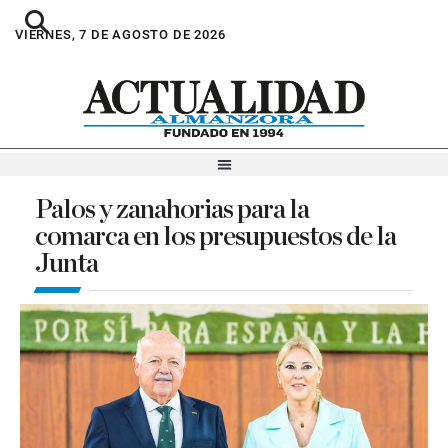
VIERNES, 7 DE AGOSTO DE 2026
Palos y zanahorias para la
comarca en los presupuestos de la
Junta