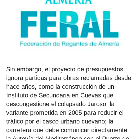
Sin embargo, el proyecto de presupuestos
ignora partidas para obras reclamadas desde
hace años, como la construcción de un
Instituto de Secundaria en Cuevas que
descongestione el colapsado Jaroso; la
variante prometida en 2005 para reducir el
tráfico por el casco urbano cuevano; la
carretera que debe comunicar directamente
la Autovía del Mediterráneo con el Puerto de