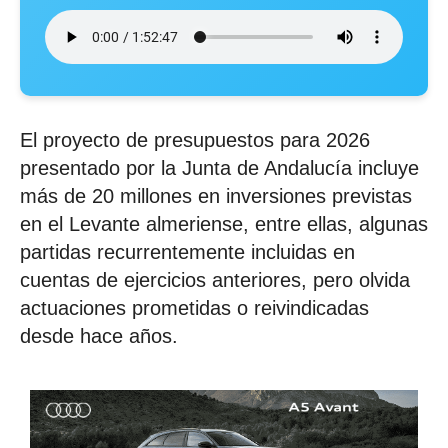
El proyecto de presupuestos para 2026
presentado por la Junta de Andalucía incluye
más de 20 millones en inversiones previstas
en el Levante almeriense, entre ellas, algunas
partidas recurrentemente incluidas en
cuentas de ejercicios anteriores, pero olvida
actuaciones prometidas o reivindicadas
desde hace años.