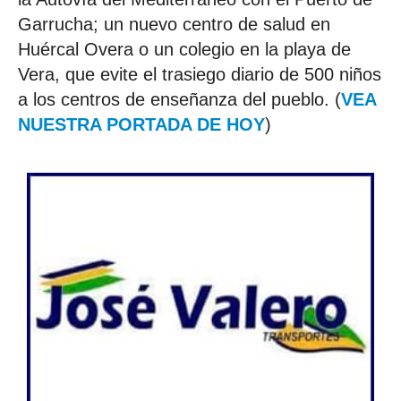
Garrucha; un nuevo centro de salud en
Huércal Overa o un colegio en la playa de
Vera, que evite el trasiego diario de 500 niños
a los centros de enseñanza del pueblo. (
VEA
NUESTRA PORTADA DE HOY
)