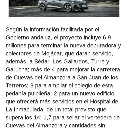
Según la información facilitada por el
Gobierno andaluz, el proyecto incluye 6,9
millones para terminar la nueva depuradora y
colectores de Mojácar, que darán servicio,
además, a Bédar, Los Gallardos, Turre y
Garucha; más de 4 para mejorar la carretera
de Cuevas del Almanzora a San Juan de los
Terreros; 3 para ampliar el colegio de esta
pedanía pulpileña; 2 para un nuevo edificio
que ofrecerá más servicios en el Hospital de
La Inmaculada, de un total previsto que
supera los 14; 1,7 para sellar el vertedero de
Cuevas del Almanzora y cantidades sin