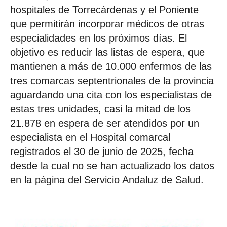
hospitales de Torrecárdenas y el Poniente
que permitirán incorporar médicos de otras
especialidades en los próximos días. El
objetivo es reducir las listas de espera, que
mantienen a más de 10.000 enfermos de las
tres comarcas septentrionales de la provincia
aguardando una cita con los especialistas de
estas tres unidades, casi la mitad de los
21.878 en espera de ser atendidos por un
especialista en el Hospital comarcal
registrados el 30 de junio de 2025, fecha
desde la cual no se han actualizado los datos
en la página del Servicio Andaluz de Salud.