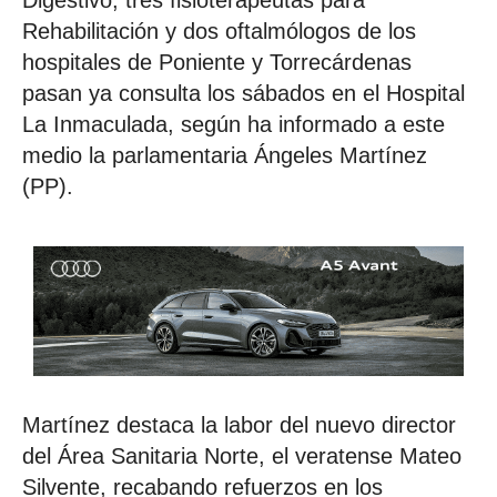
Rehabilitación y dos oftalmólogos de los
hospitales de Poniente y Torrecárdenas
pasan ya consulta los sábados en el Hospital
La Inmaculada, según ha informado a este
medio la parlamentaria Ángeles Martínez
(PP).
Martínez destaca la labor del nuevo director
del Área Sanitaria Norte, el veratense Mateo
Silvente, recabando refuerzos en los