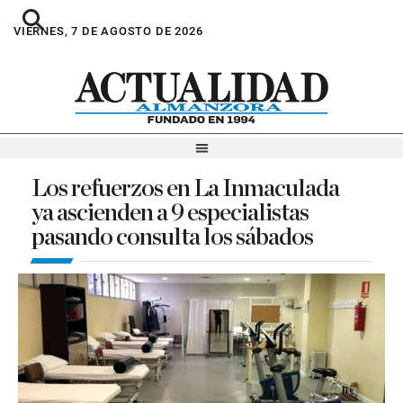
VIERNES, 7 DE AGOSTO DE 2026
Los refuerzos en La Inmaculada
ya ascienden a 9 especialistas
pasando consulta los sábados