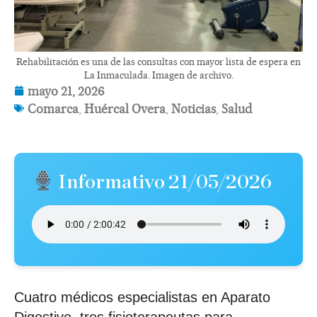
Rehabilitación es una de las consultas con mayor lista de espera en
La Inmaculada. Imagen de archivo.
mayo 21, 2026
Comarca
,
Huércal Overa
,
Noticias
,
Salud
Informativo 21/05/2026
Cuatro médicos especialistas en Aparato
Digestivo, tres fisioterapeutas para