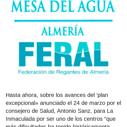
Hasta ahora, sobre los avances del ‘plan
excepcional» anunciado el 24 de marzo por el
consejero de Salud, Antonio Sanz, para La
Inmaculada por ser uno de los centros “que
más dificultades ha tenido históricamente