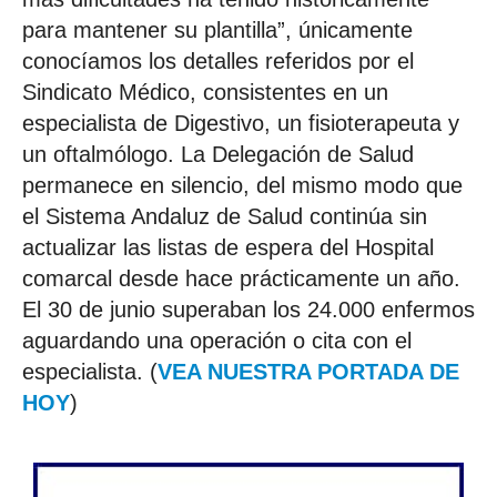
para mantener su plantilla”, únicamente
conocíamos los detalles referidos por el
Sindicato Médico, consistentes en un
especialista de Digestivo, un fisioterapeuta y
un oftalmólogo. La Delegación de Salud
permanece en silencio, del mismo modo que
el Sistema Andaluz de Salud continúa sin
actualizar las listas de espera del Hospital
comarcal desde hace prácticamente un año.
El 30 de junio superaban los 24.000 enfermos
aguardando una operación o cita con el
especialista. (
VEA NUESTRA PORTADA DE
HOY
)