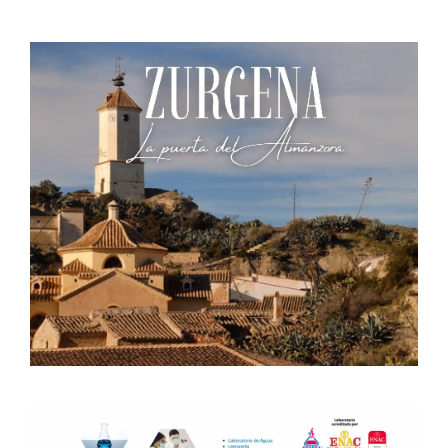
sin ser atendidos»