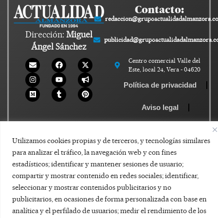
Contacto:
redaccion@grupoactualidadalmanzora.c
Dirección:
Miguel
publicidad@grupoactualidadalmanzora.
Ángel Sánchez
Centro comercial Valle del
Este, local 24, Vera - 04620
Política de privacidad
Aviso legal
Política de Cookies
Utilizamos cookies propias y de terceros, y tecnologías similares
para analizar el tráfico, la navegación web y con fines
estadísticos; identificar y mantener sesiones de usuario;
compartir y mostrar contenido en redes sociales; identificar,
seleccionar y mostrar contenidos publicitarios y no
publicitarios, en ocasiones de forma personalizada con base en
analítica y el perfilado de usuarios; medir el rendimiento de los