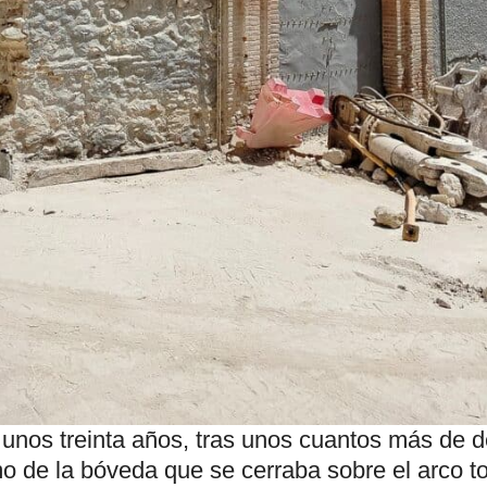
unos treinta años, tras unos cuantos más de 
o de la bóveda que se cerraba sobre el arco to