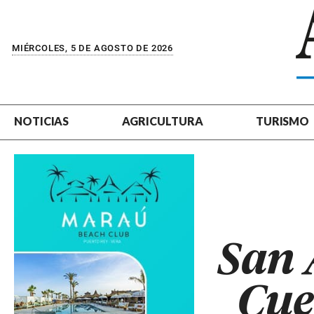
MIÉRCOLES, 5 DE AGOSTO DE 2026
NOTICIAS
AGRICULTURA
TURISMO
San 
Cue