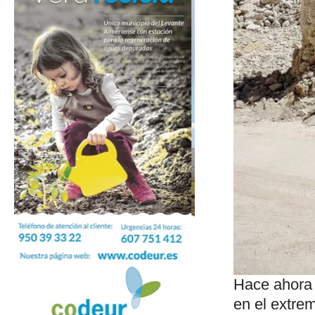
Hace ahora 
en el extrem