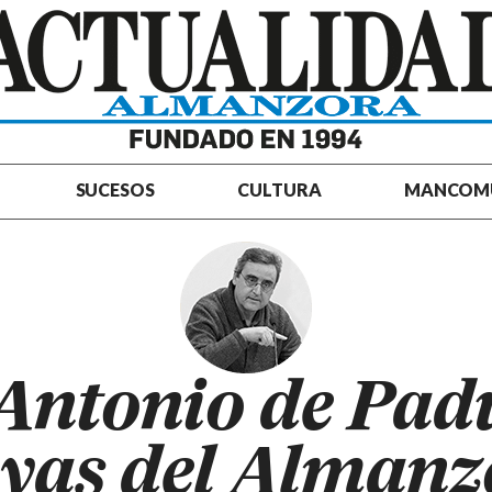
SUCESOS
CULTURA
MANCOM
Antonio de Pad
vas del Almanz