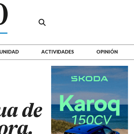
UNIDAD
ACTIVIDADES
OPINIÓN
ua de
ora.