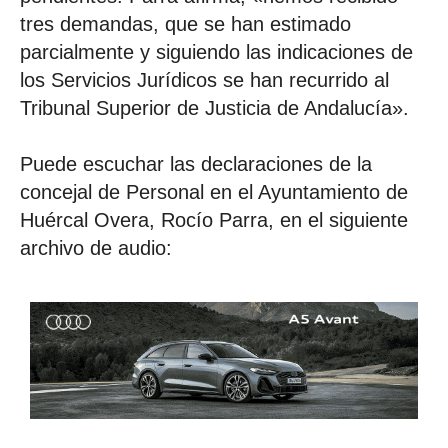
tres demandas, que se han estimado
parcialmente y siguiendo las indicaciones de
los Servicios Jurídicos se han recurrido al
Tribunal Superior de Justicia de Andalucía».
Puede escuchar las declaraciones de la
concejal de Personal en el Ayuntamiento de
Huércal Overa, Rocío Parra, en el siguiente
archivo de audio: