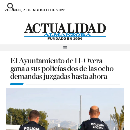
VIERNES, 7 DE AGOSTO DE 2026
El Ayuntamiento de H-Overa
gana a sus policías dos de las ocho
demandas juzgadas hasta ahora