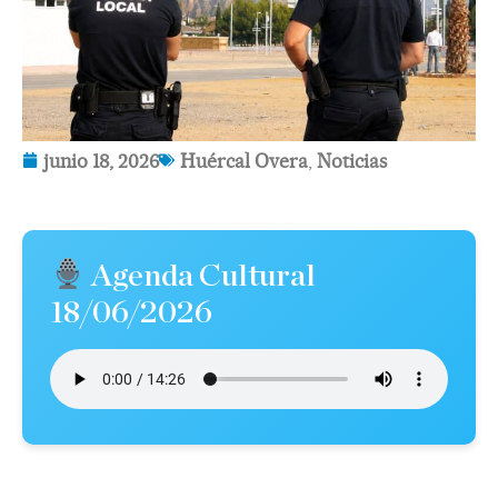
junio 18, 2026
Huércal Overa
,
Noticias
Agenda Cultural
18/06/2026