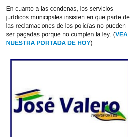
En cuanto a las condenas, los servicios
jurídicos municipales insisten en que parte de
las reclamaciones de los policías no pueden
ser pagadas porque no cumplen la ley. (
VEA
NUESTRA PORTADA DE HOY
)