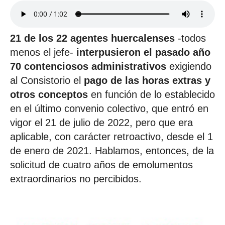
21 de los 22 agentes huercalenses
-todos
menos el jefe-
interpusieron el pasado año
70 contenciosos administrativos
exigiendo
al Consistorio el
pago de las horas extras y
otros conceptos
en función de lo establecido
en el último convenio colectivo, que entró en
vigor el 21 de julio de 2022, pero que era
aplicable, con carácter retroactivo, desde el 1
de enero de 2021. Hablamos, entonces, de la
solicitud de cuatro años de emolumentos
extraordinarios no percibidos.