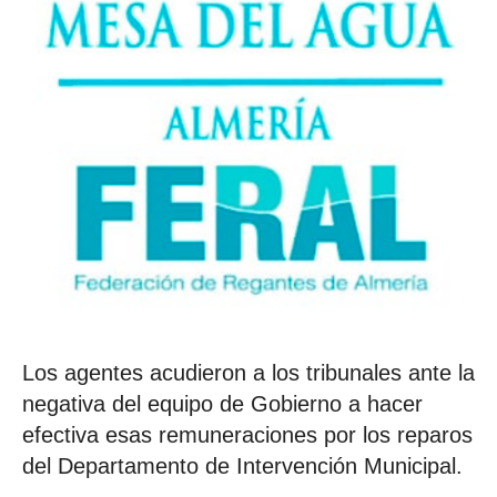
Los agentes acudieron a los tribunales ante la
negativa del equipo de Gobierno a hacer
efectiva esas remuneraciones por los reparos
del Departamento de Intervención Municipal.