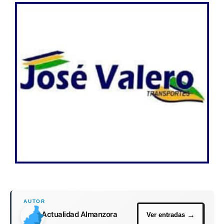
Actualidad Almanzora