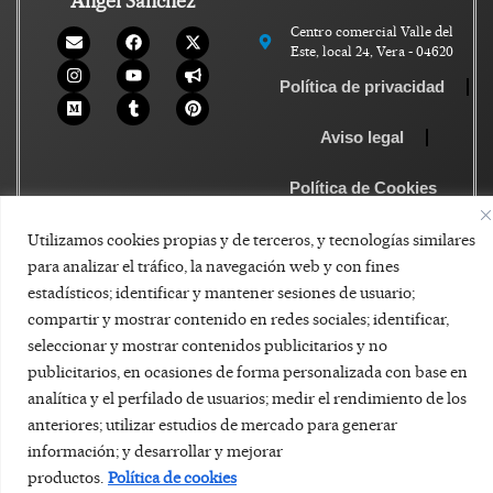
Ángel Sánchez
Centro comercial Valle del
Este, local 24, Vera - 04620
Política de privacidad
Aviso legal
Política de Cookies
Utilizamos cookies propias y de terceros, y tecnologías similares
para analizar el tráfico, la navegación web y con fines
estadísticos; identificar y mantener sesiones de usuario;
compartir y mostrar contenido en redes sociales; identificar,
seleccionar y mostrar contenidos publicitarios y no
publicitarios, en ocasiones de forma personalizada con base en
analítica y el perfilado de usuarios; medir el rendimiento de los
anteriores; utilizar estudios de mercado para generar
información; y desarrollar y mejorar
productos.
Política de cookies