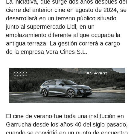
La iniciativa, que surge dos años después del
cierre del anterior cine en agosto de 2024, se
desarrollará en un terreno público situado
junto al supermercado Lidl, en un
emplazamiento diferente al que ocupaba la
antigua terraza. La gestión correrá a cargo
de la empresa Vera Cines S.L.
El cine de verano fue toda una institución en
Garrucha desde los años 40 del siglo pasado,
cuando se convirtió en un punto de encuentro