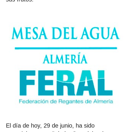
El día de hoy, 29 de junio, ha sido