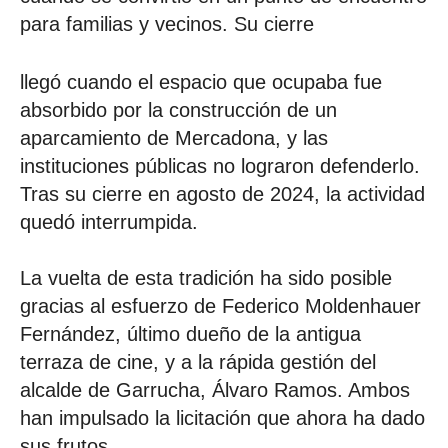
para familias y vecinos. Su cierre
llegó cuando el espacio que ocupaba fue
absorbido por la construcción de un
aparcamiento de Mercadona, y las
instituciones públicas no lograron defenderlo.
Tras su cierre en agosto de 2024, la actividad
quedó interrumpida.
La vuelta de esta tradición ha sido posible
gracias al esfuerzo de Federico Moldenhauer
Fernández, último dueño de la antigua
terraza de cine, y a la rápida gestión del
alcalde de Garrucha, Álvaro Ramos. Ambos
han impulsado la licitación que ahora ha dado
sus frutos.