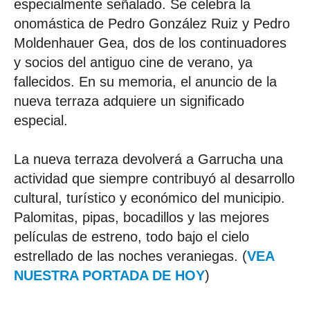
especialmente señalado. Se celebra la
onomástica de Pedro González Ruiz y Pedro
Moldenhauer Gea, dos de los continuadores
y socios del antiguo cine de verano, ya
fallecidos. En su memoria, el anuncio de la
nueva terraza adquiere un significado
especial.
La nueva terraza devolverá a Garrucha una
actividad que siempre contribuyó al desarrollo
cultural, turístico y económico del municipio.
Palomitas, pipas, bocadillos y las mejores
películas de estreno, todo bajo el cielo
estrellado de las noches veraniegas. (
VEA
NUESTRA PORTADA DE HOY
)