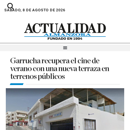
SÁBADO, 8 DE AGOSTO DE 2026
Garrucha recupera el cine de
verano con una nueva terraza en
terrenos públicos