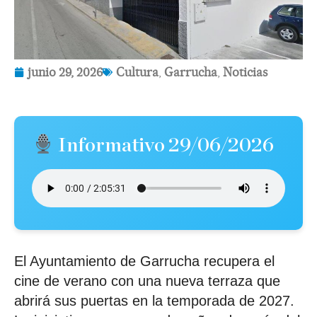
junio 29, 2026
Cultura
,
Garrucha
,
Noticias
Informativo 29/06/2026
El Ayuntamiento de Garrucha recupera el
cine de verano con una nueva terraza que
abrirá sus puertas en la temporada de 2027.