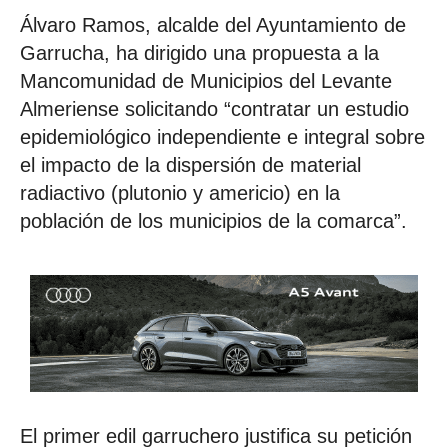
Álvaro Ramos, alcalde del Ayuntamiento de
Garrucha, ha dirigido una propuesta a la
Mancomunidad de Municipios del Levante
Almeriense solicitando “contratar un estudio
epidemiológico independiente e integral sobre
el impacto de la dispersión de material
radiactivo (plutonio y americio) en la
población de los municipios de la comarca”.
El primer edil garruchero justifica su petición