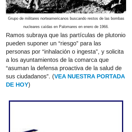
Grupo de militares norteamericanos buscando restos de las bombas
nucleares caídas en Palomares en enero de 1966.
Ramos subraya que las partículas de plutonio
pueden suponer un “riesgo” para las
personas por “inhalación o ingesta”, y solicita
a los ayuntamientos de la comarca que
“asuman la defensa proactiva de la salud de
sus ciudadanos”. (
VEA NUESTRA PORTADA
DE HOY
)