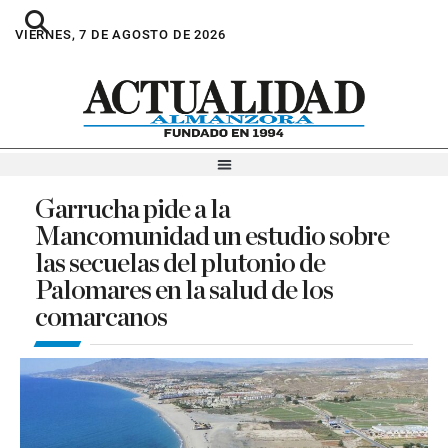
VIERNES, 7 DE AGOSTO DE 2026
Garrucha pide a la
Mancomunidad un estudio sobre
las secuelas del plutonio de
Palomares en la salud de los
comarcanos