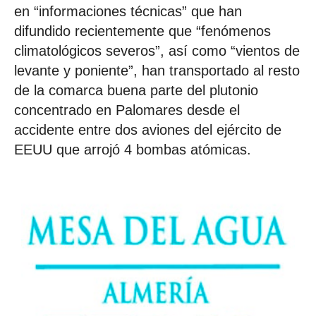
en “informaciones técnicas” que han
difundido recientemente que “fenómenos
climatológicos severos”, así como “vientos de
levante y poniente”, han transportado al resto
de la comarca buena parte del plutonio
concentrado en Palomares desde el
accidente entre dos aviones del ejército de
EEUU que arrojó 4 bombas atómicas.