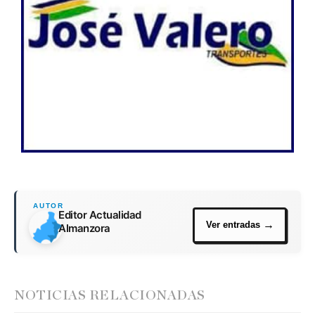
Editor Actualidad
Almanzora
NOTICIAS RELACIONADAS