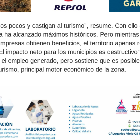
os pocos y castigan al turismo”, resume. Con ello 
 ha alcanzado máximos históricos. Pero mientras 
mpresas obtienen beneficios, el territorio apenas 
l impacto neto para los municipios es destructivo
l empleo generado, pero sostiene que es posible c
turismo, principal motor económico de la zona.