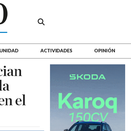
UNIDAD
ACTIVIDADES
OPINIÓN
cian
la
en el