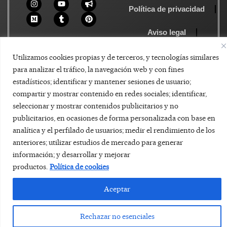
Política de privacidad
Aviso legal
Política de Cookies
Utilizamos cookies propias y de terceros, y tecnologías similares
para analizar el tráfico, la navegación web y con fines
estadísticos; identificar y mantener sesiones de usuario;
compartir y mostrar contenido en redes sociales; identificar,
seleccionar y mostrar contenidos publicitarios y no
publicitarios, en ocasiones de forma personalizada con base en
analítica y el perfilado de usuarios; medir el rendimiento de los
anteriores; utilizar estudios de mercado para generar
información; y desarrollar y mejorar
productos.
Política de cookies
Aceptar
Rechazar no esenciales