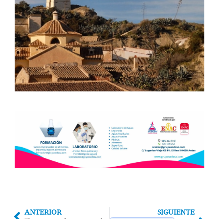
ANTERIOR
SIGUIENTE