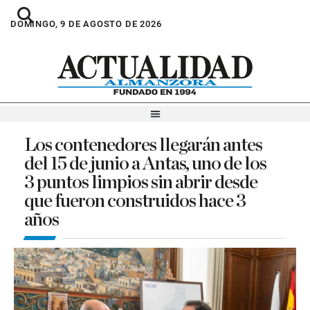
DOMINGO, 9 DE AGOSTO DE 2026
Los contenedores llegarán antes
del 15 de junio a Antas, uno de los
3 puntos limpios sin abrir desde
que fueron construidos hace 3
años