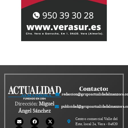
Contacto:
redaccion@grupoactualidadalmanzora.c
Dirección:
Miguel
publicidad@grupoactualidadalmanzora.
Ángel Sánchez
Centro comercial Valle del
Este, local 24, Vera - 04620