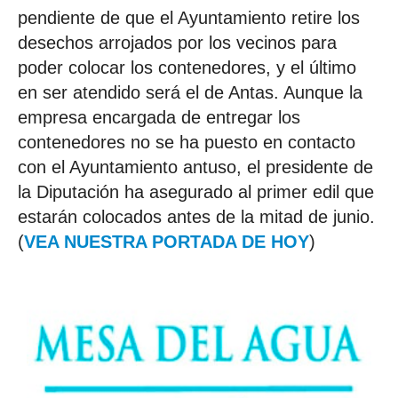
pendiente de que el Ayuntamiento retire los
desechos arrojados por los vecinos para
poder colocar los contenedores, y el último
en ser atendido será el de Antas. Aunque la
empresa encargada de entregar los
contenedores no se ha puesto en contacto
con el Ayuntamiento antuso, el presidente de
la Diputación ha asegurado al primer edil que
estarán colocados antes de la mitad de junio.
(
VEA NUESTRA PORTADA DE HOY
)