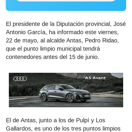
El presidente de la Diputación provincial, José
Antonio García, ha informado este viernes,
22 de mayo, al alcalde Antas, Pedro Ridao,
que el punto limpio municipal tendrá
contenedores antes del 15 de junio.
El de Antas, junto a los de Pulpí y Los
Gallardos, es uno de los tres puntos limpios