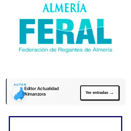
Editor Actualidad
Almanzora