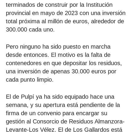
terminados de construir por la Institución
provincial en mayo de 2023 con una inversión
total próxima al millón de euros, alrededor de
300.000 cada uno.
Pero ninguno ha sido puesto en marcha
desde entonces. El motivo es la falta de
contenedores en que depositar los residuos,
una inversión de apenas 30.000 euros por
cada punto limpio.
El de Pulpí ya ha sido equipado hace una
semana, y su apertura está pendiente de la
firma de un convenio para encargar su
gestión al Consorcio de Residuos Almanzora-
Levante-Los Vélez. El de Los Gallardos está