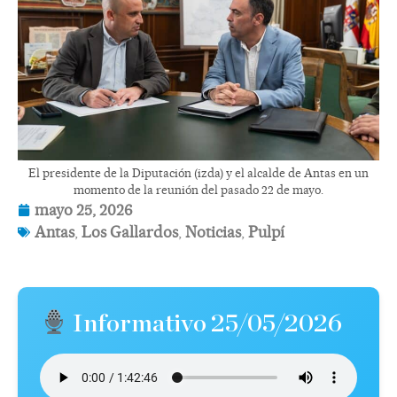
El presidente de la Diputación (izda) y el alcalde de Antas en un
momento de la reunión del pasado 22 de mayo.
mayo 25, 2026
Antas
,
Los Gallardos
,
Noticias
,
Pulpí
Informativo 25/05/2026