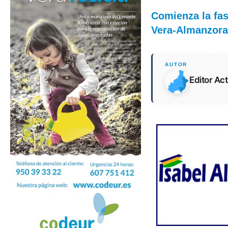
Comienza la fas
Vera-Almanzor
Editor Ac