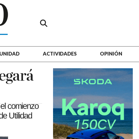
UNIDAD
ACTIVIDADES
OPINIÓN
legará
 el comienzo
de Utilidad