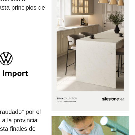
sta principios de
raudado” por el
a la provincia.
sta finales de