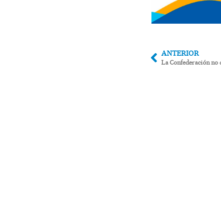
ANTERIOR