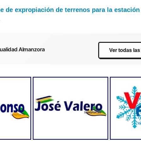
e de expropiación de terrenos para la estación
a
tualidad Almanzora
Ver todas las