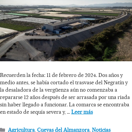
Recuerden la fecha: 11 de febrero de 2024. Dos años y
medio antes, se había cortado el trasvase del Negratín y
la desaladora de la vergüenza aún no comenzaba a
repararse 12 años después de ser arrasada por una riada
sin haber llegado a funcionar. La comarca se encontraba
en estado de sequía severa y, …
Leer más
Agricultura
,
Cuevas del Almanzora
,
Noticias