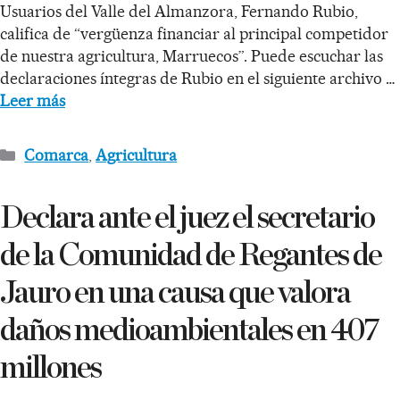
Usuarios del Valle del Almanzora, Fernando Rubio,
califica de “vergüenza financiar al principal competidor
de nuestra agricultura, Marruecos”. Puede escuchar las
declaraciones íntegras de Rubio en el siguiente archivo …
Leer más
Comarca
,
Agricultura
Declara ante el juez el secretario
de la Comunidad de Regantes de
Jauro en una causa que valora
daños medioambientales en 407
millones