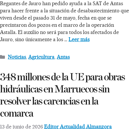
Regantes de Jauro han pedido ayuda a la SAT de Antas
para hacer frente a la situación de desabastecimiento que
viven desde el pasado 31 de mayo, fecha en que se
precintaron dos pozos en el marco de la operación
Astalla. El auxilio no será para todos los afectados de
Jauro, sino únicamente a los …
Leer más
Noticias
,
Agricultura
,
Antas
348 millones de la UE para obras
hidráulicas en Marruecos sin
resolver las carencias en la
comarca
13 de junio de 2026
Editor Actualidad Almanzora