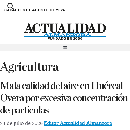
SÁBADO, 8 DE AGOSTO DE 2026
Agricultura
Mala calidad del aire en Huércal
Overa por excesiva concentración
de partículas
24 de julio de 2026
Editor Actualidad Almanzora