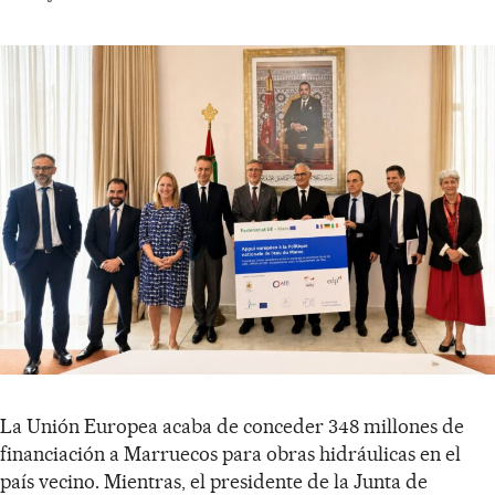
La Unión Europea acaba de conceder 348 millones de
financiación a Marruecos para obras hidráulicas en el
país vecino. Mientras, el presidente de la Junta de