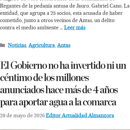
Regantes de la pedanía antusa de Jauro, Gabriel Cano. La
entidad, que agrupa a 25 socios, esta acusada de haber
cometido, junto a otros vecinos de Antas, un delito
contra el medio ambiente …
Leer más
Noticias
,
Agricultura
,
Antas
El Gobierno no ha invertido ni un
céntimo de los millones
anunciados hace más de 4 años
para aportar agua a la comarca
29 de mayo de 2026
Editor Actualidad Almanzora