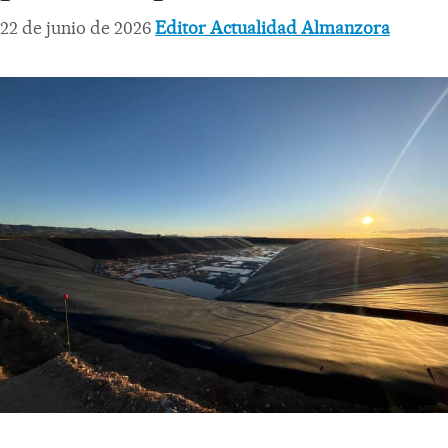
22 de junio de 2026
Editor Actualidad Almanzora