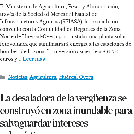
El Ministerio de Agricultura, Pesca y Alimentación, a
través de la Sociedad Mercantil Estatal de
Infraestructuras Agrarias (SEIASA), ha firmado un
convenio con la Comunidad de Regantes de la Zona
Norte de Huércal-Overa para instalar una planta solar
fotovoltaica que suministrará energía a las estaciones de
bombeo de la zona. La inversión asciende a 816.750
euros y …
Leer más
Noticias
,
Agricultura
,
Huércal Overa
La desaladora de la vergüenza se
construyó en zona inundable para
salvaguardar intereses