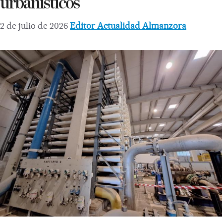
urbanísticos
2 de julio de 2026
Editor Actualidad Almanzora