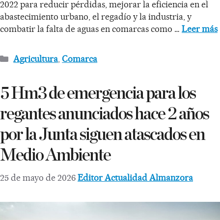
2022 para reducir pérdidas, mejorar la eficiencia en el
abastecimiento urbano, el regadío y la industria, y
combatir la falta de aguas en comarcas como …
Leer más
Agricultura
,
Comarca
5 Hm3 de emergencia para los
regantes anunciados hace 2 años
por la Junta siguen atascados en
Medio Ambiente
25 de mayo de 2026
Editor Actualidad Almanzora