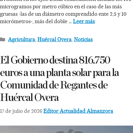
microgramos por metro cúbico en el caso de las más
gruesas -las de un diámetro comprendido ente 2,5 y 10
micrómetros-, más del doble …
Leer más
Agricultura
,
Huércal Overa
,
Noticias
El Gobierno destina 816.750
euros a una planta solar para la
Comunidad de Regantes de
Huércal Overa
17 de julio de 2026
Editor Actualidad Almanzora