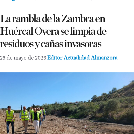
La rambla de la Zambra en
Huércal Overa se limpia de
residuos y cañas invasoras
25 de mayo de 2026
Editor Actualidad Almanzora