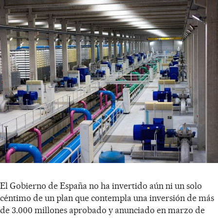
El Gobierno de España no ha invertido aún ni un solo
céntimo de un plan que contempla una inversión de más
de 3.000 millones aprobado y anunciado en marzo de