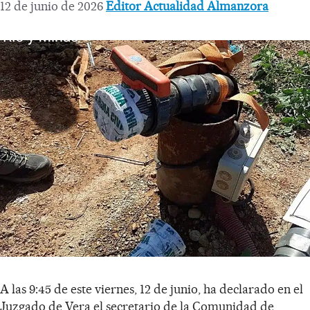
12 de junio de 2026
Editor Actualidad Almanzora
A las 9:45 de este viernes, 12 de junio, ha declarado en el
Juzgado de Vera el secretario de la Comunidad de