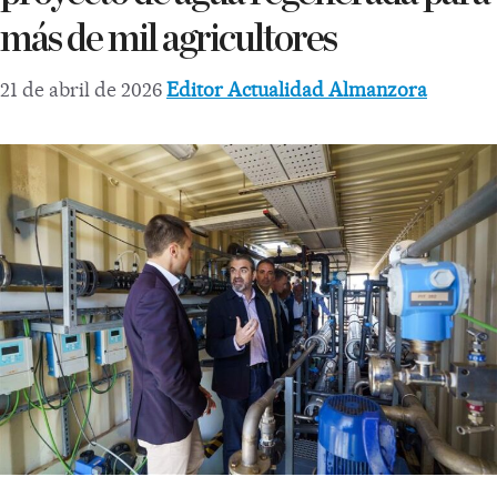
más de mil agricultores
21 de abril de 2026
Editor Actualidad Almanzora