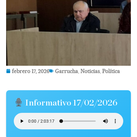
febrero 17, 2026
Garrucha
,
Noticias
,
Política
Informativo 17/02/2026