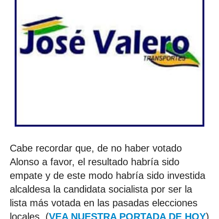
Cabe recordar que, de no haber votado
Alonso a favor, el resultado habría sido
empate y de este modo habría sido investida
alcaldesa la candidata socialista por ser la
lista más votada en las pasadas elecciones
locales. (
VEA NUESTRA PORTADA DE HOY
)