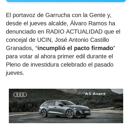
El portavoz de Garrucha con la Gente y,
desde el jueves alcalde, Álvaro Ramos ha
denunciado en RADIO ACTUALIDAD que el
concejal de UCIN, José Antonio Castillo
Granados, “
incumplió el pacto firmado
”
para votar al ahora primer edil durante el
Pleno de investidura celebrado el pasado
jueves.