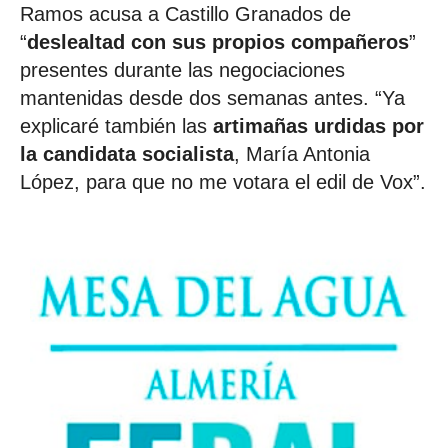
Ramos acusa a Castillo Granados de
“
deslealtad con sus propios compañeros
”
presentes durante las negociaciones
mantenidas desde dos semanas antes. “Ya
explicaré también las
artimañas urdidas por
la candidata socialista
, María Antonia
López, para que no me votara el edil de Vox”.