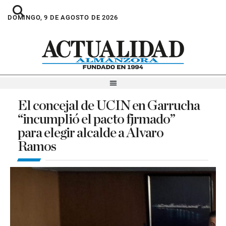
DOMINGO, 9 DE AGOSTO DE 2026
El concejal de UCIN en Garrucha
“incumplió el pacto firmado”
para elegir alcalde a Álvaro
Ramos