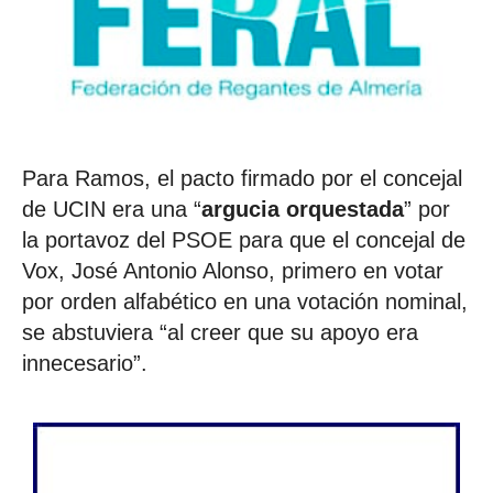
Para Ramos, el pacto firmado por el concejal
de UCIN era una “
argucia orquestada
” por
la portavoz del PSOE para que el concejal de
Vox, José Antonio Alonso, primero en votar
por orden alfabético en una votación nominal,
se abstuviera “al creer que su apoyo era
innecesario”.