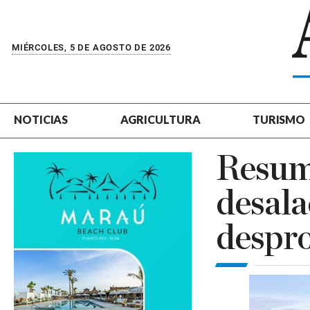
MIÉRCOLES, 5 DE AGOSTO DE 2026
NOTICIAS
AGRICULTURA
TURISMO
Resume
desala
despro