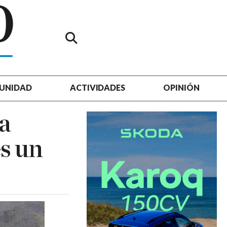
UNIDAD
ACTIVIDADES
OPINIÓN
a
es un