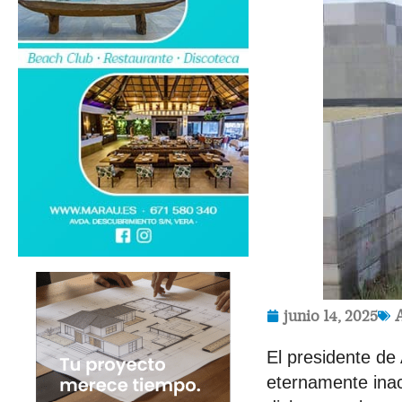
junio 14, 2025
El presidente de
eternamente inac