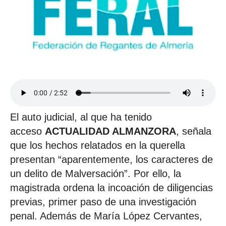
El auto judicial, al que ha tenido
acceso
ACTUALIDAD ALMANZORA
, señala
que los hechos relatados en la querella
presentan “aparentemente, los caracteres de
un delito de Malversación”. Por ello, la
magistrada ordena la incoación de diligencias
previas, primer paso de una investigación
penal. Además de María López Cervantes,