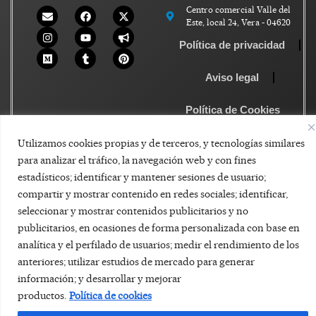
Centro comercial Valle del
Este, local 24, Vera - 04620
Política de privacidad
Aviso legal
Política de Cookies
Utilizamos cookies propias y de terceros, y tecnologías similares
para analizar el tráfico, la navegación web y con fines
estadísticos; identificar y mantener sesiones de usuario;
compartir y mostrar contenido en redes sociales; identificar,
seleccionar y mostrar contenidos publicitarios y no
publicitarios, en ocasiones de forma personalizada con base en
analítica y el perfilado de usuarios; medir el rendimiento de los
anteriores; utilizar estudios de mercado para generar
información; y desarrollar y mejorar
productos.
Política de cookies