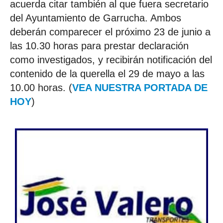
acuerda citar también al que fuera secretario
del Ayuntamiento de Garrucha. Ambos
deberán comparecer el próximo 23 de junio a
las 10.30 horas para prestar declaración
como investigados, y recibirán notificación del
contenido de la querella el 29 de mayo a las
10.00 horas. (
VEA NUESTRA PORTADA DE
HOY
)