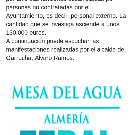
personas no contratadas por el
Ayuntamiento, es decir, personal externo. La
cantidad que se investiga asciende a unos
130.000 euros.
A continuación puede escuchar las
manifestaciones realizadas por el alcalde de
Garrucha, Álvaro Ramos: