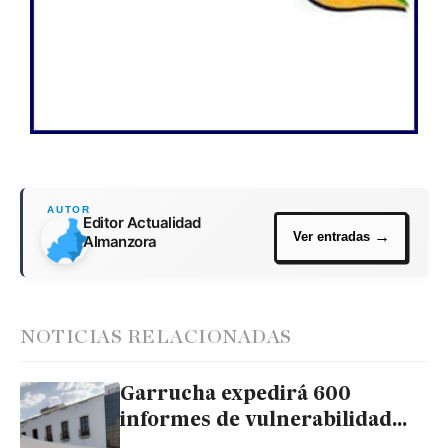
Editor Actualidad
Almanzora
NOTICIAS RELACIONADAS
Garrucha expedirá 600
informes de vulnerabilidad
para inmigrantes en la