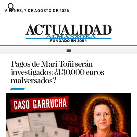
VIERNES, 7 DE AGOSTO DE 2026
Pagos de Mari Toñi serán
investigados: ¿130.000 euros
malversados?