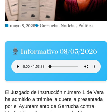
mayo 8, 2026
Garrucha
,
Noticias
,
Política
Informativo 08/05/2026
El Juzgado de Instrucción número 1 de Vera
ha admitido a trámite la querella presentada
por el Ayuntamiento de Garrucha contra