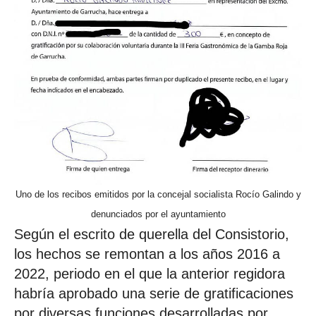
Uno de los recibos emitidos por la concejal socialista Rocío Galindo y
denunciados por el ayuntamiento
Según el escrito de querella del Consistorio,
los hechos se remontan a los años 2016 a
2022, periodo en el que la anterior regidora
habría aprobado una serie de gratificaciones
por diversas funciones desarrolladas por