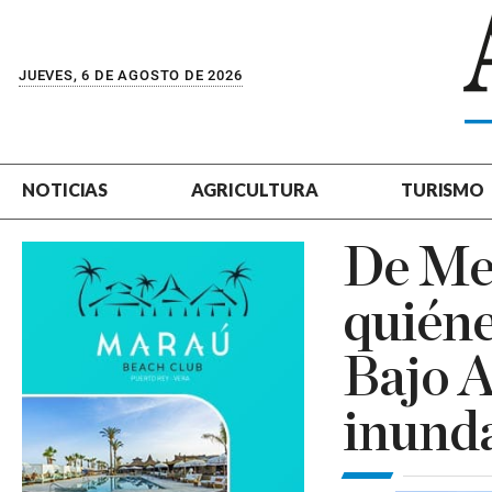
JUEVES, 6 DE AGOSTO DE 2026
NOTICIAS
AGRICULTURA
TURISMO
De Mee
quiéne
Bajo 
inund