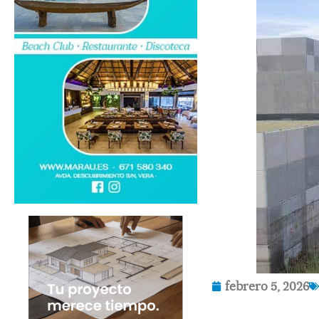
febrero 5, 2026