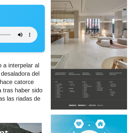
a interpelar al
 desaladora del
 hace catorce
 tras haber sido
as las riadas de