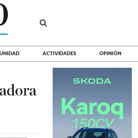
UNIDAD
ACTIVIDADES
OPINIÓN
ladora