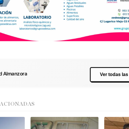
ad Almanzora
Ver todas las
LACIONADAS