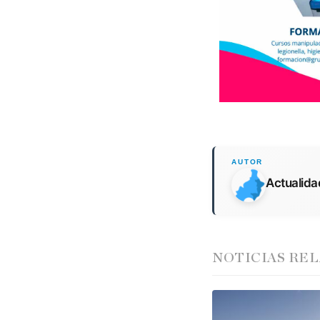
Actualid
NOTICIAS RE