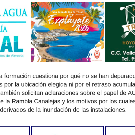
, la formación cuestiona por qué no se han depurad
 por la ubicación elegida ni por el retraso acumul
También solicitan aclaraciones sobre el papel de
 la Rambla Canalejas y los motivos por los cuales
derivados de la inundación de las instalaciones.