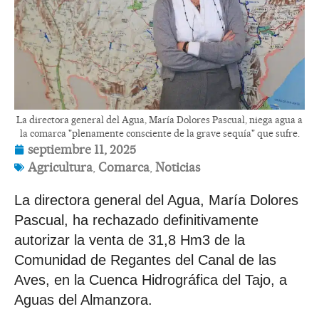
La directora general del Agua, María Dolores Pascual, niega agua a
la comarca "plenamente consciente de la grave sequía" que sufre.
septiembre 11, 2025
Agricultura
,
Comarca
,
Noticias
La directora general del Agua, María Dolores
Pascual, ha rechazado definitivamente
autorizar la venta de 31,8 Hm3 de la
Comunidad de Regantes del Canal de las
Aves, en la Cuenca Hidrográfica del Tajo, a
Aguas del Almanzora.