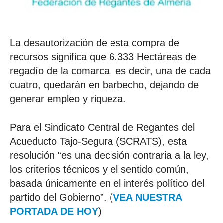
La desautorización de esta compra de
recursos significa que 6.333 Hectáreas de
regadío de la comarca, es decir, una de cada
cuatro, quedarán en barbecho, dejando de
generar empleo y riqueza.
Para el Sindicato Central de Regantes del
Acueducto Tajo-Segura (SCRATS), esta
resolución “es una decisión contraria a la ley,
los criterios técnicos y el sentido común,
basada únicamente en el interés político del
partido del Gobierno”. (
VEA NUESTRA
PORTADA DE HOY
)