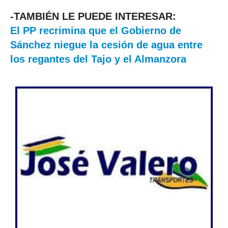
-TAMBIÉN LE PUEDE INTERESAR:
El PP recrimina que el Gobierno de
Sánchez niegue la cesión de agua entre
los regantes del Tajo y el Almanzora