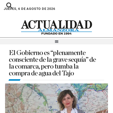
JUEVES, 6 DE AGOSTO DE 2026
El Gobierno es “plenamente
consciente de la grave sequía” de
la comarca, pero tumba la
compra de agua del Tajo