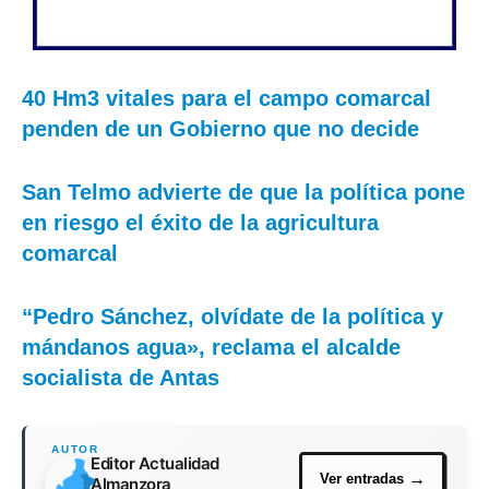
40 Hm3 vitales para el campo comarcal
penden de un Gobierno que no decide
San Telmo advierte de que la política pone
en riesgo el éxito de la agricultura
comarcal
“Pedro Sánchez, olvídate de la política y
mándanos agua», reclama el alcalde
socialista de Antas
Editor Actualidad
Almanzora