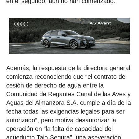
en el segundo, aún no han comenzado.
Además, la respuesta de la directora general
comienza reconociendo que “el contrato de
cesión de derecho de agua entre la
Comunidad de Regantes Canal de las Aves y
Aguas del Almanzora S.A. cumple a día de la
fecha todas las exigencias legales para ser
autorizado”, pero motiva desautorizar la
operación en “la falta de capacidad del
acueducto Tajo-Segura”, una aseveración