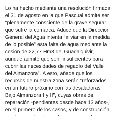
Lo ha hecho mediante una resolución firmada
el 31 de agosto en la que Pascual admite ser
“plenamente consciente de la grave sequía”
que sufre la comarca. Aduce que la Dirección
General del Agua intenta “aliviar en la medida
de lo posible” esta falta de agua mediante la
cesión de 22,77 Hm3 del Guadalquivir,
aunque admite que son “insuficientes para
cubrir las necesidades de regadío del Valle
del Almanzora”. A esto, añade que los
recursos de nuestra zona serán “reforzados
en un futuro próximo con las desaladoras
Bajo Almanzora I y II”, cuyas obras de
reparación -pendientes desde hace 13 años-,
en el primero de los casos, y de construcción,