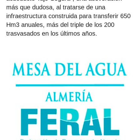
más que dudosa, al tratarse de una
infraestructura construida para transferir 650
Hm3 anuales, más del triple de los 200
trasvasados en los últimos años.