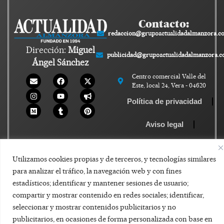
Contacto:
redaccion@grupoactualidadalmanzora.c
Dirección:
Miguel
publicidad@grupoactualidadalmanzora.
Ángel Sánchez
Centro comercial Valle del
Este, local 24, Vera - 04620
Política de privacidad
Aviso legal
Política de Cookies
Utilizamos cookies propias y de terceros, y tecnologías similares
para analizar el tráfico, la navegación web y con fines
estadísticos; identificar y mantener sesiones de usuario;
compartir y mostrar contenido en redes sociales; identificar,
seleccionar y mostrar contenidos publicitarios y no
publicitarios, en ocasiones de forma personalizada con base en