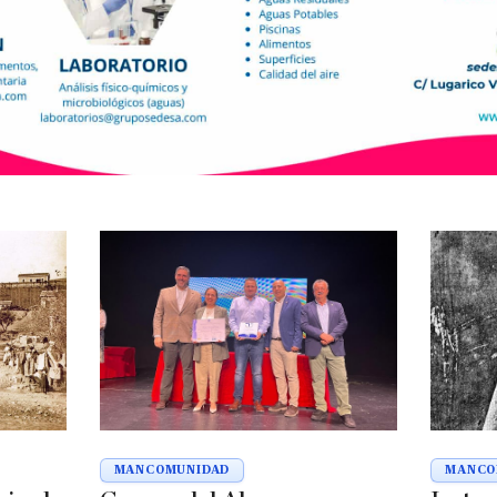
MANCOMUNIDAD
MANCO