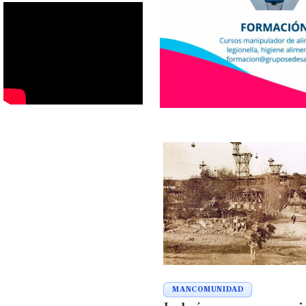
MANCOMUNIDAD