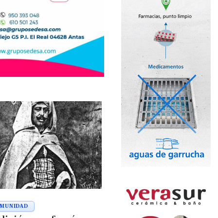
MUNIDAD