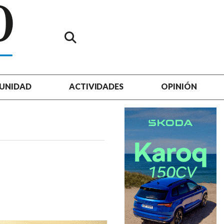
UNIDAD
ACTIVIDADES
OPINIÓN