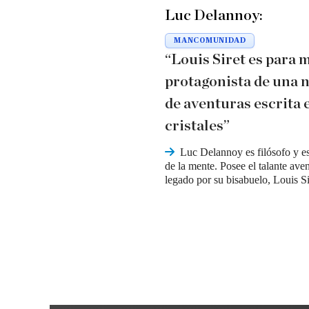
Luc Delannoy:
MANCOMUNIDAD
“Louis Siret es para m
protagonista de una 
de aventuras escrita 
cristales”
Luc Delannoy es filósofo y e
de la mente. Posee el talante ave
legado por su bisabuelo, Louis Si