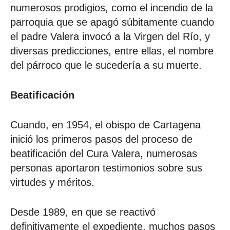
numerosos prodigios, como el incendio de la
parroquia que se apagó súbitamente cuando
el padre Valera invocó a la Virgen del Río, y
diversas predicciones, entre ellas, el nombre
del párroco que le sucedería a su muerte.
Beatificación
Cuando, en 1954, el obispo de Cartagena
inició los primeros pasos del proceso de
beatificación del Cura Valera, numerosas
personas aportaron testimonios sobre sus
virtudes y méritos.
Desde 1989, en que se reactivó
definitivamente el expediente, muchos pasos