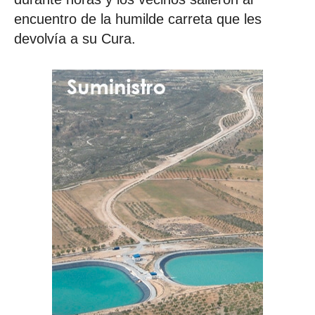
encuentro de la humilde carreta que les
devolvía a su Cura.