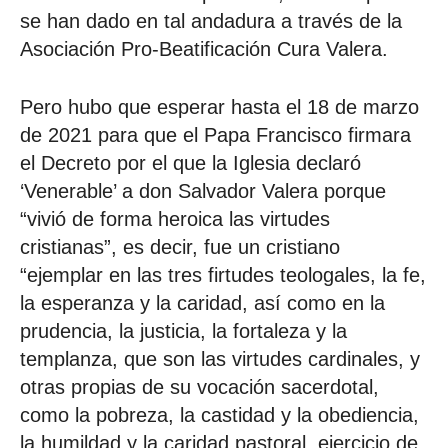
se han dado en tal andadura a través de la
Asociación Pro-Beatificación Cura Valera.
Pero hubo que esperar hasta el 18 de marzo
de 2021 para que el Papa Francisco firmara
el Decreto por el que la Iglesia declaró
‘Venerable’ a don Salvador Valera porque
“vivió de forma heroica las virtudes
cristianas”, es decir, fue un cristiano
“ejemplar en las tres firtudes teologales, la fe,
la esperanza y la caridad, así como en la
prudencia, la justicia, la fortaleza y la
templanza, que son las virtudes cardinales, y
otras propias de su vocación sacerdotal,
como la pobreza, la castidad y la obediencia,
la humildad y la caridad pastoral, ejercicio de