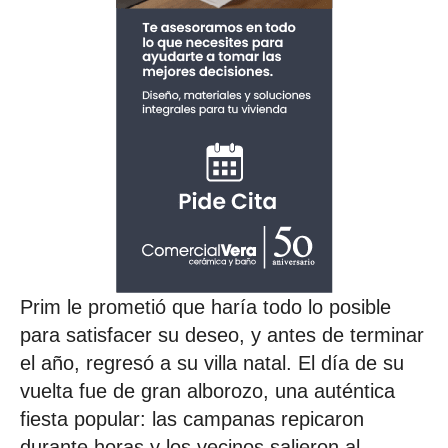
Prim le prometió que haría todo lo posible
para satisfacer su deseo, y antes de terminar
el año, regresó a su villa natal. El día de su
vuelta fue de gran alborozo, una auténtica
fiesta popular: las campanas repicaron
durante horas y los vecinos salieron al