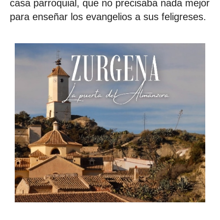
casa parroquial, que no precisaba nada mejor
para enseñar los evangelios a sus feligreses.