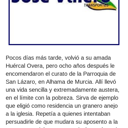
Pocos días más tarde, volvió a su amada
Huércal Overa, pero ocho años después le
encomendaron el curato de la Parroquia de
San Lázaro, en Alhama de Murcia. Allí llevó
una vida sencilla y extremadamente austera,
en el límite con la pobreza. Sirva de ejemplo
que eligió como residencia un granero anejo
a la iglesia. Repetía a quienes intentaban
persuadirle de que mudara su aposento a la