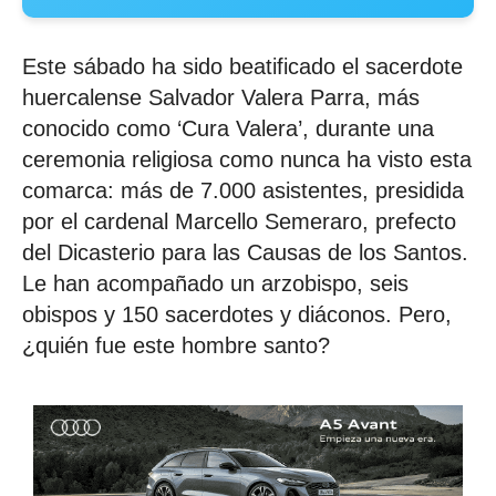
Este sábado ha sido beatificado el sacerdote
huercalense Salvador Valera Parra, más
conocido como ‘Cura Valera’, durante una
ceremonia religiosa como nunca ha visto esta
comarca: más de 7.000 asistentes, presidida
por el cardenal Marcello Semeraro, prefecto
del Dicasterio para las Causas de los Santos.
Le han acompañado un arzobispo, seis
obispos y 150 sacerdotes y diáconos. Pero,
¿quién fue este hombre santo?