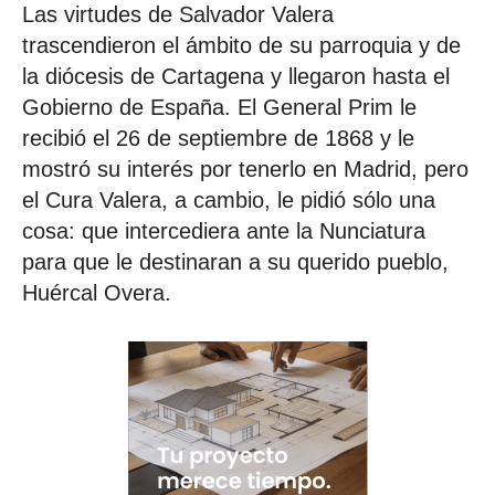
Las virtudes de Salvador Valera
trascendieron el ámbito de su parroquia y de
la diócesis de Cartagena y llegaron hasta el
Gobierno de España. El General Prim le
recibió el 26 de septiembre de 1868 y le
mostró su interés por tenerlo en Madrid, pero
el Cura Valera, a cambio, le pidió sólo una
cosa: que intercediera ante la Nunciatura
para que le destinaran a su querido pueblo,
Huércal Overa.