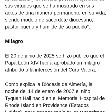
sus virtudes que se ha mostrado en sus
actos de una manera permanente en su vida,
siendo modelo de sacerdote diocesano,
pastor bueno y humilde de su pueblo”.
Milagro
El 20 de junio de 2025 se hizo público que el
Papa León XIV había aprobado un milagro
atribuido a la intercesión del Cura Valera.
Como explica la Diócesis de Almería, la
noche del 14 de enero de 2007 el niño
Tyquan Hall nació en el Memorial Hospital de
Rhode Island en Providence (Estados