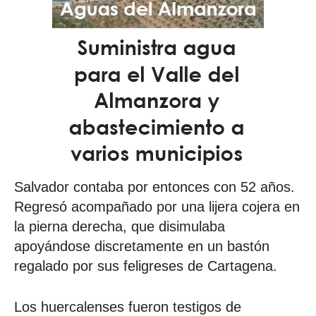
Salvador contaba por entonces con 52 años.
Regresó acompañado por una lijera cojera en
la pierna derecha, que disimulaba
apoyándose discretamente en un bastón
regalado por sus feligreses de Cartagena.
Los huercalenses fueron testigos de