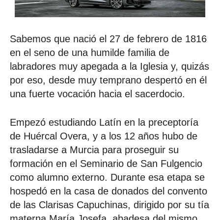
Sabemos que nació el 27 de febrero de 1816
en el seno de una humilde familia de
labradores muy apegada a la Iglesia y, quizás
por eso, desde muy temprano despertó en él
una fuerte vocación hacia el sacerdocio.
Empezó estudiando Latín en la preceptoría
de Huércal Overa, y a los 12 años hubo de
trasladarse a Murcia para proseguir su
formación en el Seminario de San Fulgencio
como alumno externo. Durante esa etapa se
hospedó en la casa de donados del convento
de las Clarisas Capuchinas, dirigido por su tía
materna María Josefa, abadesa del mismo.