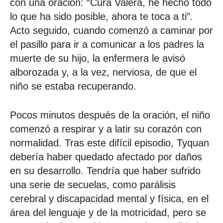
con una oración: “Cura Valera, he hecho todo
lo que ha sido posible, ahora te toca a ti”.
Acto seguido, cuando comenzó a caminar por
el pasillo para ir a comunicar a los padres la
muerte de su hijo, la enfermera le avisó
alborozada y, a la vez, nerviosa, de que el
niño se estaba recuperando.
Pocos minutos después de la oración, el niño
comenzó a respirar y a latir su corazón con
normalidad. Tras este difícil episodio, Tyquan
debería haber quedado afectado por daños
en su desarrollo. Tendría que haber sufrido
una serie de secuelas, como parálisis
cerebral y discapacidad mental y física, en el
área del lenguaje y de la motricidad, pero se