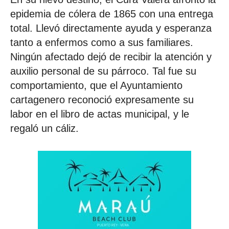
epidemia de cólera de 1865 con una entrega
total. Llevó directamente ayuda y esperanza
tanto a enfermos como a sus familiares.
Ningún afectado dejó de recibir la atención y
auxilio personal de su párroco. Tal fue su
comportamiento, que el Ayuntamiento
cartagenero reconoció expresamente su
labor en el libro de actas municipal, y le
regaló un cáliz.