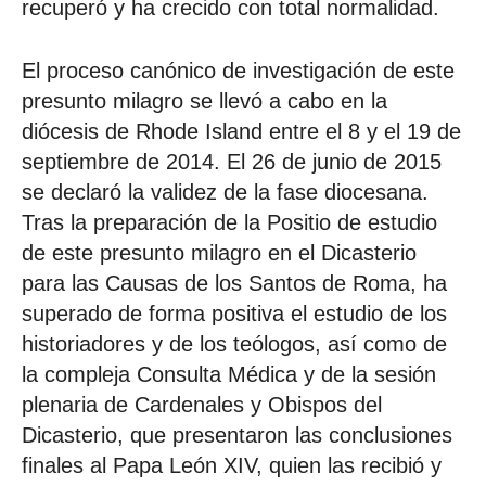
recuperó y ha crecido con total normalidad.
El proceso canónico de investigación de este
presunto milagro se llevó a cabo en la
diócesis de Rhode Island entre el 8 y el 19 de
septiembre de 2014. El 26 de junio de 2015
se declaró la validez de la fase diocesana.
Tras la preparación de la Positio de estudio
de este presunto milagro en el Dicasterio
para las Causas de los Santos de Roma, ha
superado de forma positiva el estudio de los
historiadores y de los teólogos, así como de
la compleja Consulta Médica y de la sesión
plenaria de Cardenales y Obispos del
Dicasterio, que presentaron las conclusiones
finales al Papa León XIV, quien las recibió y