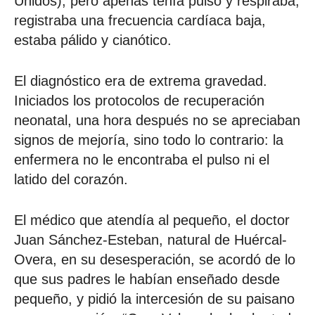
Unidos), pero apenas tenía pulso y respiraba,
registraba una frecuencia cardíaca baja,
estaba pálido y cianótico.
El diagnóstico era de extrema gravedad.
Iniciados los protocolos de recuperación
neonatal, una hora después no se apreciaban
signos de mejoría, sino todo lo contrario: la
enfermera no le encontraba el pulso ni el
latido del corazón.
El médico que atendía al pequeño, el doctor
Juan Sánchez-Esteban, natural de Huércal-
Overa, en su desesperación, se acordó de lo
que sus padres le habían enseñado desde
pequeño, y pidió la intercesión de su paisano