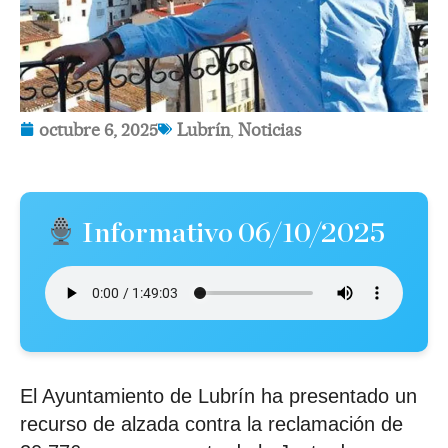
octubre 6, 2025
Lubrín
,
Noticias
Informativo 06/10/2025
El Ayuntamiento de Lubrín ha presentado un
recurso de alzada contra la reclamación de