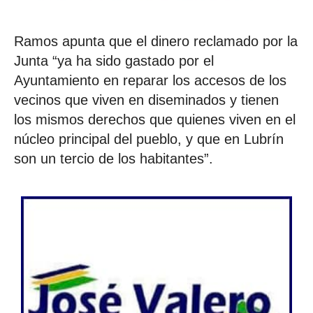
Ramos apunta que el dinero reclamado por la
Junta “ya ha sido gastado por el
Ayuntamiento en reparar los accesos de los
vecinos que viven en diseminados y tienen
los mismos derechos que quienes viven en el
núcleo principal del pueblo, y que en Lubrín
son un tercio de los habitantes”.