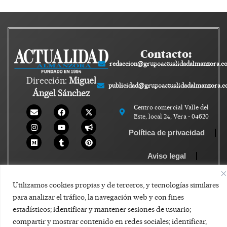
Contacto:
redaccion@grupoactualidadalmanzora.c
Dirección:
Miguel
publicidad@grupoactualidadalmanzora.
Ángel Sánchez
Centro comercial Valle del
Este, local 24, Vera - 04620
Política de privacidad
Aviso legal
Política de Cookies
Utilizamos cookies propias y de terceros, y tecnologías similares
para analizar el tráfico, la navegación web y con fines
estadísticos; identificar y mantener sesiones de usuario;
compartir y mostrar contenido en redes sociales; identificar,