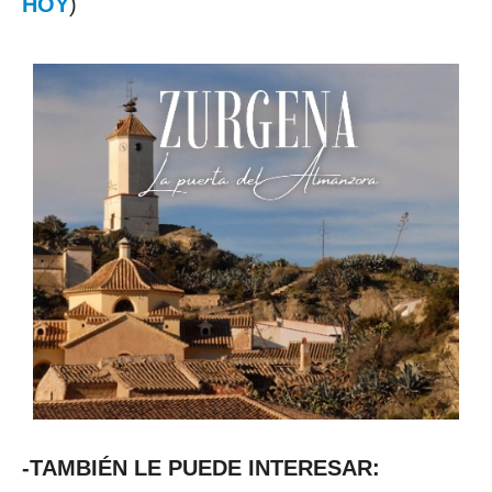
HOY
)
-TAMBIÉN LE PUEDE INTERESAR: