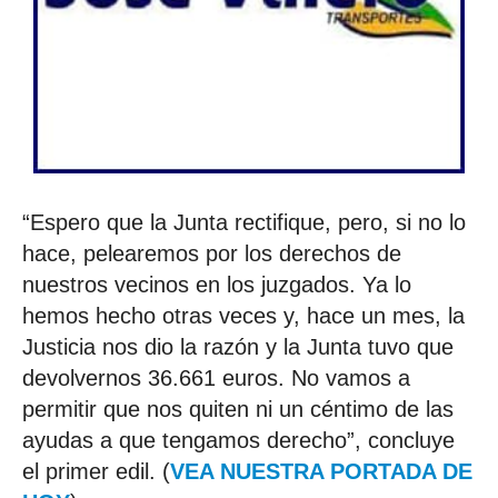
“Espero que la Junta rectifique, pero, si no lo
hace, pelearemos por los derechos de
nuestros vecinos en los juzgados. Ya lo
hemos hecho otras veces y, hace un mes, la
Justicia nos dio la razón y la Junta tuvo que
devolvernos 36.661 euros. No vamos a
permitir que nos quiten ni un céntimo de las
ayudas a que tengamos derecho”, concluye
el primer edil. (
VEA NUESTRA PORTADA DE