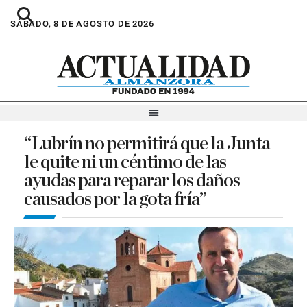
SÁBADO, 8 DE AGOSTO DE 2026
“Lubrín no permitirá que la Junta
le quite ni un céntimo de las
ayudas para reparar los daños
causados por la gota fría”