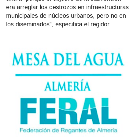
era arreglar los destrozos en infraestructuras
municipales de núcleos urbanos, pero no en
los diseminados”, especifica el regidor.