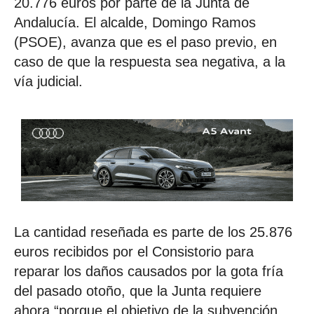
20.776 euros por parte de la Junta de
Andalucía. El alcalde, Domingo Ramos
(PSOE), avanza que es el paso previo, en
caso de que la respuesta sea negativa, a la
vía judicial.
La cantidad reseñada es parte de los 25.876
euros recibidos por el Consistorio para
reparar los daños causados por la gota fría
del pasado otoño, que la Junta requiere
ahora “porque el objetivo de la subvención