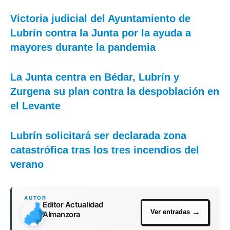
Victoria judicial del Ayuntamiento de
Lubrín contra la Junta por la ayuda a
mayores durante la pandemia
La Junta centra en Bédar, Lubrín y
Zurgena su plan contra la despoblación en
el Levante
Lubrín solicitará ser declarada zona
catastrófica tras los tres incendios del
verano
Editor Actualidad
Almanzora