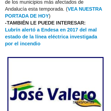
de los municipios más afectados de
Andalucía esta temporada. (
VEA NUESTRA
PORTADA DE HOY
)
-TAMBIÉN LE PUEDE INTERESAR:
Lubrín alertó a Endesa en 2017 del mal
estado de la línea eléctrica investigada
por el incendio