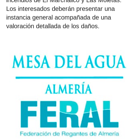
incendios de El Marchalico y Las Moletas.
Los interesados deberán presentar una
instancia general acompañada de una
valoración detallada de los daños.