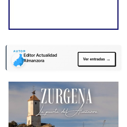
Editor Actualidad
Almanzora