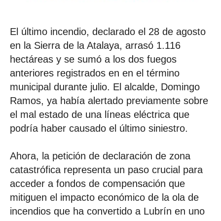
El último incendio, declarado el 28 de agosto
en la Sierra de la Atalaya, arrasó 1.116
hectáreas y se sumó a los dos fuegos
anteriores registrados en en el término
municipal durante julio. El alcalde, Domingo
Ramos, ya había alertado previamente sobre
el mal estado de una líneas eléctrica que
podría haber causado el último siniestro.
Ahora, la petición de declaración de zona
catastrófica representa un paso crucial para
acceder a fondos de compensación que
mitiguen el impacto económico de la ola de
incendios que ha convertido a Lubrín en uno