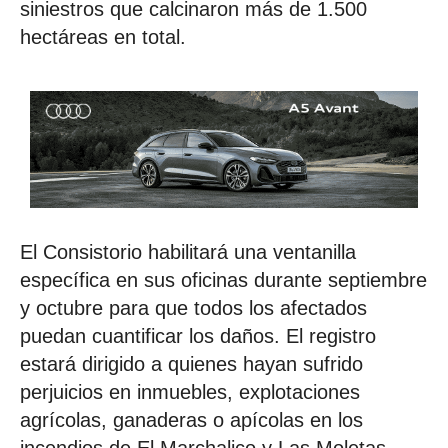
siniestros que calcinaron más de 1.500
hectáreas en total.
El Consistorio habilitará una ventanilla
específica en sus oficinas durante septiembre
y octubre para que todos los afectados
puedan cuantificar los daños. El registro
estará dirigido a quienes hayan sufrido
perjuicios en inmuebles, explotaciones
agrícolas, ganaderas o apícolas en los