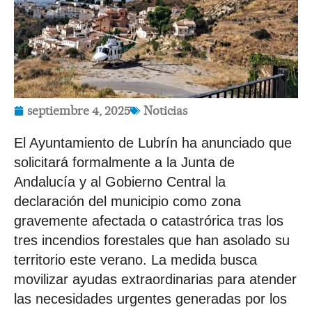
septiembre 4, 2025
Noticias
El Ayuntamiento de Lubrín ha anunciado que
solicitará formalmente a la Junta de
Andalucía y al Gobierno Central la
declaración del municipio como zona
gravemente afectada o catastrórica tras los
tres incendios forestales que han asolado su
territorio este verano. La medida busca
movilizar ayudas extraordinarias para atender
las necesidades urgentes generadas por los