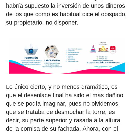
habría supuesto la inversión de unos dineros
de los que como es habitual dice el obispado,
su propietario, no disponer.
Lo único cierto, y no menos dramático, es
que el desenlace final ha sido el más dañino
que se podía imaginar, pues no olvidemos
que se trataba de desmochar la torre, es
decir, su parte superior y rasarla a la altura
de la cornisa de su fachada. Ahora, con el