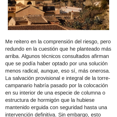
Me reitero en la comprensión del riesgo, pero
redundo en la cuestión que he planteado más
arriba. Algunos técnicos consultados afirman
que se podía haber optado por una solución
menos radical, aunque, eso sí, más onerosa.
La salvación provisional e integral de la torre-
campanario habría pasado por la colocación
en su interior de una especie de columna o
estructura de hormigón que la hubiese
mantenido erguida con seguridad hasta una
intervención definitiva. Sin embargo, esto