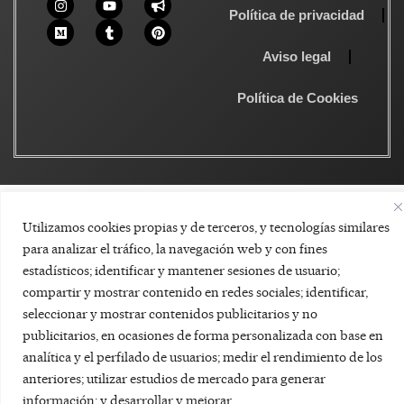
Política de privacidad
Aviso legal
Política de Cookies
Utilizamos cookies propias y de terceros, y tecnologías similares
para analizar el tráfico, la navegación web y con fines
estadísticos; identificar y mantener sesiones de usuario;
compartir y mostrar contenido en redes sociales; identificar,
seleccionar y mostrar contenidos publicitarios y no
publicitarios, en ocasiones de forma personalizada con base en
analítica y el perfilado de usuarios; medir el rendimiento de los
anteriores; utilizar estudios de mercado para generar
información; y desarrollar y mejorar