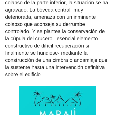
colapso de la parte inferior, la situación se ha
agravado. La bóveda central, muy
deteriorada, amenaza con un inminente
colapso que aconseja su derrumbe
controlado. Y se plantea la conservación de
la cúpula del crucero –esencial elemento
constructivo de difícil recuperación si
finalmente se hundiese- mediante la
construcción de una cimbra o andamiaje que
la sustente hasta una intervención definitiva
sobre el edificio.