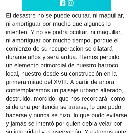
El desastre no se puede ocultar, ni maquillar,
ni amortiguar por mucho que algunos lo
intenten. Y no se podrá ocultar, ni maquillar,
ni amortiguar por mucho tiempo, porque el
comienzo de su recuperación se dilatará
durante años y será ardua. Hemos perdido
un elemento primordial de nuestro barroco
local, nuestro desde su construcción en la
primera mitad del XVIII. A partir de ahora
contemplaremos un paisaje urbano alterado,
destruido, mordido, que nos recordará, como
si de una penitencia se tratase, lo que pudo
hacerse y nunca se hizo, lo que pudo evitarse
y jamás se intentó por quien debía velar por
su integridad y conservación. Y estamos ante