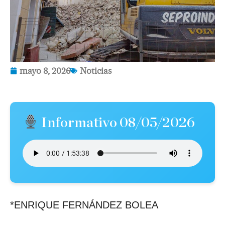
mayo 8, 2026
Noticias
Informativo 08/05/2026
*ENRIQUE FERNÁNDEZ BOLEA