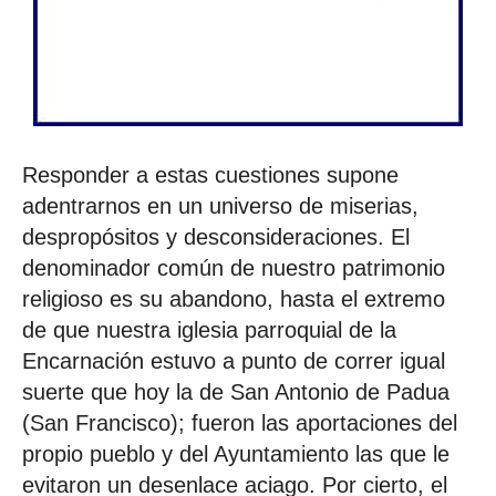
Responder a estas cuestiones supone
adentrarnos en un universo de miserias,
despropósitos y desconsideraciones. El
denominador común de nuestro patrimonio
religioso es su abandono, hasta el extremo
de que nuestra iglesia parroquial de la
Encarnación estuvo a punto de correr igual
suerte que hoy la de San Antonio de Padua
(San Francisco); fueron las aportaciones del
propio pueblo y del Ayuntamiento las que le
evitaron un desenlace aciago. Por cierto, el