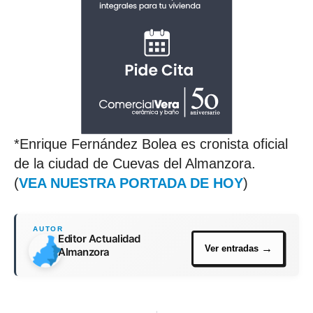
*Enrique Fernández Bolea es cronista oficial
de la ciudad de Cuevas del Almanzora.
(
VEA NUESTRA PORTADA DE HOY
)
Editor Actualidad
Almanzora