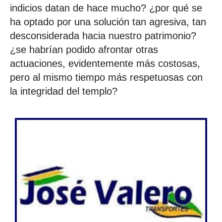
indicios datan de hace mucho? ¿por qué se
ha optado por una solución tan agresiva, tan
desconsiderada hacia nuestro patrimonio?
¿se habrían podido afrontar otras
actuaciones, evidentemente más costosas,
pero al mismo tiempo más respetuosas con
la integridad del templo?