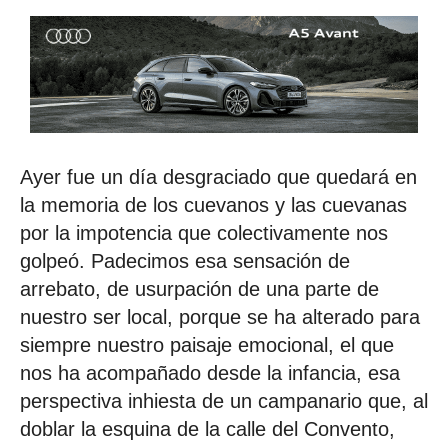
Ayer fue un día desgraciado que quedará en
la memoria de los cuevanos y las cuevanas
por la impotencia que colectivamente nos
golpeó. Padecimos esa sensación de
arrebato, de usurpación de una parte de
nuestro ser local, porque se ha alterado para
siempre nuestro paisaje emocional, el que
nos ha acompañado desde la infancia, esa
perspectiva inhiesta de un campanario que, al
doblar la esquina de la calle del Convento,