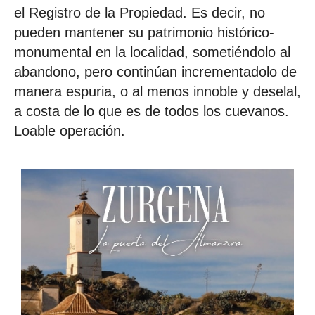
el Registro de la Propiedad. Es decir, no
pueden mantener su patrimonio histórico-
monumental en la localidad, sometiéndolo al
abandono, pero continúan incrementadolo de
manera espuria, o al menos innoble y deselal,
a costa de lo que es de todos los cuevanos.
Loable operación.