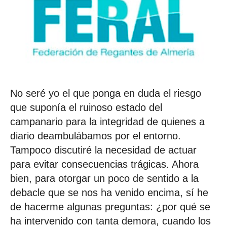
No seré yo el que ponga en duda el riesgo
que suponía el ruinoso estado del
campanario para la integridad de quienes a
diario deambulábamos por el entorno.
Tampoco discutiré la necesidad de actuar
para evitar consecuencias trágicas. Ahora
bien, para otorgar un poco de sentido a la
debacle que se nos ha venido encima, sí he
de hacerme algunas preguntas: ¿por qué se
ha intervenido con tanta demora, cuando los