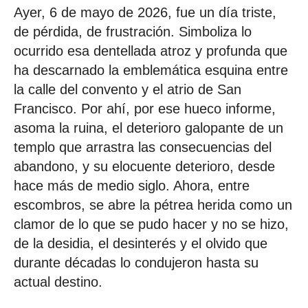
Ayer, 6 de mayo de 2026, fue un día triste,
de pérdida, de frustración. Simboliza lo
ocurrido esa dentellada atroz y profunda que
ha descarnado la emblemática esquina entre
la calle del convento y el atrio de San
Francisco. Por ahí, por ese hueco informe,
asoma la ruina, el deterioro galopante de un
templo que arrastra las consecuencias del
abandono, y su elocuente deterioro, desde
hace más de medio siglo. Ahora, entre
escombros, se abre la pétrea herida como un
clamor de lo que se pudo hacer y no se hizo,
de la desidia, el desinterés y el olvido que
durante décadas lo condujeron hasta su
actual destino.