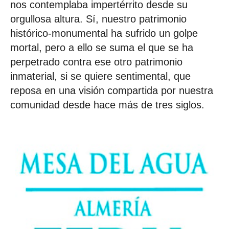
nos contemplaba impertérrito desde su
orgullosa altura. Sí, nuestro patrimonio
histórico-monumental ha sufrido un golpe
mortal, pero a ello se suma el que se ha
perpetrado contra ese otro patrimonio
inmaterial, si se quiere sentimental, que
reposa en una visión compartida por nuestra
comunidad desde hace más de tres siglos.