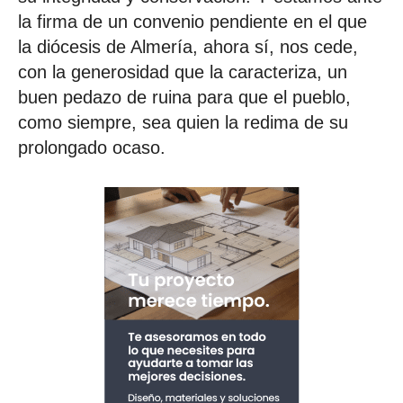
la firma de un convenio pendiente en el que
la diócesis de Almería, ahora sí, nos cede,
con la generosidad que la caracteriza, un
buen pedazo de ruina para que el pueblo,
como siempre, sea quien la redima de su
prolongado ocaso.