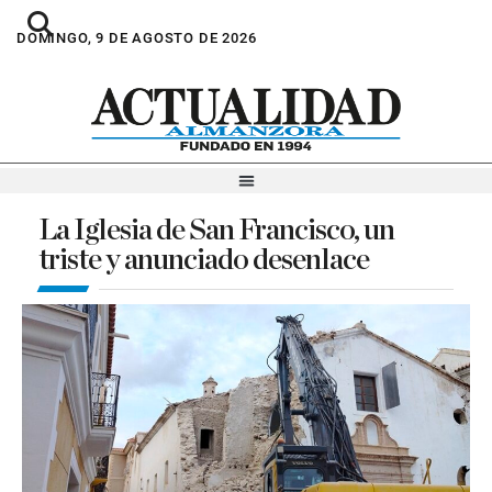
DOMINGO, 9 DE AGOSTO DE 2026
La Iglesia de San Francisco, un
triste y anunciado desenlace