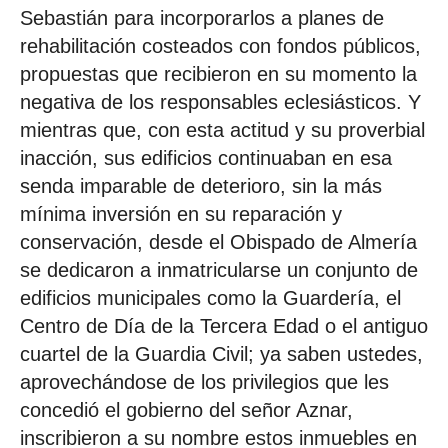
Sebastián para incorporarlos a planes de
rehabilitación costeados con fondos públicos,
propuestas que recibieron en su momento la
negativa de los responsables eclesiásticos. Y
mientras que, con esta actitud y su proverbial
inacción, sus edificios continuaban en esa
senda imparable de deterioro, sin la más
mínima inversión en su reparación y
conservación, desde el Obispado de Almería
se dedicaron a inmatricularse un conjunto de
edificios municipales como la Guardería, el
Centro de Día de la Tercera Edad o el antiguo
cuartel de la Guardia Civil; ya saben ustedes,
aprovechándose de los privilegios que les
concedió el gobierno del señor Aznar,
inscribieron a su nombre estos inmuebles en