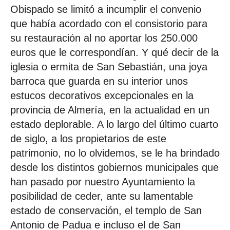
Obispado se limitó a incumplir el convenio
que había acordado con el consistorio para
su restauración al no aportar los 250.000
euros que le correspondían. Y qué decir de la
iglesia o ermita de San Sebastián, una joya
barroca que guarda en su interior unos
estucos decorativos excepcionales en la
provincia de Almería, en la actualidad en un
estado deplorable. A lo largo del último cuarto
de siglo, a los propietarios de este
patrimonio, no lo olvidemos, se le ha brindado
desde los distintos gobiernos municipales que
han pasado por nuestro Ayuntamiento la
posibilidad de ceder, ante su lamentable
estado de conservación, el templo de San
Antonio de Padua e incluso el de San