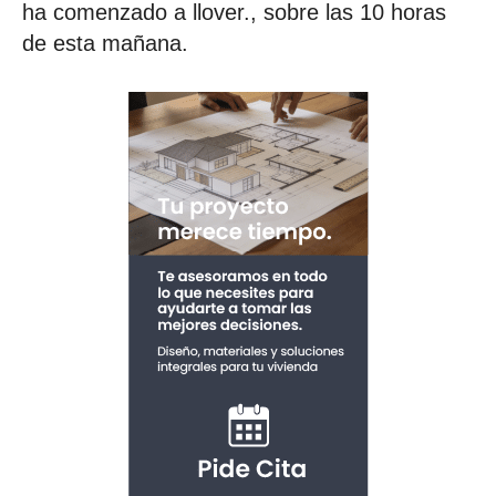
ha comenzado a llover., sobre las 10 horas
de esta mañana.