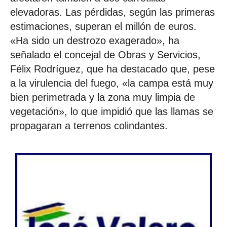
elevadoras. Las pérdidas, según las primeras
estimaciones, superan el millón de euros.
«Ha sido un destrozo exagerado», ha
señalado el concejal de Obras y Servicios,
Félix Rodríguez, que ha destacado que, pese
a la virulencia del fuego, «la campa está muy
bien perimetrada y la zona muy limpia de
vegetación», lo que impidió que las llamas se
propagaran a terrenos colindantes.