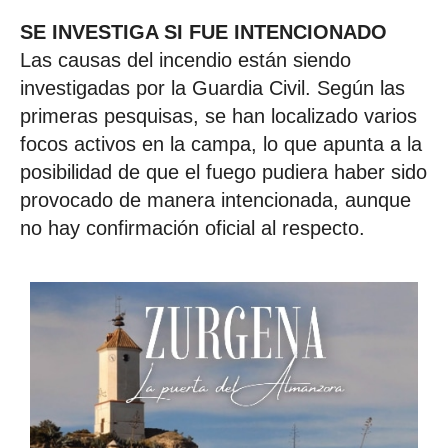
SE INVESTIGA SI FUE INTENCIONADO
Las causas del incendio están siendo
investigadas por la Guardia Civil. Según las
primeras pesquisas, se han localizado varios
focos activos en la campa, lo que apunta a la
posibilidad de que el fuego pudiera haber sido
provocado de manera intencionada, aunque
no hay confirmación oficial al respecto.