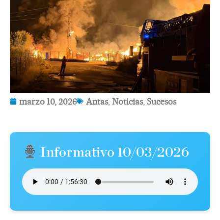
marzo 10, 2026
Antas
,
Noticias
,
Sucesos
Informativo 10/03/2026