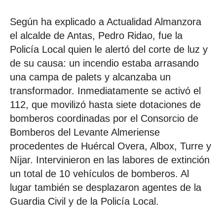
Según ha explicado a Actualidad Almanzora
el alcalde de Antas, Pedro Ridao, fue la
Policía Local quien le alertó del corte de luz y
de su causa: un incendio estaba arrasando
una campa de palets y alcanzaba un
transformador. Inmediatamente se activó el
112, que movilizó hasta siete dotaciones de
bomberos coordinadas por el Consorcio de
Bomberos del Levante Almeriense
procedentes de Huércal Overa, Albox, Turre y
Níjar. Intervinieron en las labores de extinción
un total de 10 vehículos de bomberos. Al
lugar también se desplazaron agentes de la
Guardia Civil y de la Policía Local.