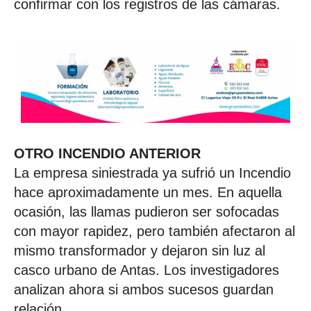
confirmar con los registros de las cámaras.
OTRO INCENDIO ANTERIOR
La empresa siniestrada ya sufrió un Incendio
hace aproximadamente un mes. En aquella
ocasión, las llamas pudieron ser sofocadas
con mayor rapidez, pero también afectaron al
mismo transformador y dejaron sin luz al
casco urbano de Antas. Los investigadores
analizan ahora si ambos sucesos guardan
relación.