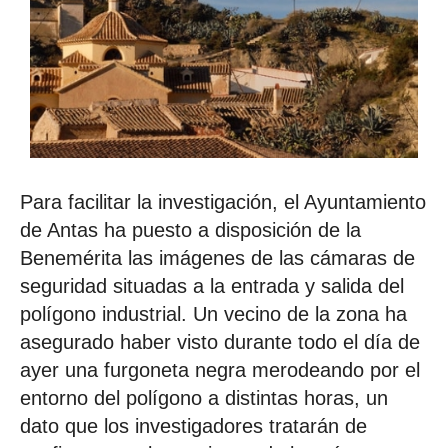
Para facilitar la investigación, el Ayuntamiento
de Antas ha puesto a disposición de la
Benemérita las imágenes de las cámaras de
seguridad situadas a la entrada y salida del
polígono industrial. Un vecino de la zona ha
asegurado haber visto durante todo el día de
ayer una furgoneta negra merodeando por el
entorno del polígono a distintas horas, un
dato que los investigadores tratarán de