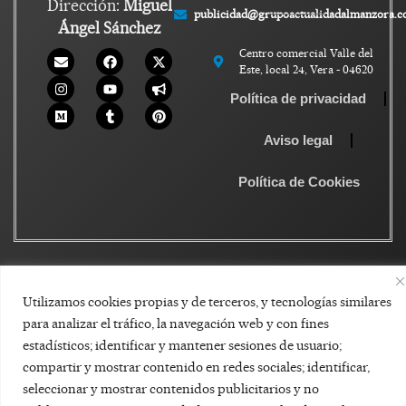
Dirección:
Miguel
publicidad@grupoactualidadalmanzora.
Ángel Sánchez
Centro comercial Valle del
Este, local 24, Vera - 04620
Política de privacidad
Aviso legal
Política de Cookies
Utilizamos cookies propias y de terceros, y tecnologías similares
para analizar el tráfico, la navegación web y con fines
estadísticos; identificar y mantener sesiones de usuario;
compartir y mostrar contenido en redes sociales; identificar,
seleccionar y mostrar contenidos publicitarios y no