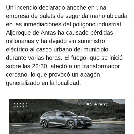
Un incendio declarado anoche en una
empresa de palets de segunda mano ubicada
en las inmediaciones del polígono industrial
Aljoroque de Antas ha causado pérdidas
millonarias y ha dejado sin suministro
eléctrico al casco urbano del municipio
durante varias horas. El fuego, que se inició
sobre las 22:30, afectó a un transformador
cercano, lo que provocó un apagón
generalizado en la localidad.