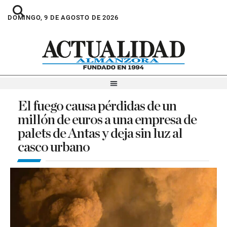
DOMINGO, 9 DE AGOSTO DE 2026
El fuego causa pérdidas de un
millón de euros a una empresa de
palets de Antas y deja sin luz al
casco urbano