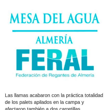
Las llamas acabaron con la práctica totalidad
de los palets apilados en la campa y
afectaron también a dos carretillas