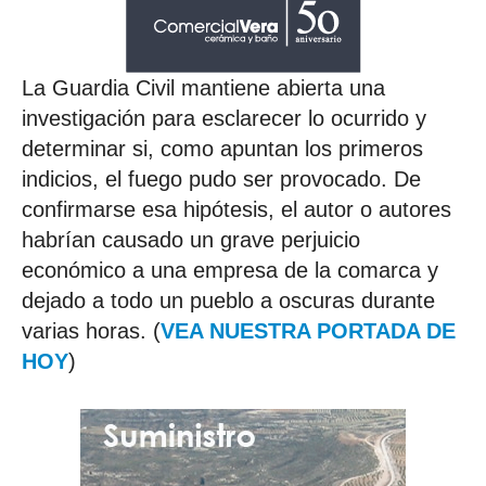
La Guardia Civil mantiene abierta una
investigación para esclarecer lo ocurrido y
determinar si, como apuntan los primeros
indicios, el fuego pudo ser provocado. De
confirmarse esa hipótesis, el autor o autores
habrían causado un grave perjuicio
económico a una empresa de la comarca y
dejado a todo un pueblo a oscuras durante
varias horas. (
VEA NUESTRA PORTADA DE
HOY
)