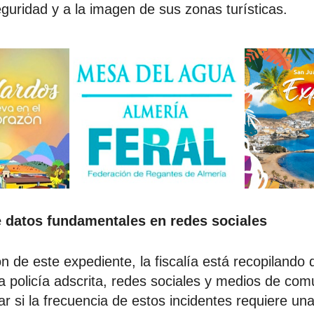
eguridad y a la imagen de sus zonas turísticas.
 datos fundamentales en redes sociales
ón de este expediente, la fiscalía está recopilando 
a policía adscrita, redes sociales y medios de com
ar si la frecuencia de estos incidentes requiere un