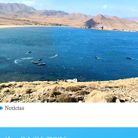
Noticias