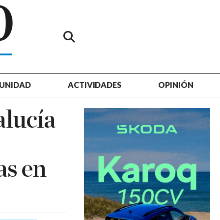
UNIDAD
ACTIVIDADES
OPINIÓN
alucía
as en