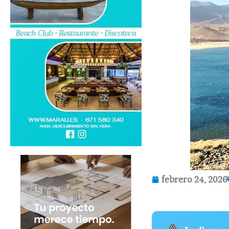
febrero 24, 2026