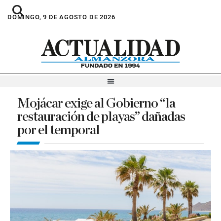
DOMINGO, 9 DE AGOSTO DE 2026
Mojácar exige al Gobierno “la
restauración de playas” dañadas
por el temporal