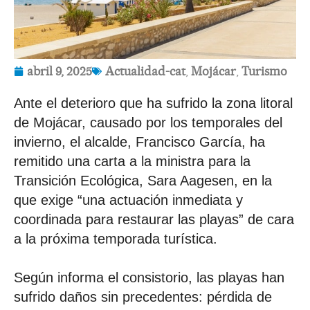
abril 9, 2025
Actualidad-cat
,
Mojácar
,
Turismo
Ante el deterioro que ha sufrido la zona litoral
de Mojácar, causado por los temporales del
invierno, el alcalde, Francisco García, ha
remitido una carta a la ministra para la
Transición Ecológica, Sara Aagesen, en la
que exige “una actuación inmediata y
coordinada para restaurar las playas” de cara
a la próxima temporada turística.
Según informa el consistorio, las playas han
sufrido daños sin precedentes: pérdida de