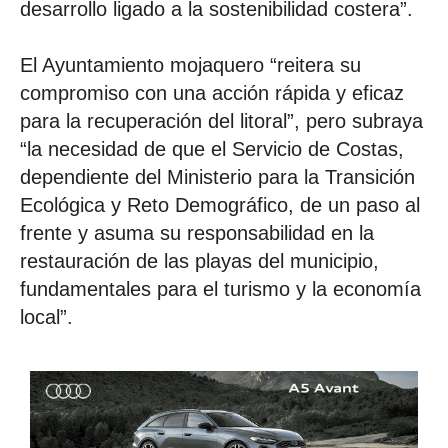
desarrollo ligado a la sostenibilidad costera”.
El Ayuntamiento mojaquero “reitera su
compromiso con una acción rápida y eficaz
para la recuperación del litoral”, pero subraya
“la necesidad de que el Servicio de Costas,
dependiente del Ministerio para la Transición
Ecológica y Reto Demográfico, de un paso al
frente y asuma su responsabilidad en la
restauración de las playas del municipio,
fundamentales para el turismo y la economía
local”.