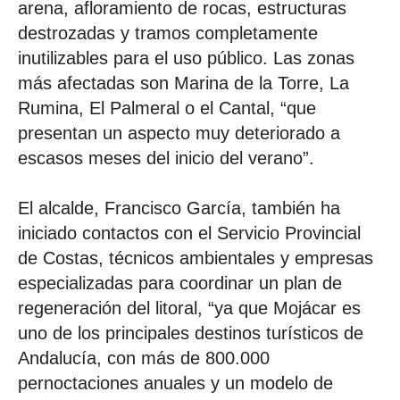
arena, afloramiento de rocas, estructuras
destrozadas y tramos completamente
inutilizables para el uso público. Las zonas
más afectadas son Marina de la Torre, La
Rumina, El Palmeral o el Cantal, “que
presentan un aspecto muy deteriorado a
escasos meses del inicio del verano”.
El alcalde, Francisco García, también ha
iniciado contactos con el Servicio Provincial
de Costas, técnicos ambientales y empresas
especializadas para coordinar un plan de
regeneración del litoral, “ya que Mojácar es
uno de los principales destinos turísticos de
Andalucía, con más de 800.000
pernoctaciones anuales y un modelo de