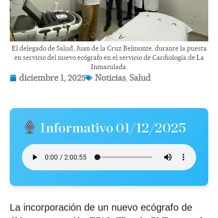
El delegado de Salud, Juan de la Cruz Belmonte, durante la puesta
en servicio del nuevo ecógrafo en el servicio de Cardiología de La
Inmaculada.
diciembre 1, 2025
Noticias
,
Salud
Informativo 01/12/2025
La incorporación de un nuevo ecógrafo de