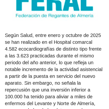
Según Salud, entre enero y octubre de 2025
se han realizado en el Hospital comarcal
4.582 ecocardiografías de distinto tipo frente
a las 3.623 practicadas durante el mismo
periodo del año anterior, lo que refleja un
notable incremento de la actividad asistencial
a partir de la puesta en servicio del nuevo
aparato. Sin embargo, no señala la
repercusión que una inversión inferior a
100.000 ha tenido para aliviar a miles de
enfermos del Levante y Norte de Almería,