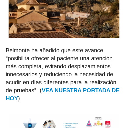
Belmonte ha añadido que este avance
“posibilita ofrecer al paciente una atención
más completa, evitando desplazamientos
innecesarios y reduciendo la necesidad de
acudir en días diferentes para la realización
de pruebas”. (
VEA NUESTRA PORTADA DE
HOY
)