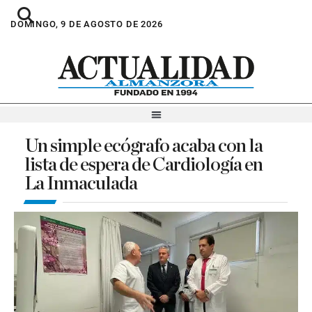
DOMINGO, 9 DE AGOSTO DE 2026
Un simple ecógrafo acaba con la
lista de espera de Cardiología en
La Inmaculada