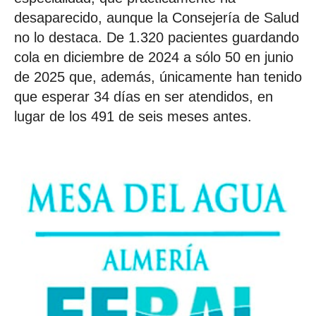
desaparecido, aunque la Consejería de Salud
no lo destaca. De 1.320 pacientes guardando
cola en diciembre de 2024 a sólo 50 en junio
de 2025 que, además, únicamente han tenido
que esperar 34 días en ser atendidos, en
lugar de los 491 de seis meses antes.