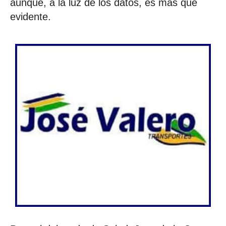
aunque, a la luz de los datos, es más que
evidente.