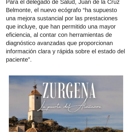
Para el delegado de Salud, Juan de la Cruz
Belmonte, el nuevo ecógrafo “ha supuesto
una mejora sustancial por las prestaciones
que incluye, que han permitido una mayor
eficiencia, al contar con herramientas de
diagnóstico avanzadas que proporcionan
información clara y rápida sobre el estado del
paciente”.