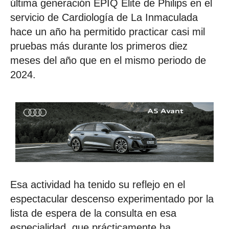
última generación EPIQ Elite de Philips en el
servicio de Cardiología de La Inmaculada
hace un año ha permitido practicar casi mil
pruebas más durante los primeros diez
meses del año que en el mismo periodo de
2024.
Esa actividad ha tenido su reflejo en el
espectacular descenso experimentado por la
lista de espera de la consulta en esa
especialidad, que prácticamente ha