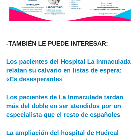
-TAMBIÉN LE PUEDE INTERESAR:
Los pacientes del Hospital La Inmaculada
relatan su calvario en listas de espera:
«Es desesperante»
Los pacientes de La Inmaculada tardan
más del doble en ser atendidos por un
especialista que el resto de españoles
La ampliación del hospital de Huércal