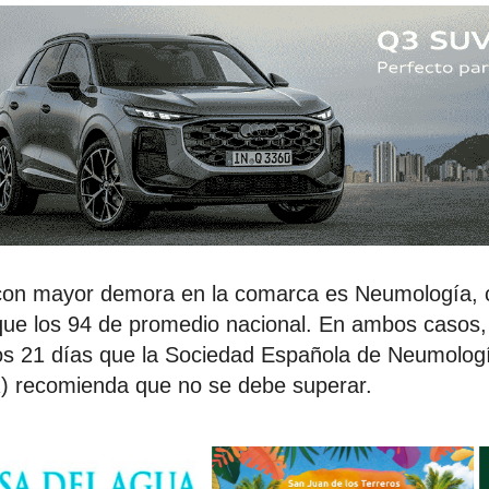
 con mayor demora en la comarca es Neumología, 
ue los 94 de promedio nacional. En ambos casos, 
os 21 días que la Sociedad Española de Neumologí
) recomienda que no se debe superar.