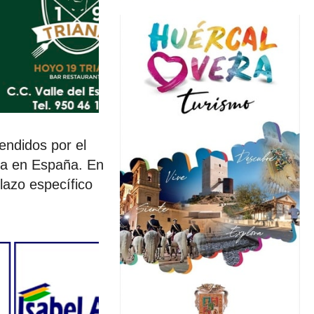
endidos por el
ora en España. En
lazo específico