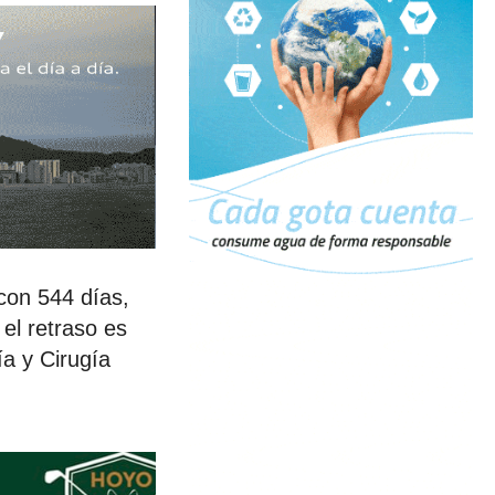
con 544 días,
el retraso es
a y Cirugía