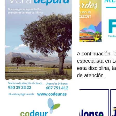
A continuación, 
especialista en 
esta disciplina,
de atención.