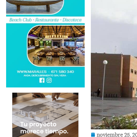
noviembre 25, 2