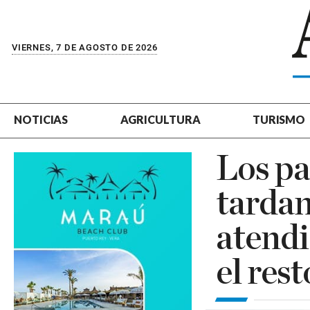
VIERNES, 7 DE AGOSTO DE 2026
NOTICIAS
AGRICULTURA
TURISMO
Los pa
tardan
atendi
el res