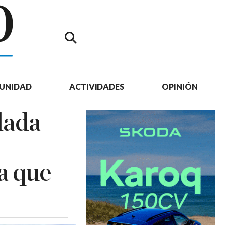
UNIDAD
ACTIVIDADES
OPINIÓN
lada
a que