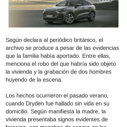
Según declara al periódico británico, el
archivo se produce a pesar de las evidencias
que la familia había aportado. Entre ellas,
menciona el robo del que habría sido objeto
la vivienda y la grabación de dos hombres
huyendo de la escena.
Los hechos ocurrieron el pasado verano,
cuando Dryden fue hallado sin vida en su
domicilio. Según manifiesta la madre, la
vivienda presentaba signos evidentes de