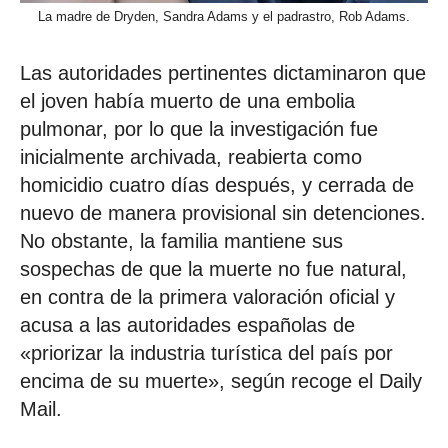
La madre de Dryden, Sandra Adams y el padrastro, Rob Adams.
Las autoridades pertinentes dictaminaron que
el joven había muerto de una embolia
pulmonar, por lo que la investigación fue
inicialmente archivada, reabierta como
homicidio cuatro días después, y cerrada de
nuevo de manera provisional sin detenciones.
No obstante, la familia mantiene sus
sospechas de que la muerte no fue natural,
en contra de la primera valoración oficial y
acusa a las autoridades españolas de
«priorizar la industria turística del país por
encima de su muerte», según recoge el Daily
Mail.