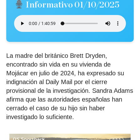
Informativo 01/10/2025
La madre del británico Brett Dryden,
encontrado sin vida en su vivienda de
Mojácar en julio de 2024, ha expresado su
indignación al Daily Mail por el cierre
provisional de la investigación. Sandra Adams
afirma que las autoridades españolas han
cerrado el caso de su hijo sin haber
investigado lo suficiente.