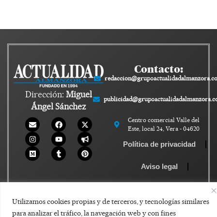
Contacto:
redaccion@grupoactualidadalmanzora.c
Dirección:
Miguel
publicidad@grupoactualidadalmanzora.
Ángel Sánchez
Centro comercial Valle del
Este, local 24, Vera - 04620
Política de privacidad
Aviso legal
Política de Cookies
Utilizamos cookies propias y de terceros, y tecnologías similares
para analizar el tráfico, la navegación web y con fines