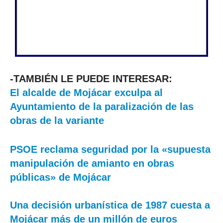
-TAMBIÉN LE PUEDE INTERESAR:
El alcalde de Mojácar exculpa al
Ayuntamiento de la paralización de las
obras de la variante
PSOE reclama seguridad por la «supuesta
manipulación de amianto en obras
públicas» de Mojácar
Una decisión urbanística de 1987 cuesta a
Mojácar más de un millón de euros