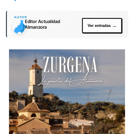
Editor Actualidad
Almanzora