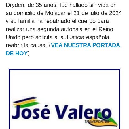
Dryden, de 35 años, fue hallado sin vida en
su domicilio de Mojácar el 21 de julio de 2024
y su familia ha repatriado el cuerpo para
realizar una segunda autopsia en el Reino
Unido pero solicita a la Justicia española
reabrir la causa. (
VEA NUESTRA PORTADA
DE HOY
)