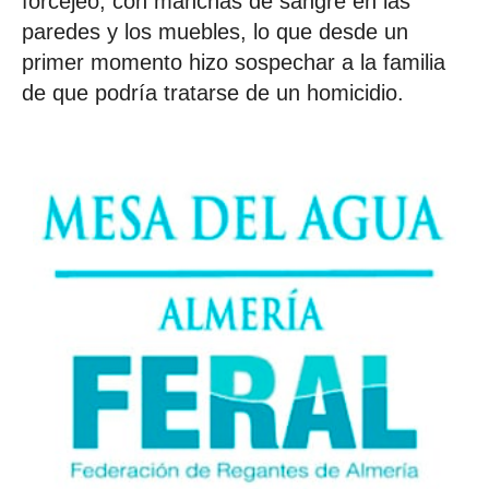
forcejeo, con manchas de sangre en las
paredes y los muebles, lo que desde un
primer momento hizo sospechar a la familia
de que podría tratarse de un homicidio.