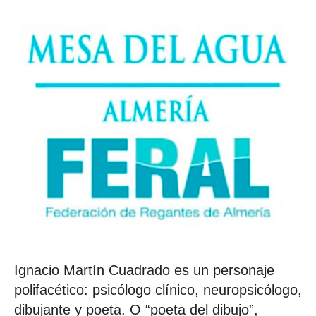
Ignacio Martín Cuadrado es un personaje
polifacético: psicólogo clínico, neuropsicólogo,
dibujante y poeta. O “poeta del dibujo”,