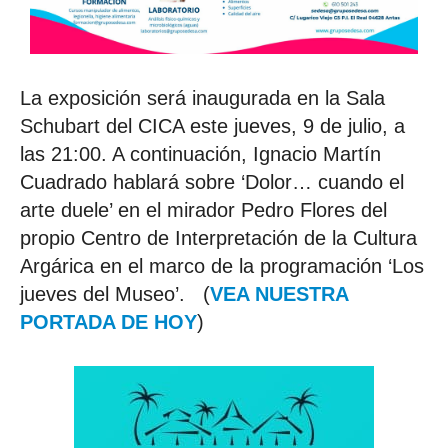
La exposición será inaugurada en la Sala
Schubart del CICA este jueves, 9 de julio, a
las 21:00. A continuación, Ignacio Martín
Cuadrado hablará sobre ‘Dolor… cuando el
arte duele’ en el mirador Pedro Flores del
propio Centro de Interpretación de la Cultura
Argárica en el marco de la programación ‘Los
jueves del Museo’. (
VEA NUESTRA
PORTADA DE HOY
)