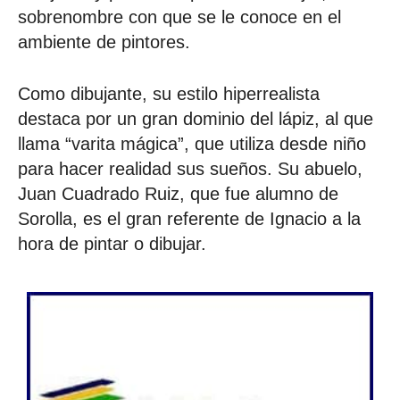
sobrenombre con que se le conoce en el
ambiente de pintores.
Como dibujante, su estilo hiperrealista
destaca por un gran dominio del lápiz, al que
llama “varita mágica”, que utiliza desde niño
para hacer realidad sus sueños. Su abuelo,
Juan Cuadrado Ruiz, que fue alumno de
Sorolla, es el gran referente de Ignacio a la
hora de pintar o dibujar.