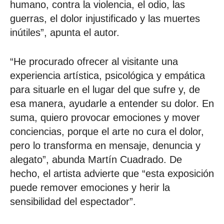
humano, contra la violencia, el odio, las
guerras, el dolor injustificado y las muertes
inútiles”, apunta el autor.
“He procurado ofrecer al visitante una
experiencia artística, psicológica y empática
para situarle en el lugar del que sufre y, de
esa manera, ayudarle a entender su dolor. En
suma, quiero provocar emociones y mover
conciencias, porque el arte no cura el dolor,
pero lo transforma en mensaje, denuncia y
alegato”, abunda Martín Cuadrado. De
hecho, el artista advierte que “esta exposición
puede remover emociones y herir la
sensibilidad del espectador”.