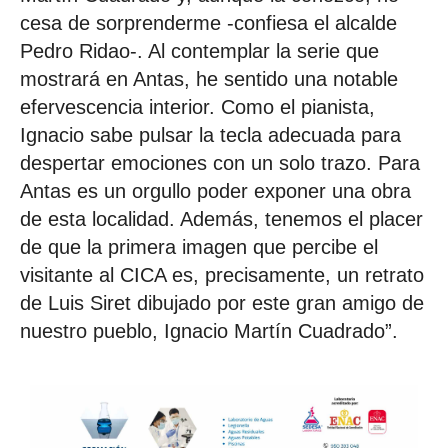
cesa de sorprenderme -confiesa el alcalde
Pedro Ridao-. Al contemplar la serie que
mostrará en Antas, he sentido una notable
efervescencia interior. Como el pianista,
Ignacio sabe pulsar la tecla adecuada para
despertar emociones con un solo trazo. Para
Antas es un orgullo poder exponer una obra
de esta localidad. Además, tenemos el placer
de que la primera imagen que percibe el
visitante al CICA es, precisamente, un retrato
de Luis Siret dibujado por este gran amigo de
nuestro pueblo, Ignacio Martín Cuadrado”.