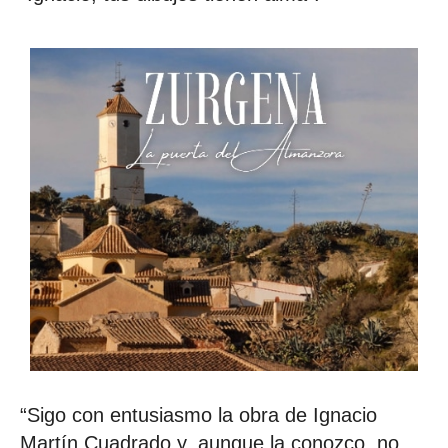
“Sigo con entusiasmo la obra de Ignacio
Martín Cuadrado y, aunque la conozco, no