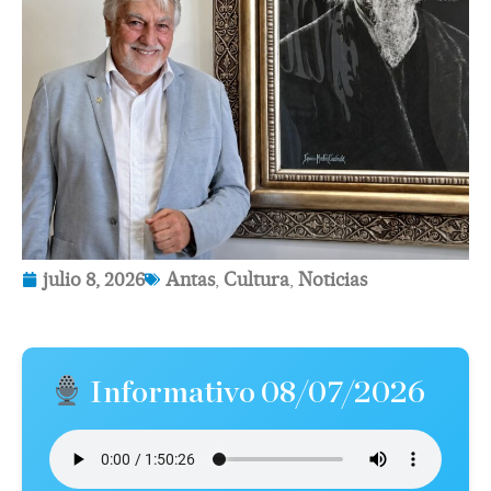
julio 8, 2026
Antas
,
Cultura
,
Noticias
Informativo 08/07/2026