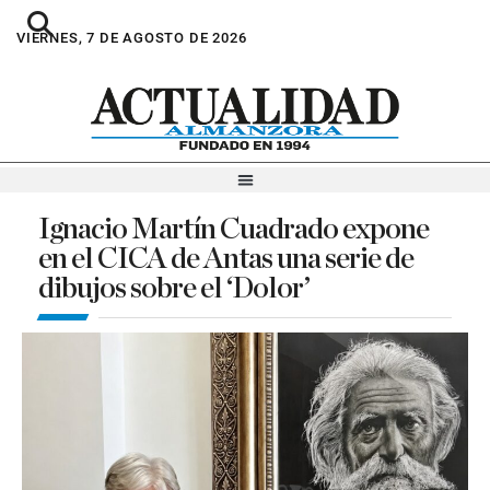
VIERNES, 7 DE AGOSTO DE 2026
Ignacio Martín Cuadrado expone
en el CICA de Antas una serie de
dibujos sobre el ‘Dolor’