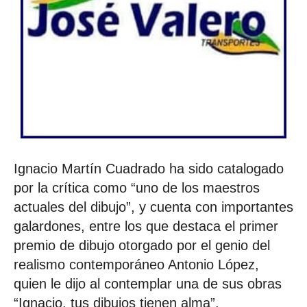
Ignacio Martín Cuadrado ha sido catalogado
por la crítica como “uno de los maestros
actuales del dibujo”, y cuenta con importantes
galardones, entre los que destaca el primer
premio de dibujo otorgado por el genio del
realismo contemporáneo Antonio López,
quien le dijo al contemplar una de sus obras
“Ignacio, tus dibujos tienen alma”.