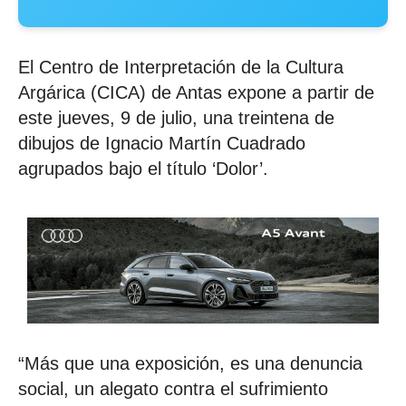
El Centro de Interpretación de la Cultura
Argárica (CICA) de Antas expone a partir de
este jueves, 9 de julio, una treintena de
dibujos de Ignacio Martín Cuadrado
agrupados bajo el título ‘Dolor’.
“Más que una exposición, es una denuncia
social, un alegato contra el sufrimiento