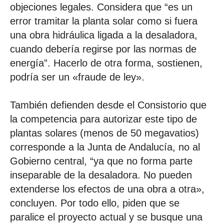
objeciones legales. Considera que “es un
error tramitar la planta solar como si fuera
una obra hidráulica ligada a la desaladora,
cuando debería regirse por las normas de
energía”. Hacerlo de otra forma, sostienen,
podría ser un «fraude de ley».
También defienden desde el Consistorio que
la competencia para autorizar este tipo de
plantas solares (menos de 50 megavatios)
corresponde a la Junta de Andalucía, no al
Gobierno central, “ya que no forma parte
inseparable de la desaladora. No pueden
extenderse los efectos de una obra a otra»,
concluyen. Por todo ello, piden que se
paralice el proyecto actual y se busque una