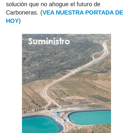
solución que no ahogue el futuro de
Carboneras. (
VEA NUESTRA PORTADA DE
HOY
)