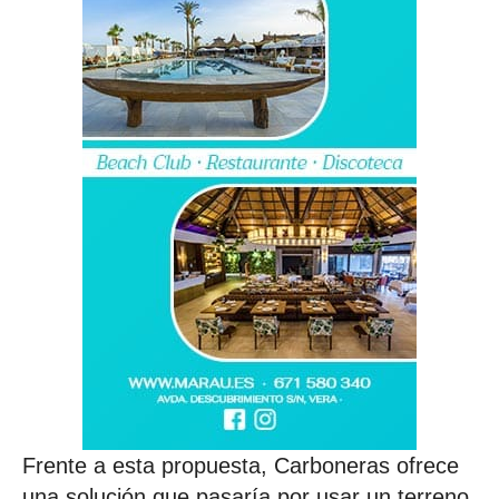
Frente a esta propuesta, Carboneras ofrece
una solución que pasaría por usar un terreno