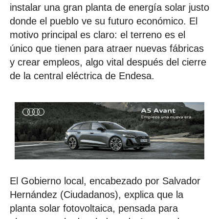
instalar una gran planta de energía solar justo
donde el pueblo ve su futuro económico. El
motivo principal es claro: el terreno es el
único que tienen para atraer nuevas fábricas
y crear empleos, algo vital después del cierre
de la central eléctrica de Endesa.
El Gobierno local, encabezado por Salvador
Hernández (Ciudadanos), explica que la
planta solar fotovoltaica, pensada para