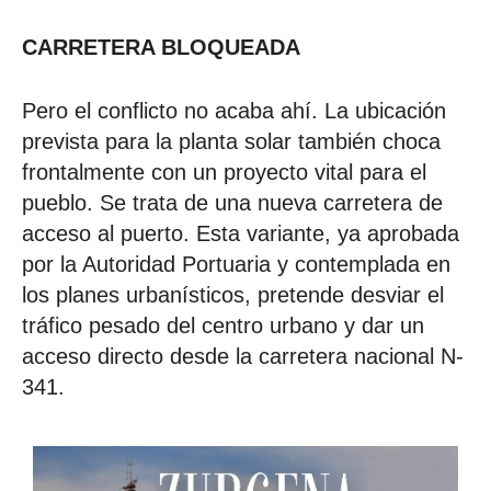
CARRETERA BLOQUEADA
Pero el conflicto no acaba ahí. La ubicación
prevista para la planta solar también choca
frontalmente con un proyecto vital para el
pueblo. Se trata de una nueva carretera de
acceso al puerto. Esta variante, ya aprobada
por la Autoridad Portuaria y contemplada en
los planes urbanísticos, pretende desviar el
tráfico pesado del centro urbano y dar un
acceso directo desde la carretera nacional N-
341.