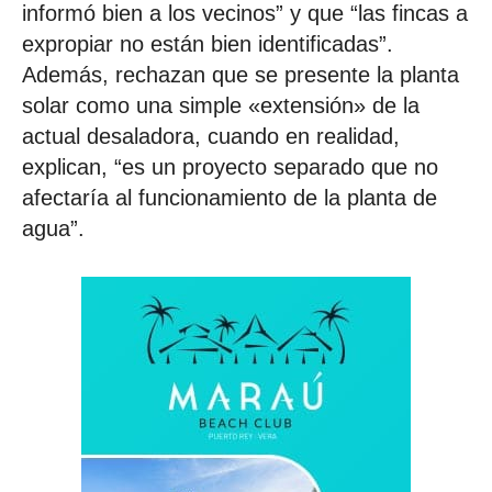
informó bien a los vecinos” y que “las fincas a
expropiar no están bien identificadas”.
Además, rechazan que se presente la planta
solar como una simple «extensión» de la
actual desaladora, cuando en realidad,
explican, “es un proyecto separado que no
afectaría al funcionamiento de la planta de
agua”.