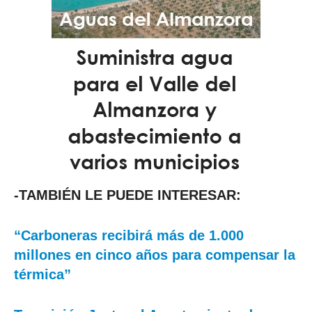
-TAMBIÉN LE PUEDE INTERESAR:
“Carboneras recibirá más de 1.000
millones en cinco años para compensar la
térmica”