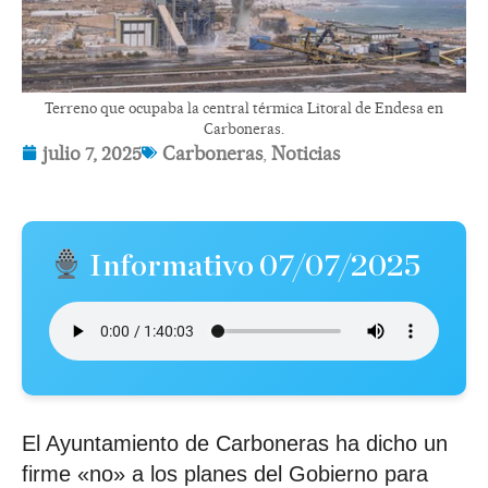
Terreno que ocupaba la central térmica Litoral de Endesa en
Carboneras.
julio 7, 2025
Carboneras
,
Noticias
Informativo 07/07/2025
El Ayuntamiento de Carboneras ha dicho un
firme «no» a los planes del Gobierno para