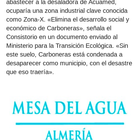
abastecer a la desaladora de Acuamed,
ocuparía una zona industrial clave conocida
como Zona-X. «Elimina el desarrollo social y
económico de Carboneras», señala el
Consistorio en un documento enviado al
Ministerio para la Transición Ecológica. «Sin
este suelo, Carboneras está condenada a
desaparecer como municipio, con el desastre
que eso traería».