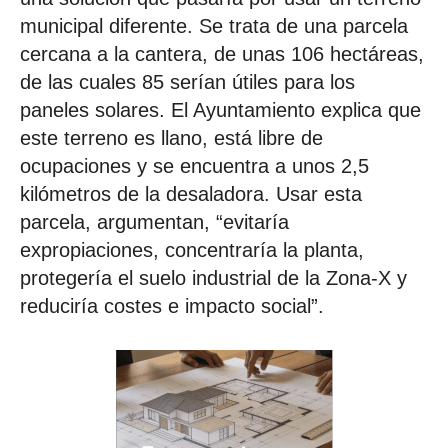
municipal diferente. Se trata de una parcela
cercana a la cantera, de unas 106 hectáreas,
de las cuales 85 serían útiles para los
paneles solares. El Ayuntamiento explica que
este terreno es llano, está libre de
ocupaciones y se encuentra a unos 2,5
kilómetros de la desaladora. Usar esta
parcela, argumentan, “evitaría
expropiaciones, concentraría la planta,
protegería el suelo industrial de la Zona-X y
reduciría costes e impacto social”.