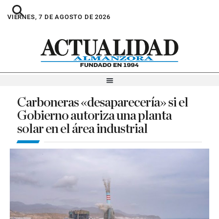
VIERNES, 7 DE AGOSTO DE 2026
Carboneras «desaparecería» si el
Gobierno autoriza una planta
solar en el área industrial