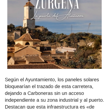
Según el Ayuntamiento, los paneles solares
bloquearían el trazado de esta carretera,
dejando a Carboneras sin un acceso
independiente a su zona industrial y al puerto.
Destacan que esta infraestructura es «de