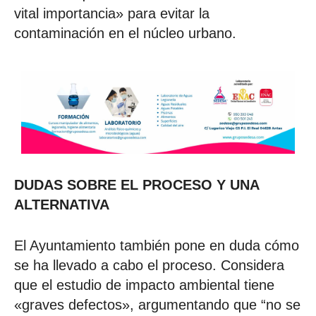
vital importancia» para evitar la
contaminación en el núcleo urbano.
DUDAS SOBRE EL PROCESO Y UNA
ALTERNATIVA
El Ayuntamiento también pone en duda cómo
se ha llevado a cabo el proceso. Considera
que el estudio de impacto ambiental tiene
«graves defectos», argumentando que “no se