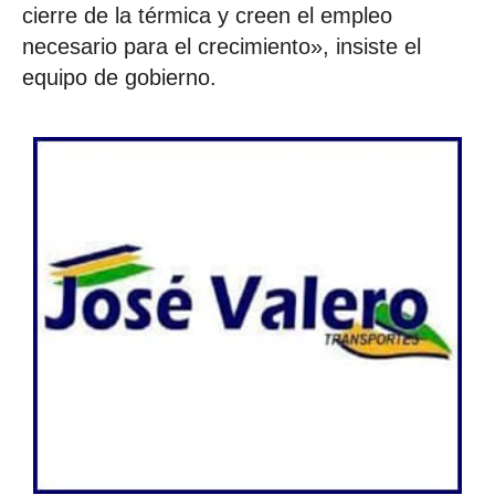
cierre de la térmica y creen el empleo
necesario para el crecimiento», insiste el
equipo de gobierno.