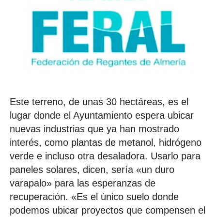
Este terreno, de unas 30 hectáreas, es el
lugar donde el Ayuntamiento espera ubicar
nuevas industrias que ya han mostrado
interés, como plantas de metanol, hidrógeno
verde e incluso otra desaladora. Usarlo para
paneles solares, dicen, sería «un duro
varapalo» para las esperanzas de
recuperación. «Es el único suelo donde
podemos ubicar proyectos que compensen el