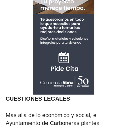
CUESTIONES LEGALES
Más allá de lo económico y social, el
Ayuntamiento de Carboneras plantea