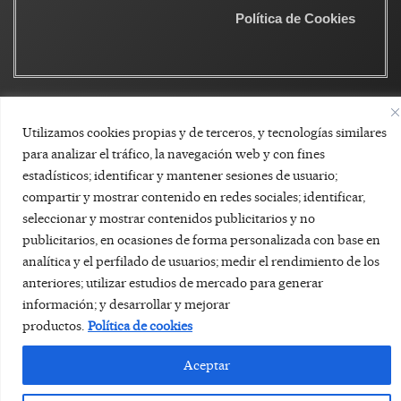
Política de Cookies
Utilizamos cookies propias y de terceros, y tecnologías similares
para analizar el tráfico, la navegación web y con fines
estadísticos; identificar y mantener sesiones de usuario;
compartir y mostrar contenido en redes sociales; identificar,
seleccionar y mostrar contenidos publicitarios y no
publicitarios, en ocasiones de forma personalizada con base en
analítica y el perfilado de usuarios; medir el rendimiento de los
anteriores; utilizar estudios de mercado para generar
información; y desarrollar y mejorar
productos.
Política de cookies
Aceptar