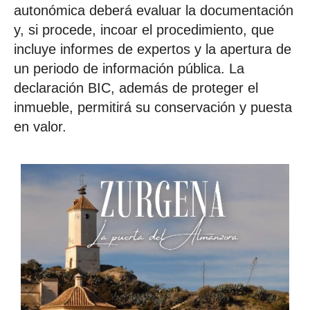
autonómica deberá evaluar la documentación
y, si procede, incoar el procedimiento, que
incluye informes de expertos y la apertura de
un periodo de información pública. La
declaración BIC, además de proteger el
inmueble, permitirá su conservación y puesta
en valor.