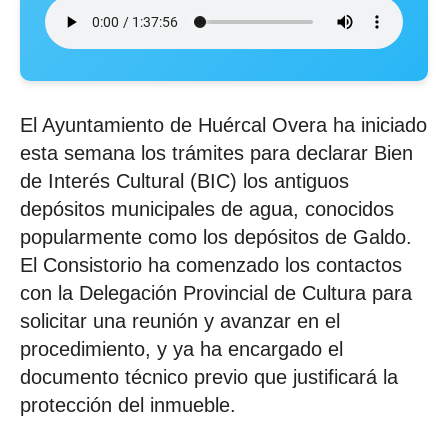
El Ayuntamiento de Huércal Overa ha iniciado
esta semana los trámites para declarar Bien
de Interés Cultural (BIC) los antiguos
depósitos municipales de agua, conocidos
popularmente como los depósitos de Galdo.
El Consistorio ha comenzado los contactos
con la Delegación Provincial de Cultura para
solicitar una reunión y avanzar en el
procedimiento, y ya ha encargado el
documento técnico previo que justificará la
protección del inmueble.