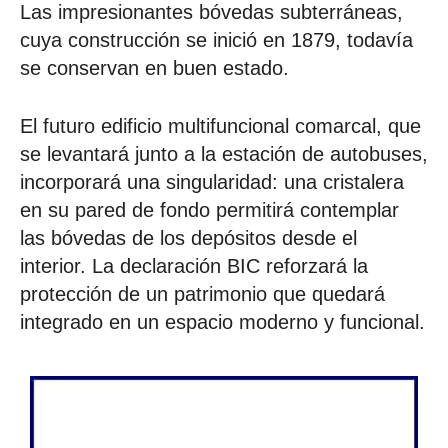
Las impresionantes bóvedas subterráneas,
cuya construcción se inició en 1879, todavía
se conservan en buen estado.
El futuro edificio multifuncional comarcal, que
se levantará junto a la estación de autobuses,
incorporará una singularidad: una cristalera
en su pared de fondo permitirá contemplar
las bóvedas de los depósitos desde el
interior. La declaración BIC reforzará la
protección de un patrimonio que quedará
integrado en un espacio moderno y funcional.