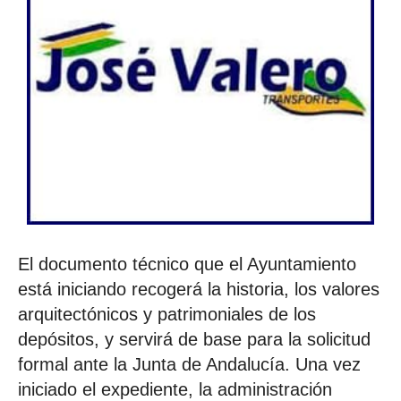
El documento técnico que el Ayuntamiento
está iniciando recogerá la historia, los valores
arquitectónicos y patrimoniales de los
depósitos, y servirá de base para la solicitud
formal ante la Junta de Andalucía. Una vez
iniciado el expediente, la administración