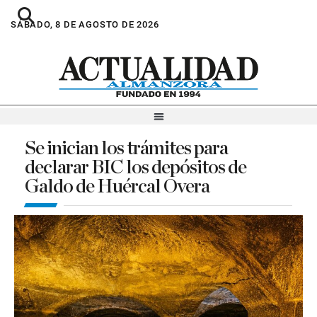
SÁBADO, 8 DE AGOSTO DE 2026
Se inician los trámites para
declarar BIC los depósitos de
Galdo de Huércal Overa