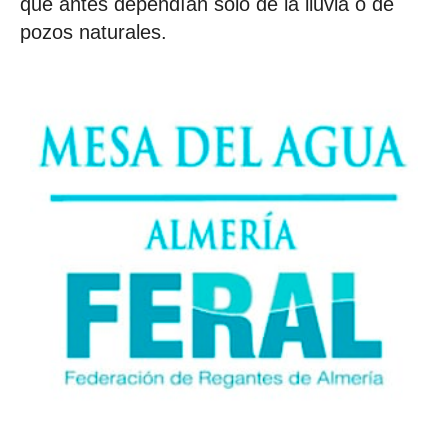
que antes dependían solo de la lluvia o de
pozos naturales.