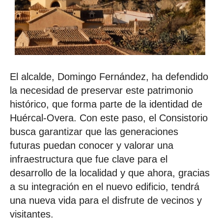
El alcalde, Domingo Fernández, ha defendido
la necesidad de preservar este patrimonio
histórico, que forma parte de la identidad de
Huércal-Overa. Con este paso, el Consistorio
busca garantizar que las generaciones
futuras puedan conocer y valorar una
infraestructura que fue clave para el
desarrollo de la localidad y que ahora, gracias
a su integración en el nuevo edificio, tendrá
una nueva vida para el disfrute de vecinos y
visitantes.