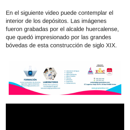
En el siguiente video puede contemplar el
interior de los depósitos. Las imágenes
fueron grabadas por el alcalde huercalense,
que quedó impresionado por las grandes
bóvedas de esta construcción de siglo XIX.