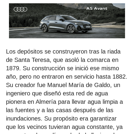
Los depósitos se construyeron tras la riada
de Santa Teresa, que asoló la comarca en
1879. Su construcción se inició ese mismo
año, pero no entraron en servicio hasta 1882.
Su creador fue Manuel María de Galdo, un
ingeniero que diseñó esta red de agua
pionera en Almería para llevar agua limpia a
las fuentes y a las casas después de las
inundaciones. Su propósito era garantizar
que los vecinos tuvieran agua constante, ya