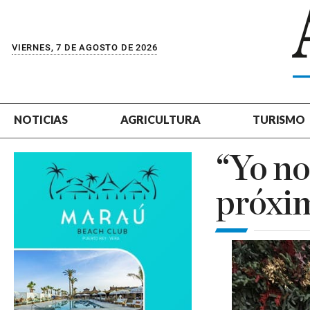
VIERNES, 7 DE AGOSTO DE 2026
NOTICIAS
AGRICULTURA
TURISMO
“Yo no
próxim