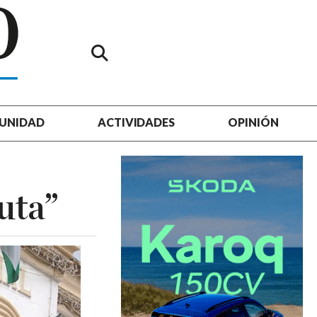
UNIDAD
ACTIVIDADES
OPINIÓN
uta”