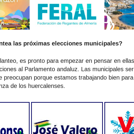
ntea las próximas elecciones municipales?
lanteo, es pronto para empezar en pensar en ellas
ciones al Parlamento andaluz. Las municipales s
e preocupan porque estamos trabajando bien para
anza de los huercalenses.