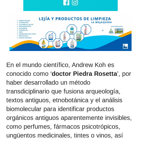
En el mundo científico, Andrew Koh es
conocido como ‘
doctor Piedra Rosetta
’, por
haber desarrollado un método
transdiciplinario que fusiona arqueología,
textos antiguos, etnobotánica y el análisis
biomolecular para identificar productos
orgánicos antiguos aparentemente invisibles,
como perfumes, fármacos psicotrópicos,
ungüentos medicinales, tintes o vinos, así