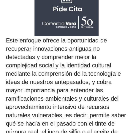
Este enfoque ofrece la oportunidad de
recuperar innovaciones antiguas no
detectadas y comprender mejor la
complejidad social y la identidad cultural
mediante la comprensión de la tecnología e
ideas de nuestros antepasados, y cobra
mayor importancia para entender las
ramificaciones ambientales y culturales del
aprovechamiento intensivo de recursos
naturales vulnerables, es decir, permite saber
qué se hacía en el pasado con el tinte de
púrpura real, el jugo de silfio o el aceite de