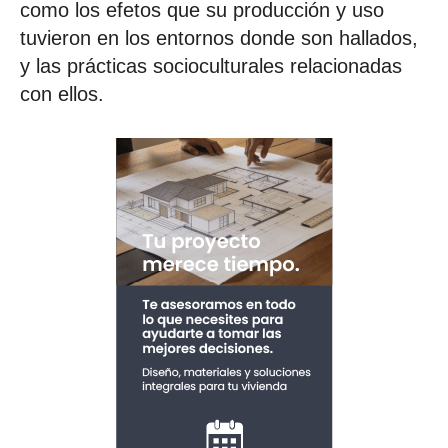
como los efetos que su producción y uso
tuvieron en los entornos donde son hallados,
y las prácticas socioculturales relacionadas
con ellos.