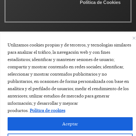
Política de Cookies
Utilizamos cookies propias y de terceros, y tecnologías similares
para analizar el tráfico, la navegación web y con fines
estadísticos; identificar y mantener sesiones de usuario;
compartir y mostrar contenido en redes sociales; identificar,
seleccionar y mostrar contenidos publicitarios y no
publicitarios, en ocasiones de forma personalizada con base en
analítica y el perfilado de usuarios; medir el rendimiento de los
anteriores; utilizar estudios de mercado para generar
información; y desarrollar y mejorar
productos.
Política de cookies
Aceptar