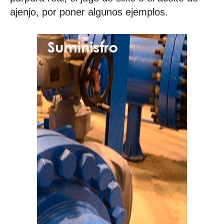
ajenjo, por poner algunos ejemplos.