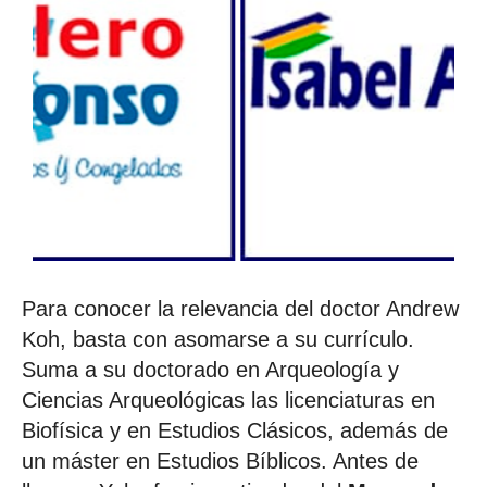
Para conocer la relevancia del doctor Andrew
Koh, basta con asomarse a su currículo.
Suma a su doctorado en Arqueología y
Ciencias Arqueológicas las licenciaturas en
Biofísica y en Estudios Clásicos, además de
un máster en Estudios Bíblicos. Antes de