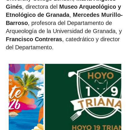
Ginés
, directora del
Museo Arqueológico y
Etnológico de Granada
,
Mercedes Murillo-
Barroso
, profesora del Departamento de
Arqueología de la Universidad de Granada, y
Francisco Contreras
, catedrático y director
del Departamento.