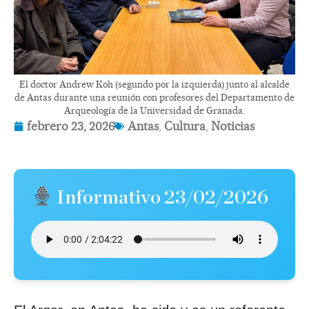
El doctor Andrew Koh (segundo por la izquierda) junto al alcalde
de Antas durante una reunión con profesores del Departamento de
Arqueología de la Universidad de Granada.
febrero 23, 2026
Antas
,
Cultura
,
Noticias
Informativo 23/02/2026