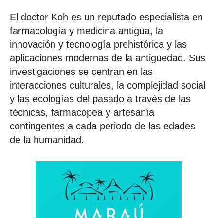
El doctor Koh es un reputado especialista en
farmacología y medicina antigua, la
innovación y tecnología prehistórica y las
aplicaciones modernas de la antigüedad. Sus
investigaciones se centran en las
interacciones culturales, la complejidad social
y las ecologías del pasado a través de las
técnicas, farmacopea y artesanía
contingentes a cada periodo de las edades
de la humanidad.