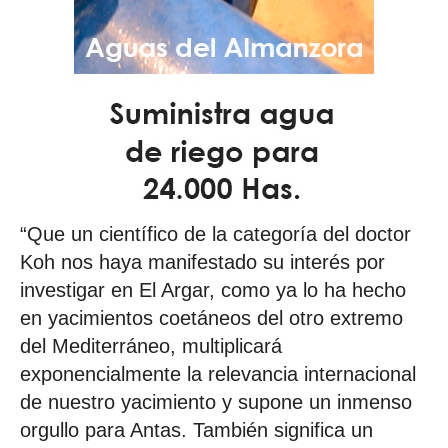
“Que un científico de la categoría del doctor
Koh nos haya manifestado su interés por
investigar en El Argar, como ya lo ha hecho
en yacimientos coetáneos del otro extremo
del Mediterráneo, multiplicará
exponencialmente la relevancia internacional
de nuestro yacimiento y supone un inmenso
orgullo para Antas. También significa un