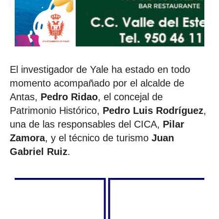
El investigador de Yale ha estado en todo
momento acompañado por el alcalde de
Antas,
Pedro Ridao
, el concejal de
Patrimonio Histórico,
Pedro Luis Rodríguez
,
una de las responsables del CICA,
Pilar
Zamora
, y el técnico de turismo
Juan
Gabriel Ruiz
.