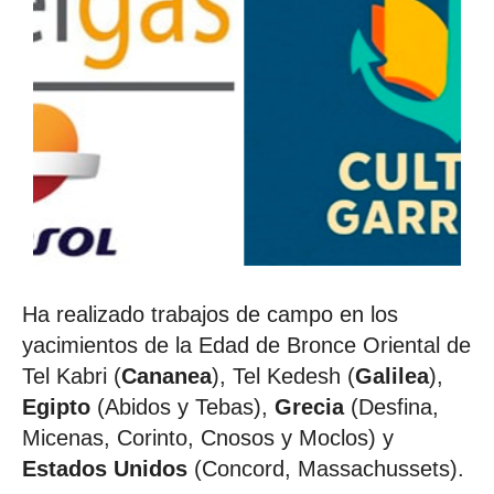
Ha realizado trabajos de campo en los
yacimientos de la Edad de Bronce Oriental de
Tel Kabri (
Cananea
), Tel Kedesh (
Galilea
),
Egipto
(Abidos y Tebas),
Grecia
(Desfina,
Micenas, Corinto, Cnosos y Moclos)
y
Estados Unidos
(Concord, Massachussets).