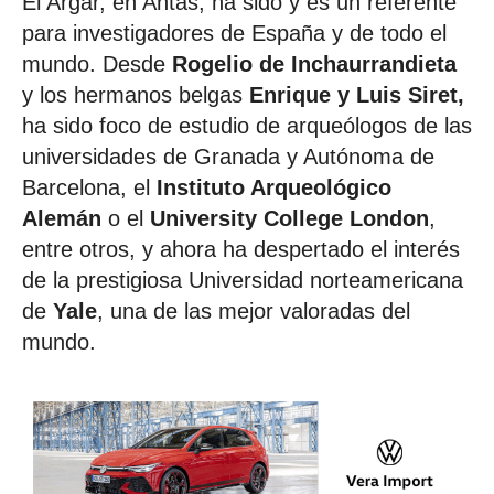
El Argar, en Antas, ha sido y es un referente
para investigadores de España y de todo el
mundo. Desde
Rogelio de Inchaurrandieta
y los hermanos belgas
Enrique y Luis Siret,
ha sido foco de estudio de arqueólogos de las
universidades de Granada y Autónoma de
Barcelona, el
Instituto Arqueológico
Alemán
o el
University College London
,
entre otros, y ahora ha despertado el interés
de la prestigiosa Universidad norteamericana
de
Yale
, una de las mejor valoradas del
mundo.