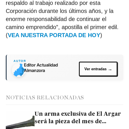
respaldo al trabajo realizado por esta
Corporación durante los últimos años, y la
enorme responsabilidad de continuar el
camino emprendido”, apostilla el primer edil.
(
VEA NUESTRA PORTADA DE HOY
)
Editor Actualidad
Almanzora
NOTICIAS RELACIONADAS
Un arma exclusiva de El Argar
será la pieza del mes de