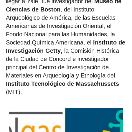
llegar a Yale, fue investigador del
Museo de
Ciencias de Boston
, del Instituto
Arqueológico de América, de las Escuelas
Americanas de Investigación Oriental, el
Fondo Nacional para las Humanidades, la
Sociedad Química Americana, el
Instituto de
Investigación Getty
, la Comisión Histórica
de la Ciudad de Concord e investigador
principal del Centro de Investigación de
Materiales en Arqueología y Etnología del
Instituto Tecnológico de Massachussets
(MIT).