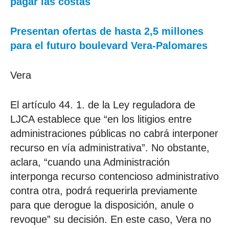
pagar las costas
Presentan ofertas de hasta 2,5 millones
para el futuro boulevard Vera-Palomares
Vera
El artículo 44. 1. de la Ley reguladora de
LJCA establece que “en los litigios entre
administraciones públicas no cabrá interponer
recurso en vía administrativa”. No obstante,
aclara, “cuando una Administración
interponga recurso contencioso administrativo
contra otra, podrá requerirla previamente
para que derogue la disposición, anule o
revoque” su decisión. En este caso, Vera no