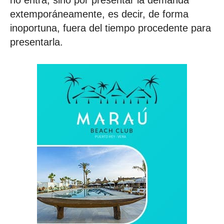
no entra, sino por presentar la demanda
extemporáneamente, es decir, de forma
inoportuna, fuera del tiempo procedente para
presentarla.