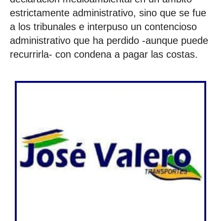
estrictamente administrativo, sino que se fue
a los tribunales e interpuso un contencioso
administrativo que ha perdido -aunque puede
recurrirla- con condena a pagar las costas.