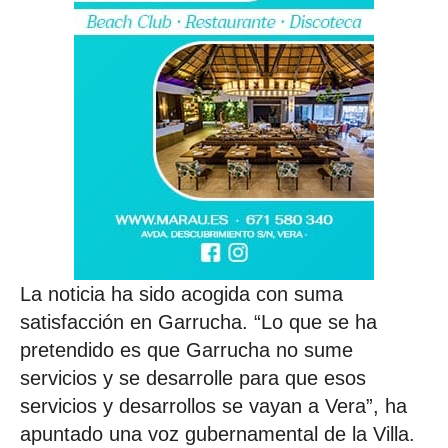
La noticia ha sido acogida con suma
satisfacción en Garrucha. “Lo que se ha
pretendido es que Garrucha no sume
servicios y se desarrolle para que esos
servicios y desarrollos se vayan a Vera”, ha
apuntado una voz gubernamental de la Villa.