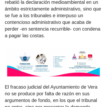
rebatió la declaración medioambiental en un
ámbito estrictamente administrativo, sino que
se fue a los tribunales e interpuso un
contencioso administrativo que acaba de
perder -en sentencia recurrible- con condena
a pagar las costas.
El fracaso judicial del Ayuntamiento de Vera
no se produce por falta de razón en sus
argumentos de fondo, en los que el tribunal