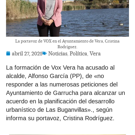
La portavoz de VOX en el Ayuntamiento de Vera, Cristina
Rodríguez.
abril 27, 2025
Noticias
,
Política
,
Vera
La formación de Vox Vera ha acusado al
alcalde, Alfonso García (PP), de «no
responder a las numerosas peticiones del
Ayuntamiento de Garrucha para alcanzar un
acuerdo en la planificación del desarrollo
urbanístico de Las Buganvillas»., según
informa su portavoz, Cristina Rodríguez.