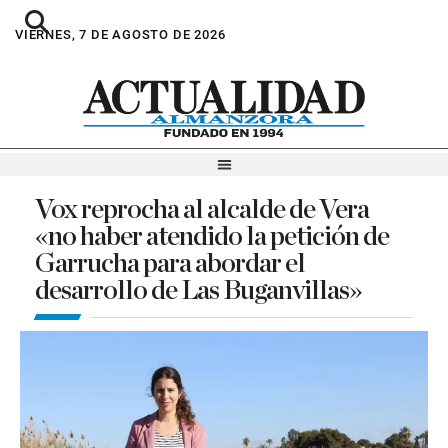
VIERNES, 7 DE AGOSTO DE 2026
Vox reprocha al alcalde de Vera
«no haber atendido la petición de
Garrucha para abordar el
desarrollo de Las Buganvillas»