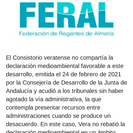
El Consistorio veratense no compartía la
declaración medioambiental favorable a este
desarrollo, emitida el 24 de febrero de 2021
por la Consejería de Desarrollo de la Junta de
Andalucía y acudió a los tribunales sin haber
agotado la vía administrativa, la que
contempla presentar recursos entre
administraciones cuando se produce un
desacuerdo. En este caso, Vera no rebatió la
declaración medioambiental en un ámbito