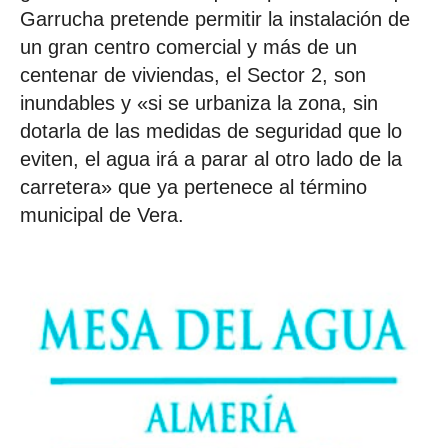
Garrucha pretende permitir la instalación de
un gran centro comercial y más de un
centenar de viviendas, el Sector 2, son
inundables y «si se urbaniza la zona, sin
dotarla de las medidas de seguridad que lo
eviten, el agua irá a parar al otro lado de la
carretera» que ya pertenece al término
municipal de Vera.