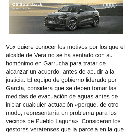
Vox quiere conocer los motivos por los que el
alcalde de Vera no se ha sentado con su
homónimo en Garrucha para tratar de
alcanzar un acuerdo, antes de acudir a la
justicia. El equipo de gobierno liderado por
García, considera que se deben tomar las
medidas de evacuación de aguas antes de
iniciar cualquier actuación «porque, de otro
modo, representaría un problema para los
vecinos de Pueblo Laguna». Consideran los
gestores veratenses que la parcela en la que