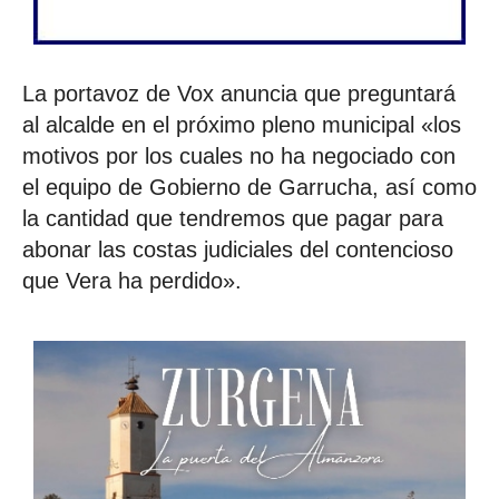
La portavoz de Vox anuncia que preguntará
al alcalde en el próximo pleno municipal «los
motivos por los cuales no ha negociado con
el equipo de Gobierno de Garrucha, así como
la cantidad que tendremos que pagar para
abonar las costas judiciales del contencioso
que Vera ha perdido».