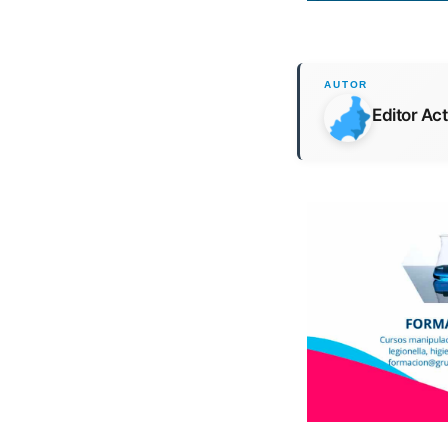
Editor Ac