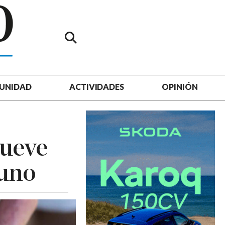
UNIDAD
ACTIVIDADES
OPINIÓN
nueve
 uno