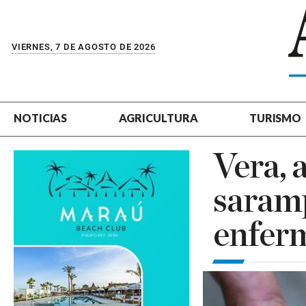
VIERNES, 7 DE AGOSTO DE 2026
NOTICIAS
AGRICULTURA
TURISMO
Vera, 
saramp
enferm