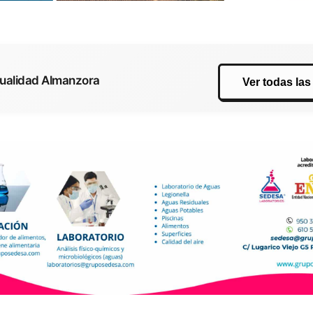
tualidad Almanzora
Ver todas las