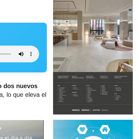
do dos nuevos
 lo que eleva el