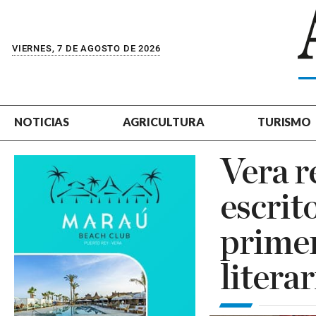
VIERNES, 7 DE AGOSTO DE 2026
NOTICIAS
AGRICULTURA
TURISMO
Vera r
escrit
primer
litera