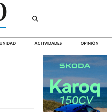
UNIDAD
ACTIVIDADES
OPINIÓN