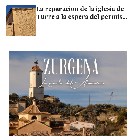
La reparación de la iglesia de
Turre a la espera del permiso
de Cultura