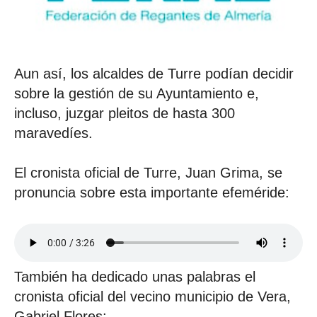
Aun así, los alcaldes de Turre podían decidir
sobre la gestión de su Ayuntamiento e,
incluso, juzgar pleitos de hasta 300
maravedíes.
El cronista oficial de Turre, Juan Grima, se
pronuncia sobre esta importante efeméride:
También ha dedicado unas palabras el
cronista oficial del vecino municipio de Vera,
Gabriel Flores: