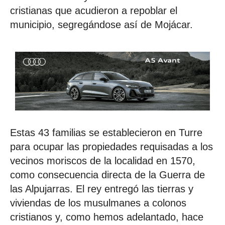
cristianas que acudieron a repoblar el
municipio, segregándose así de Mojácar.
Estas 43 familias se establecieron en Turre
para ocupar las propiedades requisadas a los
vecinos moriscos de la localidad en 1570,
como consecuencia directa de la Guerra de
las Alpujarras. El rey entregó las tierras y
viviendas de los musulmanes a colonos
cristianos y, como hemos adelantado, hace