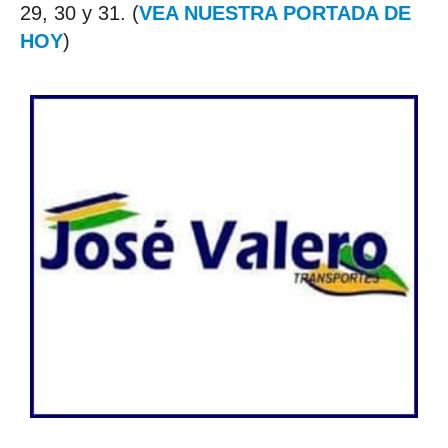
29, 30 y 31. (
VEA NUESTRA PORTADA DE
HOY
)