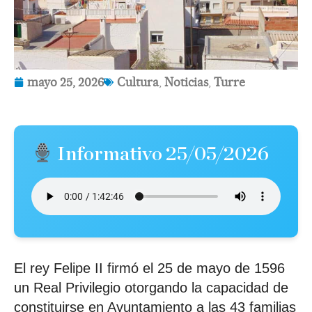
mayo 25, 2026
Cultura
,
Noticias
,
Turre
Informativo 25/05/2026
El rey Felipe II firmó el 25 de mayo de 1596
un Real Privilegio otorgando la capacidad de
constituirse en Ayuntamiento a las 43 familias