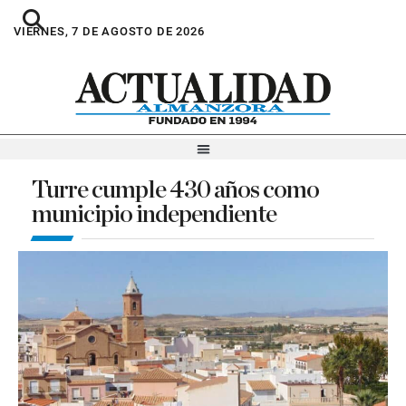
VIERNES, 7 DE AGOSTO DE 2026
Turre cumple 430 años como
municipio independiente