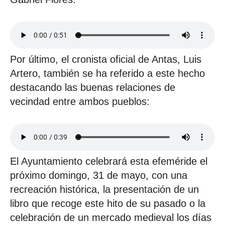
Por último, el cronista oficial de Antas, Luis
Artero, también se ha referido a este hecho
destacando las buenas relaciones de
vecindad entre ambos pueblos:
El Ayuntamiento celebrará esta efeméride el
próximo domingo, 31 de mayo, con una
recreación histórica, la presentación de un
libro que recoge este hito de su pasado o la
celebración de un mercado medieval los días