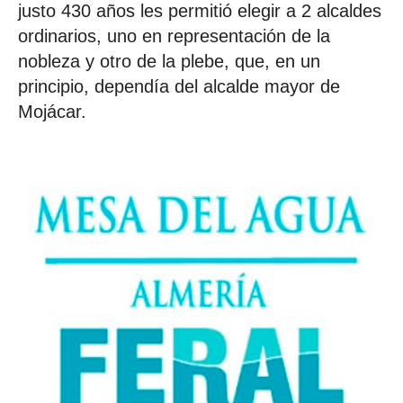
justo 430 años les permitió elegir a 2 alcaldes
ordinarios, uno en representación de la
nobleza y otro de la plebe, que, en un
principio, dependía del alcalde mayor de
Mojácar.