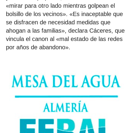
«mirar para otro lado mientras golpean el
bolsillo de los vecinos». «Es inaceptable que
se disfracen de necesidad medidas que
ahogan a las familias», declara Cáceres, que
vincula el canon al «mal estado de las redes
por años de abandono».