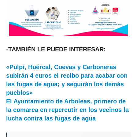
-TAMBIÉN LE PUEDE INTERESAR:
«Pulpí, Huércal, Cuevas y Carboneras
subirán 4 euros el recibo para acabar con
las fugas de agua; y seguirán los demás
pueblos»
El Ayuntamiento de Arboleas, primero de
la comarca en repercutir en los vecinos la
lucha contra las fugas de agua