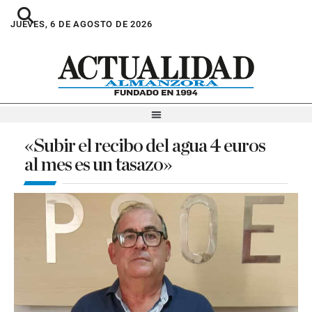
JUEVES, 6 DE AGOSTO DE 2026
«Subir el recibo del agua 4 euros
al mes es un tasazo»