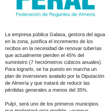
La empresa pública Galasa, gestora del agua
en la zona, justifica el incremento de los
recibos en la necesidad de renovar tuberías
que actualmente pierden el 45% del
suministro (7 hectómetros cúbicos anuales).
Para lograrlo, se ha puesto en marcha un
plan de inversiones avalado por la Diputación
de Almería y que tratará de reducir las
pérdidas generales a menos del 35%.
Pulpí, será uno de los primeros municipios
que implantará esta medida, «aunque