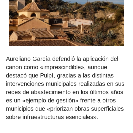
Aureliano García defendió la aplicación del
canon como «imprescindible», aunque
destacó que Pulpí, gracias a las distintas
intervenciones municipales realizadas en sus
redes de abastecimiento en los últimos años
es un «ejemplo de gestión» frente a otros
municipios que «priorizan obras superficiales
sobre infraestructuras esenciales».