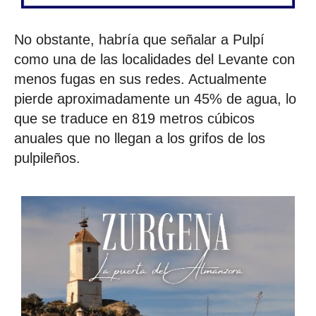
No obstante, habría que señalar a Pulpí
como una de las localidades del Levante con
menos fugas en sus redes. Actualmente
pierde aproximadamente un 45% de agua, lo
que se traduce en 819 metros cúbicos
anuales que no llegan a los grifos de los
pulpileños.