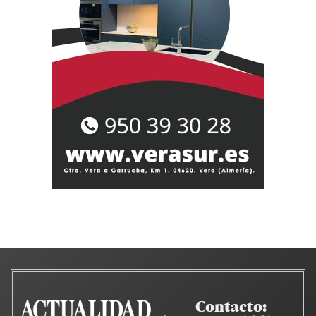
Contacto: