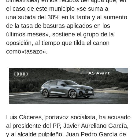
el caso de este municipio «se suma a
una subida del 30% en la tarifa y al aumento
de la tasa de basuras aplicados en los
últimos meses», sostiene el grupo de la
oposición, al tiempo que tilda el canon
como»tasazo».
Luis Cáceres, portavoz socialista, ha acusado
al presidente del PP, Javier Aureliano García,
y al alcalde pulpileño, Juan Pedro García de