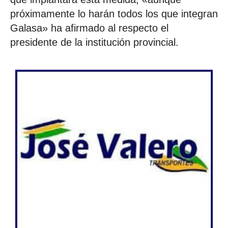
próximamente lo harán todos los que integran
Galasa» ha afirmado al respecto el
presidente de la institución provincial.