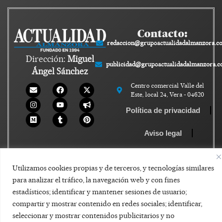
Contacto:
redaccion@grupoactualidadalmanzora.c
Dirección:
Miguel
publicidad@grupoactualidadalmanzora.
Ángel Sánchez
Centro comercial Valle del
Este, local 24, Vera - 04620
Política de privacidad
Aviso legal
Política de Cookies
Utilizamos cookies propias y de terceros, y tecnologías similares
para analizar el tráfico, la navegación web y con fines
estadísticos; identificar y mantener sesiones de usuario;
compartir y mostrar contenido en redes sociales; identificar,
seleccionar y mostrar contenidos publicitarios y no