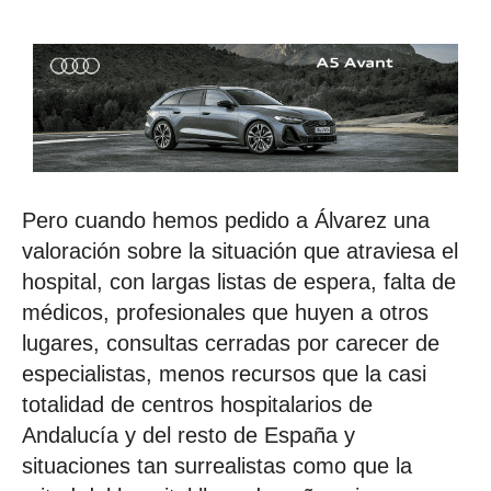
Pero cuando hemos pedido a Álvarez una
valoración sobre la situación que atraviesa el
hospital, con largas listas de espera, falta de
médicos, profesionales que huyen a otros
lugares, consultas cerradas por carecer de
especialistas, menos recursos que la casi
totalidad de centros hospitalarios de
Andalucía y del resto de España y
situaciones tan surrealistas como que la