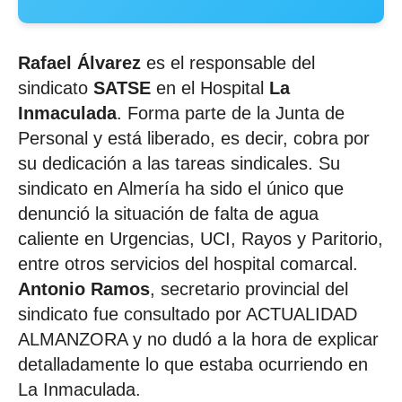
Rafael Álvarez
es el responsable del
sindicato
SATSE
en el Hospital
La
Inmaculada
. Forma parte de la Junta de
Personal y está liberado, es decir, cobra por
su dedicación a las tareas sindicales. Su
sindicato en Almería ha sido el único que
denunció la situación de falta de agua
caliente en Urgencias, UCI, Rayos y Paritorio,
entre otros servicios del hospital comarcal.
Antonio Ramos
, secretario provincial del
sindicato fue consultado por ACTUALIDAD
ALMANZORA y no dudó a la hora de explicar
detalladamente lo que estaba ocurriendo en
La Inmaculada.