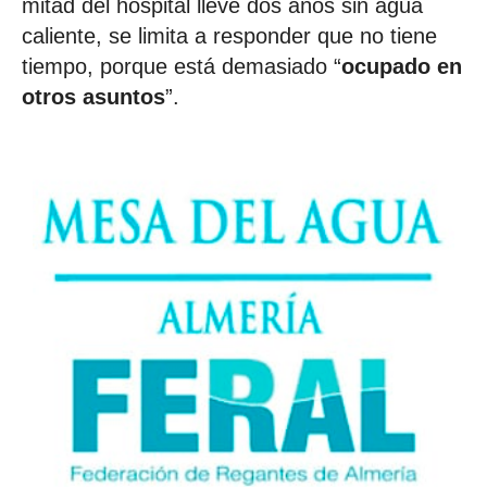
mitad del hospital lleve dos años sin agua
caliente, se limita a responder que no tiene
tiempo, porque está demasiado “
ocupado en
otros asuntos
”.