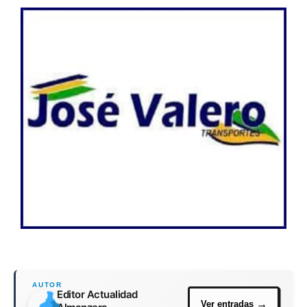
Editor Actualidad