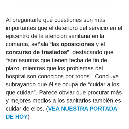
Al preguntarle qué cuestiones son más
importantes que el deterioro del servicio en el
epicentro de la atención sanitaria en la
comarca, señala “las
oposiciones
y el
concurso de traslados
”, destacando que
“son asuntos que tienen fecha de fin de
plazo, mientras que los problemas del
hospital son conocidos por todos”. Concluye
subrayando que él se ocupa de “cuidar a los
que cuidan”. Parece obviar que procurar más
y mejores medios a los sanitarios también es
cuidar de ellos. (
VEA NUESTRA PORTADA
DE HOY
)