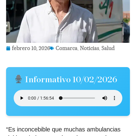
febrero 10, 2026
Comarca
,
Noticias
,
Salud
Informativo 10/02/2026
“Es inconcebible que muchas ambulancias