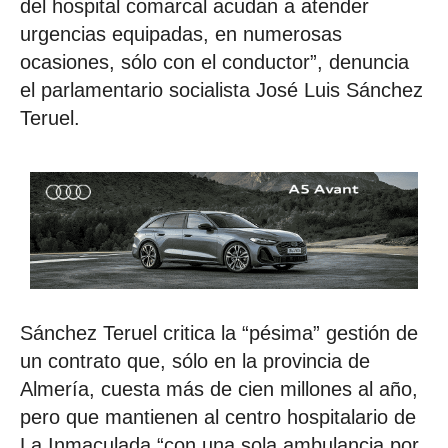
del hospital comarcal acudan a atender
urgencias equipadas, en numerosas
ocasiones, sólo con el conductor”, denuncia
el parlamentario socialista José Luis Sánchez
Teruel.
Sánchez Teruel critica la “pésima” gestión de
un contrato que, sólo en la provincia de
Almería, cuesta más de cien millones al año,
pero que mantienen al centro hospitalario de
La Inmaculada “con una sola ambulancia por