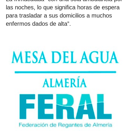
las noches, lo que significa horas de espera
para trasladar a sus domicilios a muchos
enfermos dados de alta”.