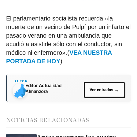
El parlamentario socialista recuerda «la
muerte de un vecino de Pulpí por un infarto el
pasado verano en una ambulancia que
acudió a asistirle sólo con el conductor, sin
médico ni enfermero».(
VEA NUESTRA
PORTADA DE HOY
)
Editor Actualidad
Almanzora
NOTICIAS RELACIONADAS