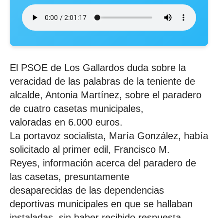
El PSOE de Los Gallardos duda sobre la
veracidad de las palabras de la teniente de
alcalde, Antonia Martínez, sobre el paradero
de cuatro casetas municipales,
valoradas en 6.000 euros.
La portavoz socialista, María González, había
solicitado al primer edil, Francisco M.
Reyes, información acerca del paradero de
las casetas, presuntamente
desaparecidas de las dependencias
deportivas municipales en que se hallaban
instaladas, sin haber recibido respuesta