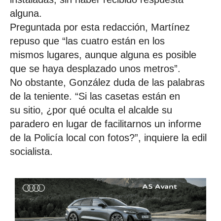
alguna.
Preguntada por esta redacción, Martínez
repuso que “las cuatro están en los
mismos lugares, aunque alguna es posible
que se haya desplazado unos metros”.
No obstante, González duda de las palabras
de la teniente. “Si las casetas están en
su sitio, ¿por qué oculta el alcalde su
paradero en lugar de facilitarnos un informe
de la Policía local con fotos?”, inquiere la edil
socialista.