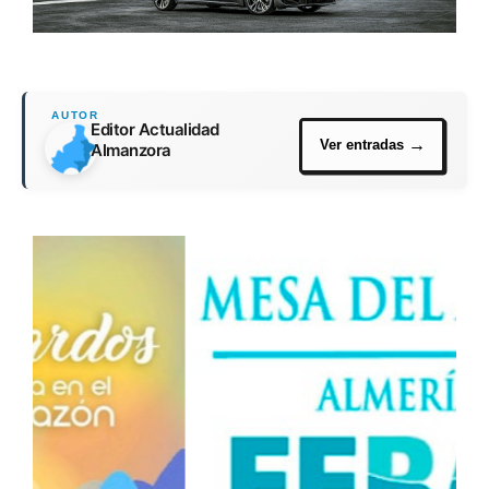
Editor Actualidad
Almanzora