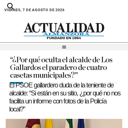
VIERNES, 7 DE AGOSTO DE 2026
“¿Por qué oculta el alcalde de Los
Gallardos el paradero de cuatro
casetas municipales?”
El PSOE gallardero duda de la teniente de
alcalde: “Si están en su sitio, ¿por qué no nos
facilita un informe con fotos de la Policía
local?”