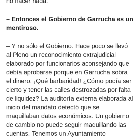
no hacer nada.
– Entonces el Gobierno de Garrucha es un
mentiroso.
– Y no sólo el Gobierno. Hace poco se llevó
al Pleno un reconocimiento extrajudicial
elaborado por funcionarios aconsejando que
debía aprobarse porque en Garrucha sobra
el dinero. ¡Qué barbaridad! ¿Cómo podía ser
cierto y tener las calles destrozadas por falta
de liquidez? La auditoría externa elaborada al
inicio del mandato detectó que se
maquillaban datos económicos. Un gobierno
de cambio no puede seguir maquillando las
cuentas. Tenemos un Ayuntamiento