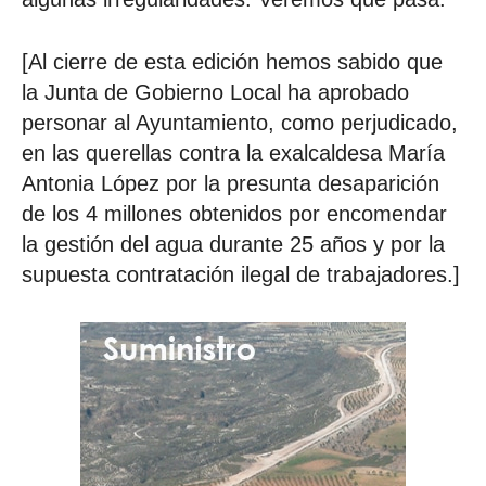
[Al cierre de esta edición hemos sabido que
la Junta de Gobierno Local ha aprobado
personar al Ayuntamiento, como perjudicado,
en las querellas contra la exalcaldesa María
Antonia López por la presunta desaparición
de los 4 millones obtenidos por encomendar
la gestión del agua durante 25 años y por la
supuesta contratación ilegal de trabajadores.]