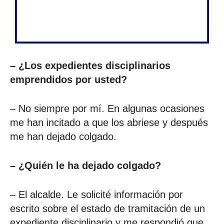
– ¿Los expedientes disciplinarios
emprendidos por usted?
– No siempre por mí. En algunas ocasiones
me han incitado a que los abriese y después
me han dejado colgado.
– ¿Quién le ha dejado colgado?
– El alcalde. Le solicité información por
escrito sobre el estado de tramitación de un
expediente disciplinario y me respondió que