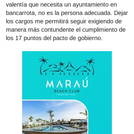
valentía que necesita un ayuntamiento en
bancarrota, no es la persona adecuada. Dejar
los cargos me permitirá seguir exigiendo de
manera más contundente el cumplimiento de
los 17 puntos del pacto de gobierno.