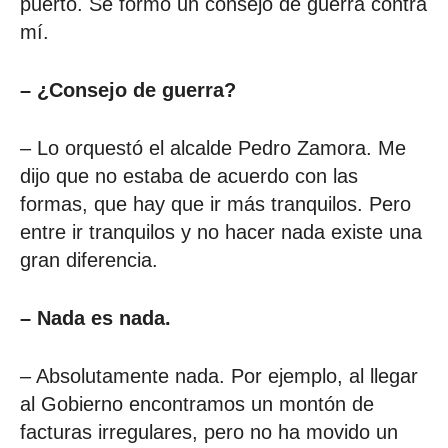
puerto. Se formó un consejo de guerra contra
mí.
– ¿Consejo de guerra?
– Lo orquestó el alcalde Pedro Zamora. Me
dijo que no estaba de acuerdo con las
formas, que hay que ir más tranquilos. Pero
entre ir tranquilos y no hacer nada existe una
gran diferencia.
– Nada es nada.
– Absolutamente nada. Por ejemplo, al llegar
al Gobierno encontramos un montón de
facturas irregulares, pero no ha movido un