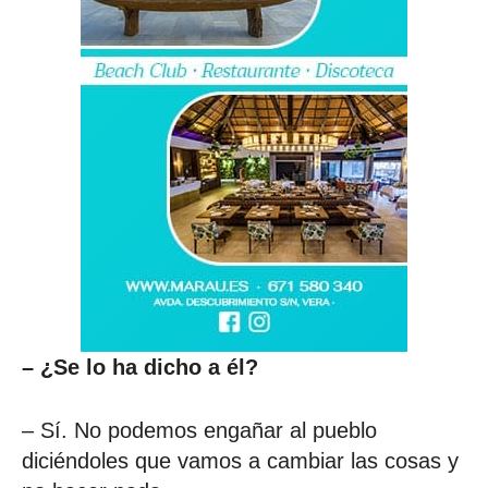
– ¿Se lo ha dicho a él?
– Sí. No podemos engañar al pueblo
diciéndoles que vamos a cambiar las cosas y