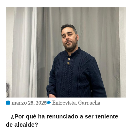
marzo 25, 2025
Entrevista
,
Garrucha
– ¿Por qué ha renunciado a ser teniente
de alcalde?