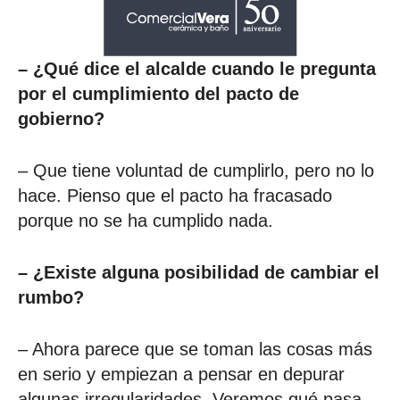
– ¿Qué dice el alcalde cuando le pregunta
por el cumplimiento del pacto de
gobierno?
– Que tiene voluntad de cumplirlo, pero no lo
hace. Pienso que el pacto ha fracasado
porque no se ha cumplido nada.
– ¿Existe alguna posibilidad de cambiar el
rumbo?
– Ahora parece que se toman las cosas más
en serio y empiezan a pensar en depurar
algunas irregularidades. Veremos qué pasa.