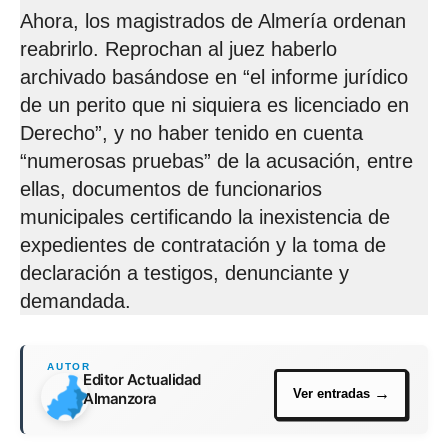
Ahora, los magistrados de Almería ordenan
reabrirlo. Reprochan al juez haberlo
archivado basándose en “el informe jurídico
de un perito que ni siquiera es licenciado en
Derecho”, y no haber tenido en cuenta
“numerosas pruebas” de la acusación, entre
ellas, documentos de funcionarios
municipales certificando la inexistencia de
expedientes de contratación y la toma de
declaración a testigos, denunciante y
demandada.
Editor Actualidad
Almanzora