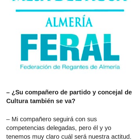
– ¿Su compañero de partido y concejal de
Cultura también se va?
– Mi compañero seguirá con sus
competencias delegadas, pero él y yo
tenemos muy claro cuál será nuestra actitud.