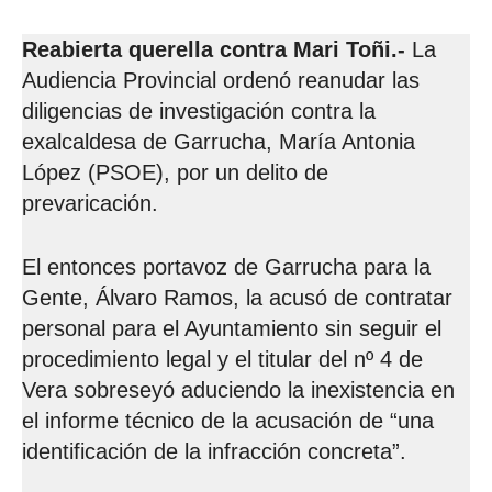
Reabierta querella contra Mari Toñi.-
La
Audiencia Provincial ordenó reanudar las
diligencias de investigación contra la
exalcaldesa de Garrucha, María Antonia
López (PSOE), por un delito de
prevaricación.
El entonces portavoz de Garrucha para la
Gente, Álvaro Ramos, la acusó de contratar
personal para el Ayuntamiento sin seguir el
procedimiento legal y el titular del nº 4 de
Vera sobreseyó aduciendo la inexistencia en
el informe técnico de la acusación de “una
identificación de la infracción concreta”.