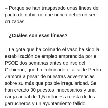
– Porque se han traspasado unas líneas del
pacto de gobierno que nunca debieron ser
cruzadas.
– ¿Cuáles son esas líneas?
– La gota que ha colmado el vaso ha sido la
estabilización de empleo emprendida por el
PSOE dos semanas antes de irse del
Gobierno, que ha culminado el alcalde Pedro
Zamora a pesar de nuestras advertencias
sobre su más que posible irregularidad. Se
han creado 30 puestos innecesarios y una
carga anual de 1,5 millones a costa de los
garrucheros y un ayuntamiento fallido.