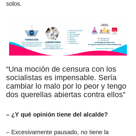
solos.
“Una moción de censura con los
socialistas es impensable. Sería
cambiar lo malo por lo peor y tengo
dos querellas abiertas contra ellos”
– ¿Y qué opinión tiene del alcalde?
– Excesivamente pausado, no tiene la