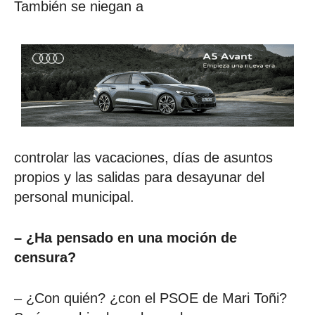
También se niegan a
controlar las vacaciones, días de asuntos
propios y las salidas para desayunar del
personal municipal.
– ¿Ha pensado en una moción de
censura?
– ¿Con quién? ¿con el PSOE de Mari Toñi?