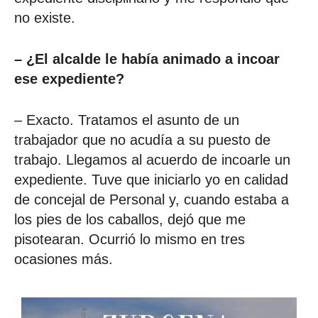
no existe.
– ¿El alcalde le había animado a incoar
ese expediente?
– Exacto. Tratamos el asunto de un
trabajador que no acudía a su puesto de
trabajo. Llegamos al acuerdo de incoarle un
expediente. Tuve que iniciarlo yo en calidad
de concejal de Personal y, cuando estaba a
los pies de los caballos, dejó que me
pisotearan. Ocurrió lo mismo en tres
ocasiones más.