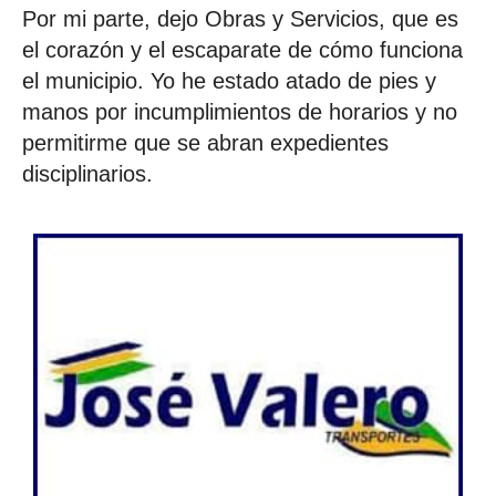
Por mi parte, dejo Obras y Servicios, que es
el corazón y el escaparate de cómo funciona
el municipio. Yo he estado atado de pies y
manos por incumplimientos de horarios y no
permitirme que se abran expedientes
disciplinarios.