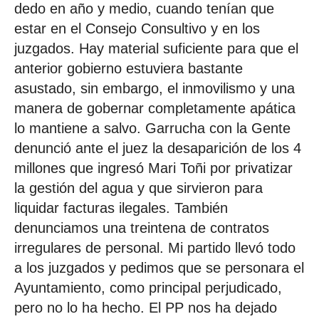
dedo en año y medio, cuando tenían que
estar en el Consejo Consultivo y en los
juzgados. Hay material suficiente para que el
anterior gobierno estuviera bastante
asustado, sin embargo, el inmovilismo y una
manera de gobernar completamente apática
lo mantiene a salvo. Garrucha con la Gente
denunció ante el juez la desaparición de los 4
millones que ingresó Mari Toñi por privatizar
la gestión del agua y que sirvieron para
liquidar facturas ilegales. También
denunciamos una treintena de contratos
irregulares de personal. Mi partido llevó todo
a los juzgados y pedimos que se personara el
Ayuntamiento, como principal perjudicado,
pero no lo ha hecho. El PP nos ha dejado