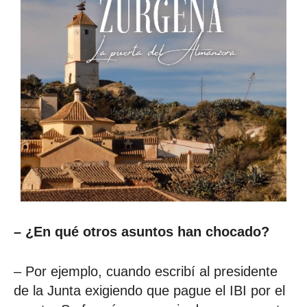
– ¿En qué otros asuntos han chocado?
– Por ejemplo, cuando escribí al presidente
de la Junta exigiendo que pague el IBI por el