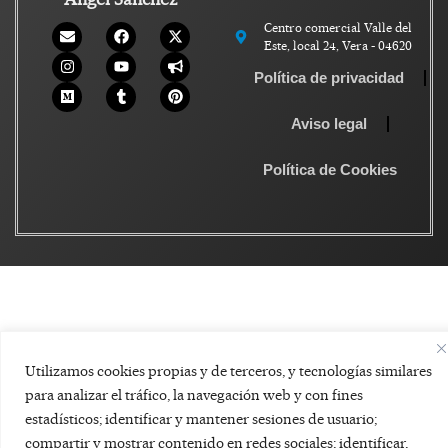
Centro comercial Valle del
Este, local 24, Vera - 04620
Política de privacidad
Aviso legal
Política de Cookies
Utilizamos cookies propias y de terceros, y tecnologías similares
para analizar el tráfico, la navegación web y con fines
estadísticos; identificar y mantener sesiones de usuario;
compartir y mostrar contenido en redes sociales; identificar,