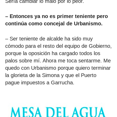
Sería cambiar lo malo por lo peor.
– Entonces ya no es primer teniente pero
continúa como concejal de Urbanismo.
– Ser teniente de alcalde ha sido muy
cómodo para el resto del equipo de Gobierno,
porque la oposición ha cargado todos los
palos sobre mí. Ahora me toca sentarme. Me
quedo con Urbanismo porque quiero terminar
la glorieta de la Simona y que el Puerto
pague impuestos a Garrucha.