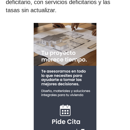
deficitario, con servicios deficitarios y las
tasas sin actualizar.