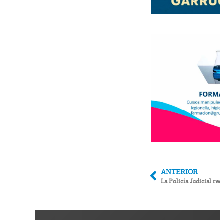
ANTERIOR