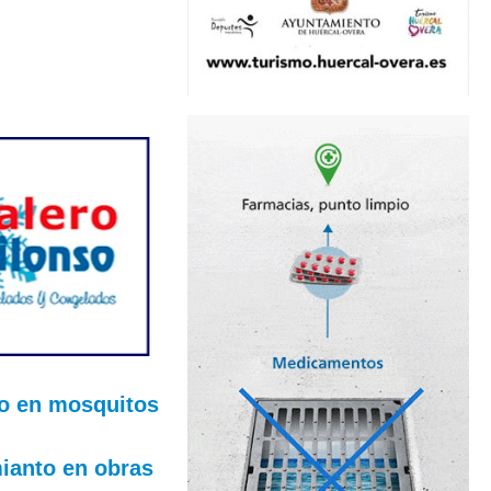
ilo en mosquitos
ianto en obras