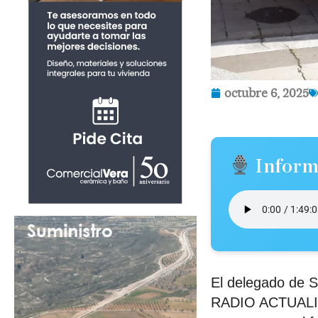
octubre 6, 2025
Inform
El delegado de S
RADIO ACTUALIDA