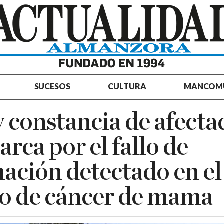
SUCESOS
CULTURA
MANCOM
 constancia de afecta
arca por el fallo de
ación detectado en el
o de cáncer de mama