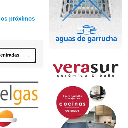
 los próximos
 entradas