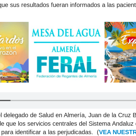
ue sus resultados fueran informados a las pacient
l delegado de Salud en Almería, Juan de la Cruz 
e que los servicios centrales del Sistema Andaluz
para identificar a las perjudicadas. (
VEA NUEST