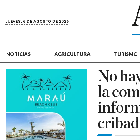
JUEVES, 6 DE AGOSTO DE 2026
NOTICIAS
AGRICULTURA
TURISMO
No hay
la com
inform
cribad