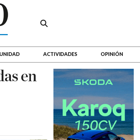
UNIDAD
ACTIVIDADES
OPINIÓN
das en