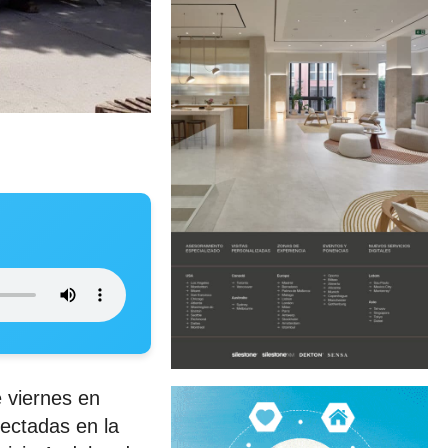
 viernes en
ectadas en la