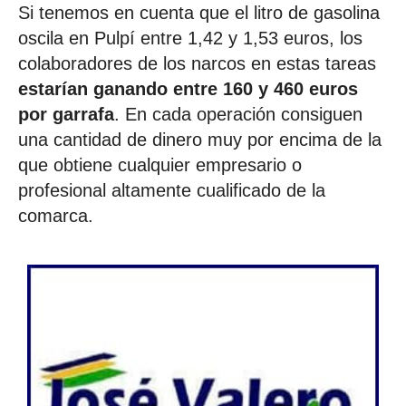
Si tenemos en cuenta que el litro de gasolina
oscila en Pulpí entre 1,42 y 1,53 euros, los
colaboradores de los narcos en estas tareas
estarían ganando entre 160 y 460 euros
por garrafa
. En cada operación consiguen
una cantidad de dinero muy por encima de la
que obtiene cualquier empresario o
profesional altamente cualificado de la
comarca.