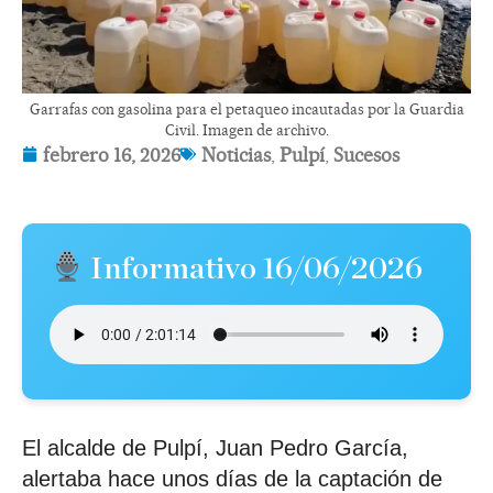
Garrafas con gasolina para el petaqueo incautadas por la Guardia
Civil. Imagen de archivo.
febrero 16, 2026
Noticias
,
Pulpí
,
Sucesos
Informativo 16/06/2026
El alcalde de Pulpí, Juan Pedro García,
alertaba hace unos días de la captación de