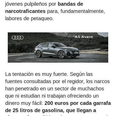
jóvenes pulpileños por
bandas de
narcotraficantes
para, fundamentalmente,
labores de petaqueo.
La tentación es muy fuerte. Según las
fuentes consultadas por el regidor, los narcos
han penetrado en un sector de muchachos
que ni estudian ni trabajan ofreciendo un
dinero muy fácil:
200 euros por cada garrafa
de 25 litros de gasolina, que llegan a