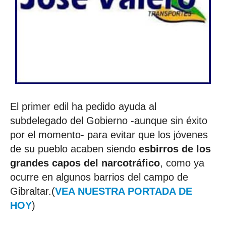
El primer edil ha pedido ayuda al
subdelegado del Gobierno -aunque sin éxito
por el momento- para evitar que los jóvenes
de su pueblo acaben siendo
esbirros de los
grandes capos del narcotráfico
, como ya
ocurre en algunos barrios del campo de
Gibraltar.(
VEA NUESTRA PORTADA DE
HOY
)