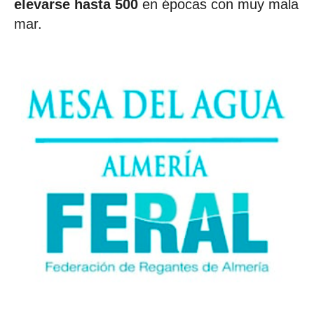
elevarse hasta 500
en épocas con muy mala
mar.