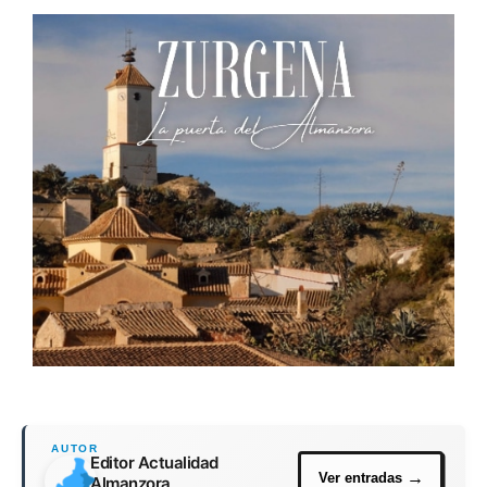
Editor Actualidad
Almanzora