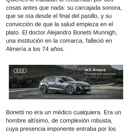
cosas antes que nada: su carcajada sonora,
que se oía desde el final del pasillo, y su
convicción de que la salud empieza en el
plato. El doctor Alejandro Bonetti Munnigh,
una institución en la comarca, falleció en
Almería a los 74 años.
Bonetti no era un médico cualquiera. Era un
hombre altísimo, de complexión robusta,
cuya presencia imponente entraba por los