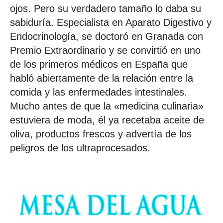
ojos. Pero su verdadero tamaño lo daba su
sabiduría. Especialista en Aparato Digestivo y
Endocrinología, se doctoró en Granada con
Premio Extraordinario y se convirtió en uno
de los primeros médicos en España que
habló abiertamente de la relación entre la
comida y las enfermedades intestinales.
Mucho antes de que la «medicina culinaria»
estuviera de moda, él ya recetaba aceite de
oliva, productos frescos y advertía de los
peligros de los ultraprocesados.