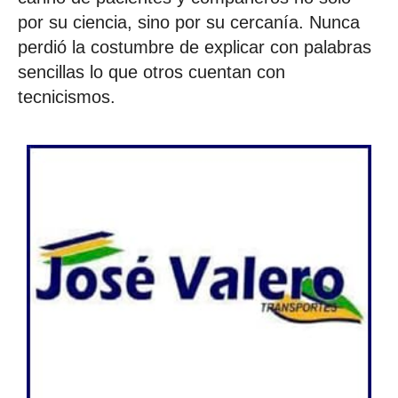
por su ciencia, sino por su cercanía. Nunca
perdió la costumbre de explicar con palabras
sencillas lo que otros cuentan con
tecnicismos.