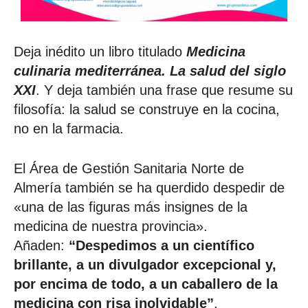
Deja inédito un libro titulado
Medicina
culinaria mediterránea. La salud del siglo
XXI
. Y deja también una frase que resume su
filosofía: la salud se construye en la cocina,
no en la farmacia.
El Área de Gestión Sanitaria Norte de
Almería también se ha querdido despedir de
«una de las figuras más insignes de la
medicina de nuestra provincia».
Añaden:
“Despedimos a un científico
brillante, a un divulgador excepcional y,
por encima de todo, a un caballero de la
medicina con risa inolvidable”
.