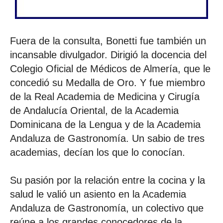
Fuera de la consulta, Bonetti fue también un
incansable divulgador. Dirigió la docencia del
Colegio Oficial de Médicos de Almería, que le
concedió su Medalla de Oro. Y fue miembro
de la Real Academia de Medicina y Cirugía
de Andalucía Oriental, de la Academia
Dominicana de la Lengua y de la Academia
Andaluza de Gastronomía. Un sabio de tres
academias, decían los que lo conocían.
Su pasión por la relación entre la cocina y la
salud le valió un asiento en la Academia
Andaluza de Gastronomía, un colectivo que
reúne a los grandes conocedores de la