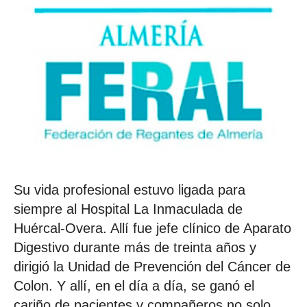
Su vida profesional estuvo ligada para
siempre al Hospital La Inmaculada de
Huércal-Overa. Allí fue jefe clínico de Aparato
Digestivo durante más de treinta años y
dirigió la Unidad de Prevención del Cáncer de
Colon. Y allí, en el día a día, se ganó el
cariño de pacientes y compañeros no solo