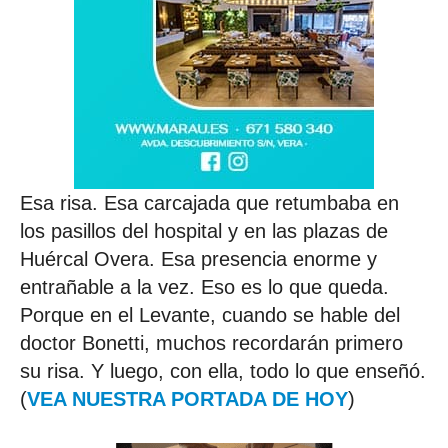
Esa risa. Esa carcajada que retumbaba en
los pasillos del hospital y en las plazas de
Huércal Overa. Esa presencia enorme y
entrañable a la vez. Eso es lo que queda.
Porque en el Levante, cuando se hable del
doctor Bonetti, muchos recordarán primero
su risa. Y luego, con ella, todo lo que enseñó.
(
VEA NUESTRA PORTADA DE HOY
)