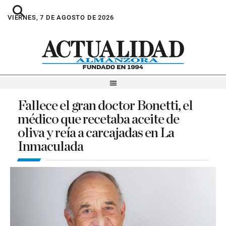
VIERNES, 7 DE AGOSTO DE 2026
Fallece el gran doctor Bonetti, el
médico que recetaba aceite de
oliva y reía a carcajadas en La
Inmaculada