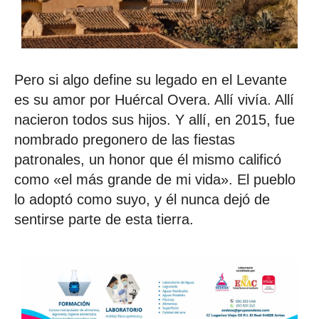
Pero si algo define su legado en el Levante
es su amor por Huércal Overa. Allí vivía. Allí
nacieron todos sus hijos. Y allí, en 2015, fue
nombrado pregonero de las fiestas
patronales, un honor que él mismo calificó
como «el más grande de mi vida». El pueblo
lo adoptó como suyo, y él nunca dejó de
sentirse parte de esta tierra.