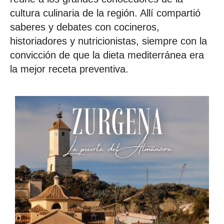
cultura culinaria de la región. Allí compartió
saberes y debates con cocineros,
historiadores y nutricionistas, siempre con la
convicción de que la dieta mediterránea era
la mejor receta preventiva.