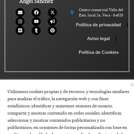
Ángel Sánchez
Centro comercial Valle del
Este, local 24, Vera - 04620
Política de privacidad
Aviso legal
Política de Cookies
Utilizamos cookies propias y de terceros, y tecnologías similares
para analizar el tráfico, la navegación web y con fines
estadísticos; identificar y mantener sesiones de usuario;
compartir y mostrar contenido en redes sociales; identificar,
seleccionar y mostrar contenidos publicitarios y no
publicitarios, en ocasiones de forma personalizada con base en