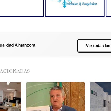
tualidad Almanzora
Ver todas las
LACIONADAS