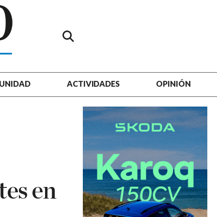
UNIDAD
ACTIVIDADES
OPINIÓN
tes en