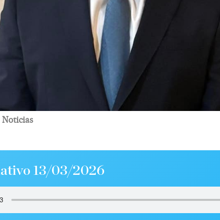
Noticias
ativo 13/03/2026