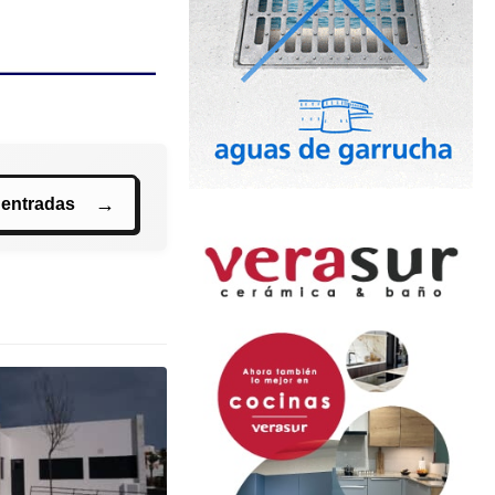
 entradas