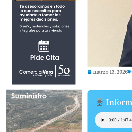
marzo 13, 2026
Inform