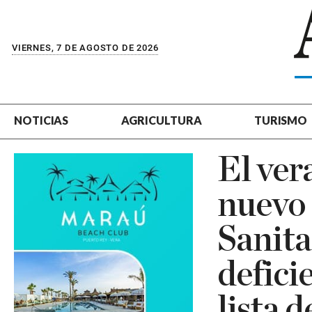
VIERNES, 7 DE AGOSTO DE 2026
NOTICIAS
AGRICULTURA
TURISMO
El ver
nuevo 
Sanita
defici
lista 