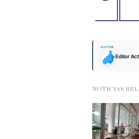
Editor Ac
NOTICIAS RE